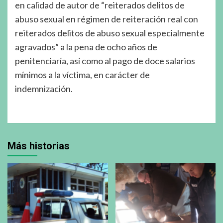
en calidad de autor de “reiterados delitos de
abuso sexual en régimen de reiteración real con
reiterados delitos de abuso sexual especialmente
agravados” a la pena de ocho años de
penitenciaría, así como al pago de doce salarios
mínimos a la víctima, en carácter de
indemnización.
Más historias