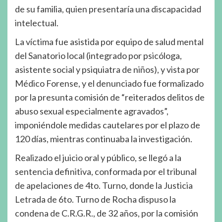
de su familia, quien presentaría una discapacidad
intelectual.
La víctima fue asistida por equipo de salud mental
del Sanatorio local (integrado por psicóloga,
asistente social y psiquiatra de niños), y vista por
Médico Forense, y el denunciado fue formalizado
por la presunta comisión de “reiterados delitos de
abuso sexual especialmente agravados”,
imponiéndole medidas cautelares por el plazo de
120 días, mientras continuaba la investigación.
Realizado el juicio oral y público, se llegó a la
sentencia definitiva, conformada por el tribunal
de apelaciones de 4to. Turno, donde la Justicia
Letrada de 6to. Turno de Rocha dispuso la
condena de C.R.G.R., de 32 años, por la comisión