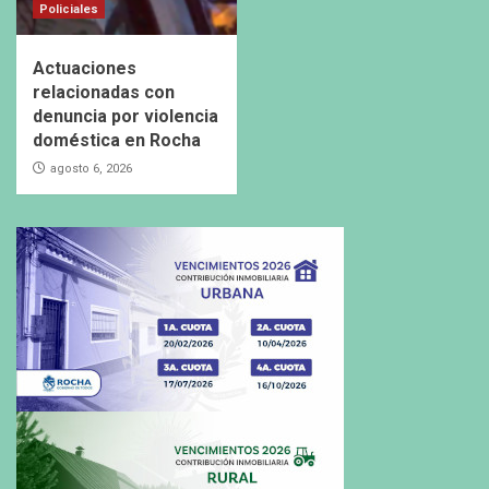
Policiales
Actuaciones
relacionadas con
denuncia por violencia
doméstica en Rocha
agosto 6, 2026