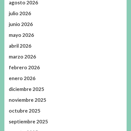
agosto 2026
julio 2026
junio 2026
mayo 2026
abril 2026
marzo 2026
febrero 2026
enero 2026
diciembre 2025
noviembre 2025
octubre 2025
septiembre 2025