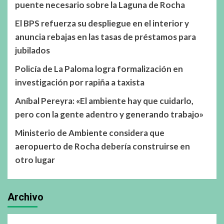
puente necesario sobre la Laguna de Rocha
El BPS refuerza su despliegue en el interior y
anuncia rebajas en las tasas de préstamos para
jubilados
Policía de La Paloma logra formalización en
investigación por rapiña a taxista
Aníbal Pereyra: «El ambiente hay que cuidarlo,
pero con la gente adentro y generando trabajo»
Ministerio de Ambiente considera que
aeropuerto de Rocha debería construirse en
otro lugar
Archivo