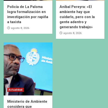
Policía de La Paloma
Aníbal Pereyra: «El
logra formalización en
ambiente hay que
investigación por rapiña
cuidarlo, pero con la
a taxista
gente adentro y
generando trabajo»
agosto 8, 2026
agosto 8, 2026
Actualidad
Ministerio de Ambiente
considera que