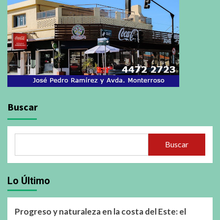
Buscar
Buscar
Lo Último
Progreso y naturaleza en la costa del Este: el