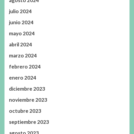
agosto 2024
julio 2024
junio 2024
mayo 2024
abril 2024
marzo 2024
febrero 2024
enero 2024
diciembre 2023
noviembre 2023
octubre 2023
septiembre 2023
agosto 2023