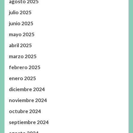
agosto 2025
julio 2025
junio 2025
mayo 2025
abril 2025
marzo 2025
febrero 2025
enero 2025
diciembre 2024
noviembre 2024
octubre 2024
septiembre 2024