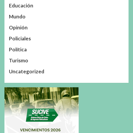
Educación
Mundo
Opinión
Policiales
Política
Turismo
Uncategorized