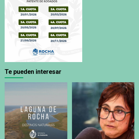
Te pueden interesar