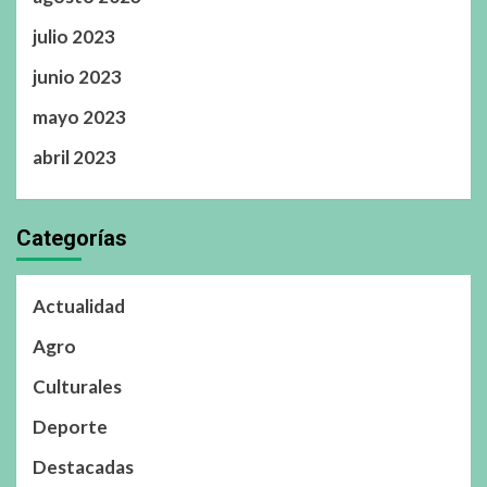
julio 2023
junio 2023
mayo 2023
abril 2023
Categorías
Actualidad
Agro
Culturales
Deporte
Destacadas