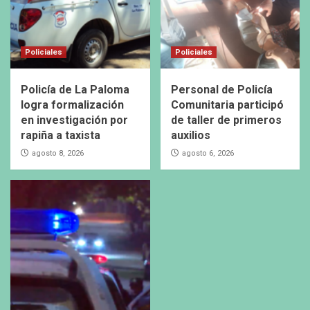
Policiales
Policiales
Policía de La Paloma
Personal de Policía
logra formalización
Comunitaria participó
en investigación por
de taller de primeros
rapiña a taxista
auxilios
agosto 8, 2026
agosto 6, 2026