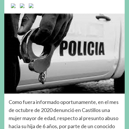
Como fuera informado oportunamente, en el mes
de octubre de 2020 denunció en Castillos una
mujer mayor de edad, respecto al presunto abuso
hacia su hija de 6 años, por parte de un conocido