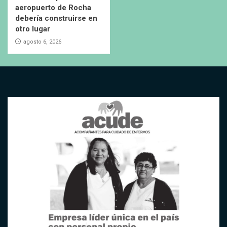
aeropuerto de Rocha
debería construirse en
otro lugar
agosto 6, 2026