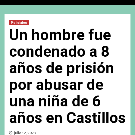
Policiales
Un hombre fue
condenado a 8
años de prisión
por abusar de
una niña de 6
años en Castillos
julio 12, 2023