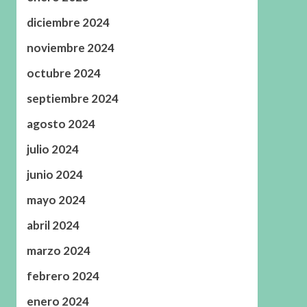
diciembre 2024
noviembre 2024
octubre 2024
septiembre 2024
agosto 2024
julio 2024
junio 2024
mayo 2024
abril 2024
marzo 2024
febrero 2024
enero 2024