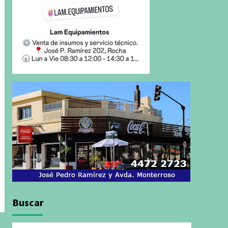
Buscar