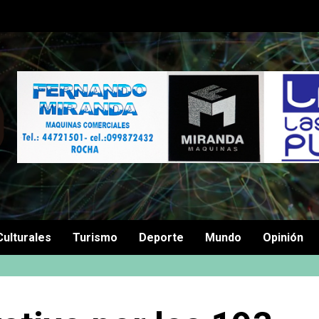
Culturales
Turismo
Deporte
Mundo
Opinión