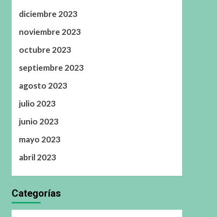
diciembre 2023
noviembre 2023
octubre 2023
septiembre 2023
agosto 2023
julio 2023
junio 2023
mayo 2023
abril 2023
Categorías