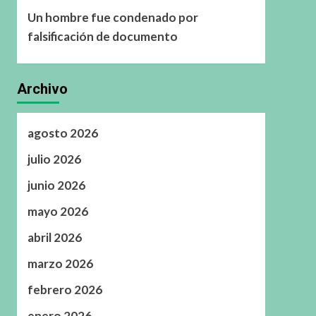
Un hombre fue condenado por
falsificación de documento
Archivo
agosto 2026
julio 2026
junio 2026
mayo 2026
abril 2026
marzo 2026
febrero 2026
enero 2026