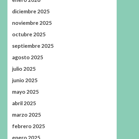
diciembre 2025
noviembre 2025
octubre 2025
septiembre 2025
agosto 2025
julio 2025
junio 2025
mayo 2025
abril 2025
marzo 2025
febrero 2025
enero 2025