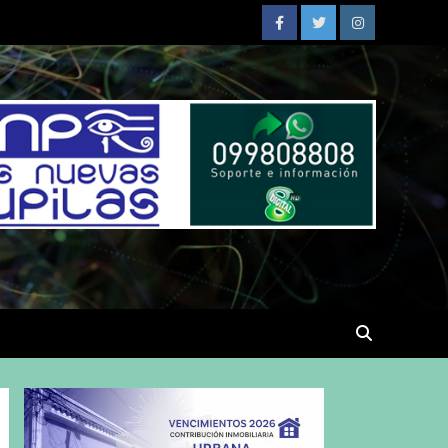
Facebook
Twitter
Instagram