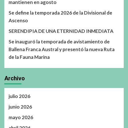
mantienen en agosto
Se define la temporada 2026 de la Divisional de
Ascenso
SERENDIPIA DE UNA ETERNIDAD INMEDIATA
Se inauguró la temporada de avistamiento de
Ballena Franca Austral y presentó la nueva Ruta
de la Fauna Marina
Archivo
julio 2026
junio 2026
mayo 2026
abril 2026