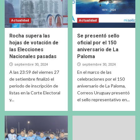
Actualidad
Actualidad
Rocha supera las
Se presentó sello
hojas de votación de
oficial por el 150
las Elecciones
aniversario de La
Nacionales pasadas
Paloma
septiembre 30, 2024
septiembre 30, 2024
A las 23:59 del viernes 27
En el marco de las
de setiembre finalizó el
celebraciones por el 150
período de inscripción de
aniversario de La Paloma,
listas en la Corte Electoral
Correos Uruguay presentó
y...
el sello representativo en...