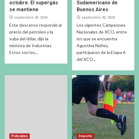
octubre. El supergás
Sudamericano de
se mantiene
Buenos Aires
septiembre 30, 2024
septiembre 30, 2024
Este descenso responde al
Los vigentes Campeones
precio del petróleo y la
Nacionales de XCO, entre
suba del dólar, dijo la
los que se encuentra
ministra de Industrias
Agustina Núñez,
Estos son los...
participaron de la Etapa 6
del XCO...
Policiales
Deporte