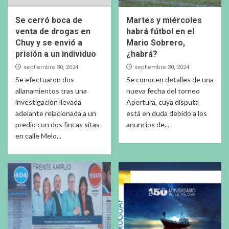
Se cerró boca de
Martes y miércoles
venta de drogas en
habrá fútbol en el
Chuy y se envió a
Mario Sobrero,
prisión a un individuo
¿habrá?
septiembre 30, 2024
septiembre 30, 2024
Se efectuaron dos
Se conocen detalles de una
allanamientos tras una
nueva fecha del torneo
investigación llevada
Apertura, cuya disputa
adelante relacionada a un
está en duda debido a los
predio con dos fincas sitas
anuncios de...
en calle Melo...