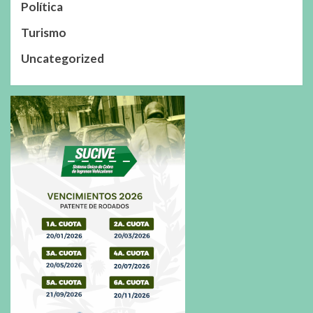
Política
Turismo
Uncategorized