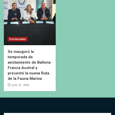
Destacadas
Se inauguró la
temporada de
avistamiento de Ballena
Franca Austral y
presentó la nueva Ruta
de la Fauna Marina
julio 31, 2026