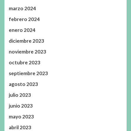
marzo 2024
febrero 2024
enero 2024
diciembre 2023
noviembre 2023
octubre 2023
septiembre 2023
agosto 2023
julio 2023
junio 2023
mayo 2023
abril 2023