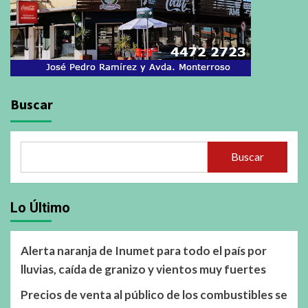
Buscar
Buscar
Lo Último
Alerta naranja de Inumet para todo el país por
lluvias, caída de granizo y vientos muy fuertes
Precios de venta al público de los combustibles se