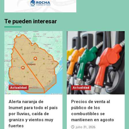
Te pueden interesar
Actualidad
Actualidad
Alerta naranja de
Precios de venta al
Inumet para todo el país
público de los
por lluvias, caída de
combustibles se
granizo y vientos muy
mantienen en agosto
fuertes
julio 31, 2026