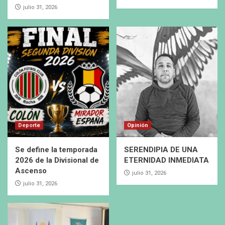
julio 31, 2026
Deporte
Opinión
Se define la temporada
SERENDIPIA DE UNA
2026 de la Divisional de
ETERNIDAD INMEDIATA
Ascenso
julio 31, 2026
julio 31, 2026