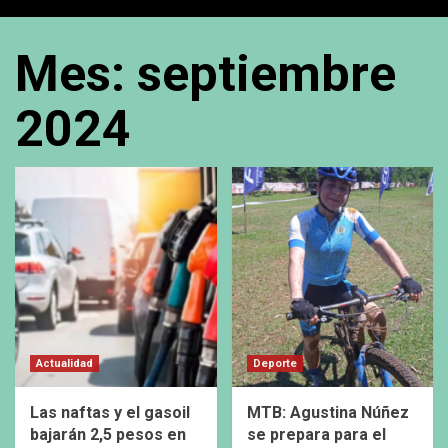
Mes:
septiembre
2024
Actualidad
Deporte
Las naftas y el gasoil
MTB: Agustina Núñez
bajarán 2,5 pesos en
se prepara para el