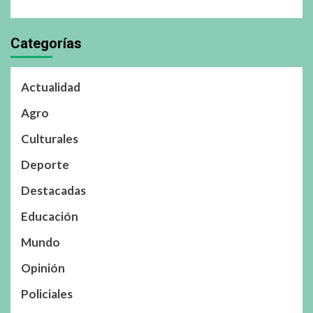
Categorías
Actualidad
Agro
Culturales
Deporte
Destacadas
Educación
Mundo
Opinión
Policiales