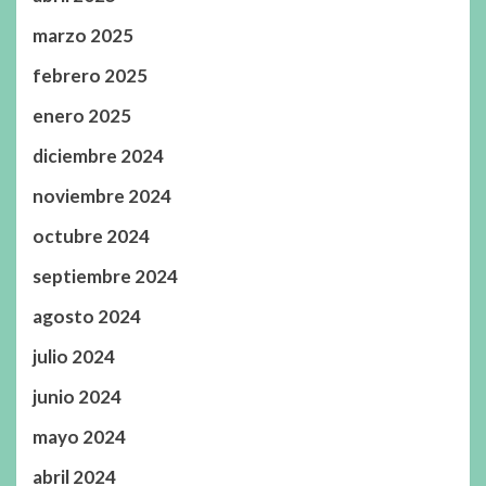
marzo 2025
febrero 2025
enero 2025
diciembre 2024
noviembre 2024
octubre 2024
septiembre 2024
agosto 2024
julio 2024
junio 2024
mayo 2024
abril 2024