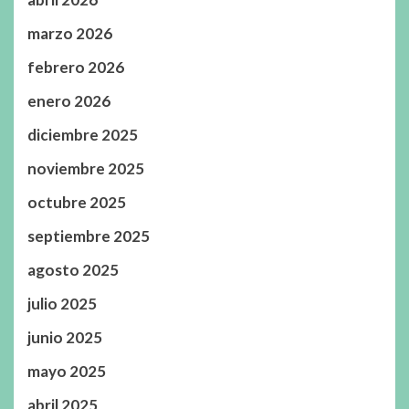
marzo 2026
febrero 2026
enero 2026
diciembre 2025
noviembre 2025
octubre 2025
septiembre 2025
agosto 2025
julio 2025
junio 2025
mayo 2025
abril 2025