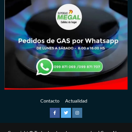
Contacto
Actualidad
Facebook
Twitter
Instagram