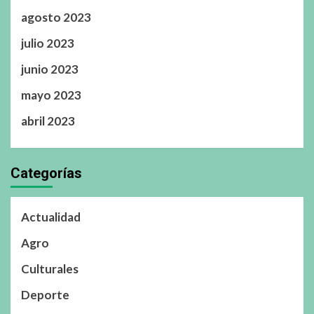
agosto 2023
julio 2023
junio 2023
mayo 2023
abril 2023
Categorías
Actualidad
Agro
Culturales
Deporte