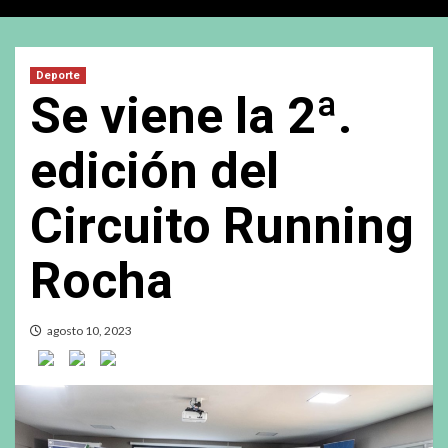
Deporte
Se viene la 2ª.
edición del
Circuito Running
Rocha
agosto 10, 2023