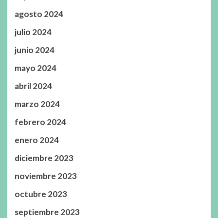
agosto 2024
julio 2024
junio 2024
mayo 2024
abril 2024
marzo 2024
febrero 2024
enero 2024
diciembre 2023
noviembre 2023
octubre 2023
septiembre 2023