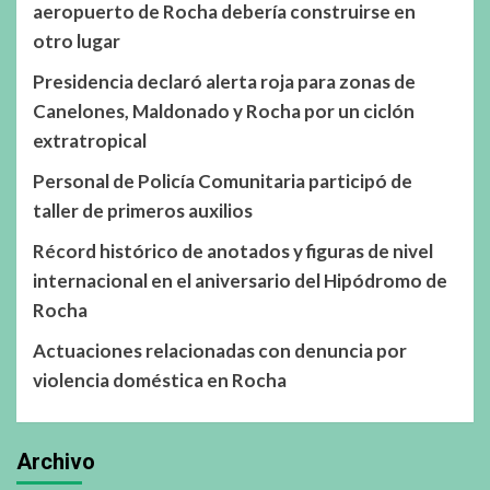
aeropuerto de Rocha debería construirse en
otro lugar
Presidencia declaró alerta roja para zonas de
Canelones, Maldonado y Rocha por un ciclón
extratropical
Personal de Policía Comunitaria participó de
taller de primeros auxilios
Récord histórico de anotados y figuras de nivel
internacional en el aniversario del Hipódromo de
Rocha
Actuaciones relacionadas con denuncia por
violencia doméstica en Rocha
Archivo