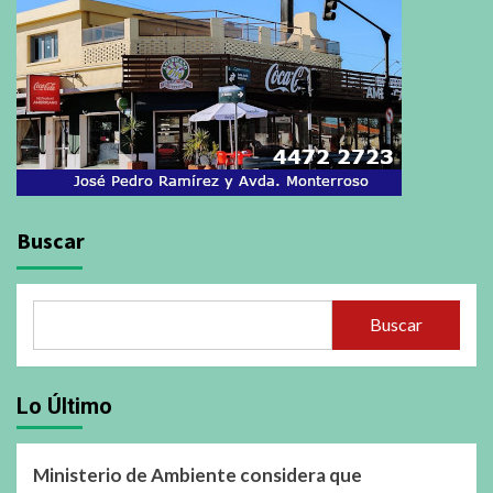
Buscar
Buscar
Lo Último
Ministerio de Ambiente considera que