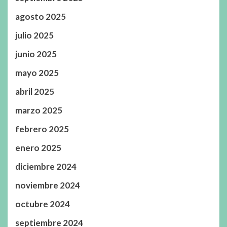
agosto 2025
julio 2025
junio 2025
mayo 2025
abril 2025
marzo 2025
febrero 2025
enero 2025
diciembre 2024
noviembre 2024
octubre 2024
septiembre 2024