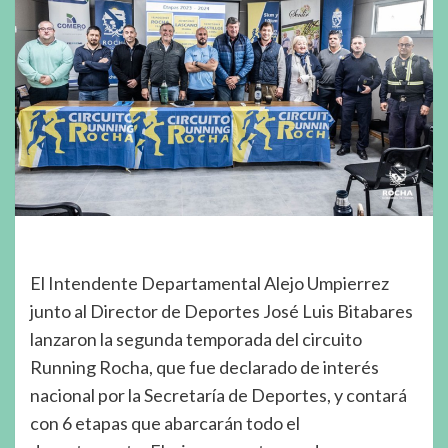
El Intendente Departamental Alejo Umpierrez
junto al Director de Deportes José Luis Bitabares
lanzaron la segunda temporada del circuito
Running Rocha, que fue declarado de interés
nacional por la Secretaría de Deportes, y contará
con 6 etapas que abarcarán todo el