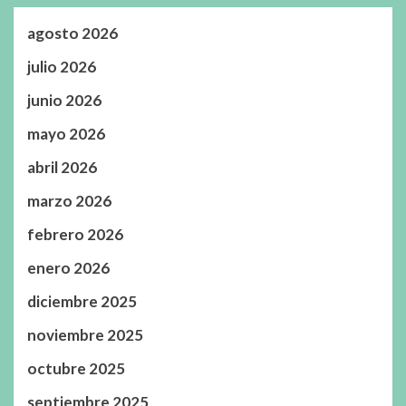
agosto 2026
julio 2026
junio 2026
mayo 2026
abril 2026
marzo 2026
febrero 2026
enero 2026
diciembre 2025
noviembre 2025
octubre 2025
septiembre 2025