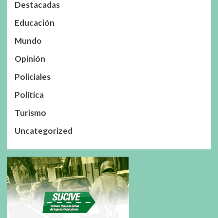
Destacadas
Educación
Mundo
Opinión
Policiales
Política
Turismo
Uncategorized