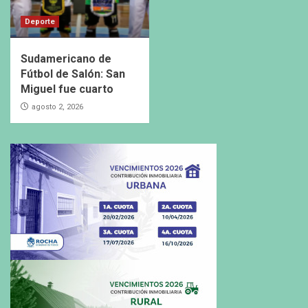
Deporte
Sudamericano de
Fútbol de Salón: San
Miguel fue cuarto
agosto 2, 2026