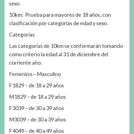
sexo.
10km: Prueba para mayores de 18 años, con
clasificación por categorías de edad y sexo.
Categorías
Las categorías de 10km se conformarán tomando
como criterio la edad al 31 de diciembre del
corriente año.
Femenino – Masculino
F1829 – de 18 a 29 años
M1829 – de 18 a 29 años
F3039 – de 30 a 39 años
M3039 – de 30 a 39 años
F4049 – de 40 a 49 años