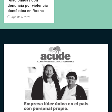
relacionadas con
denuncia por violencia
doméstica en Rocha
agosto 6, 2026