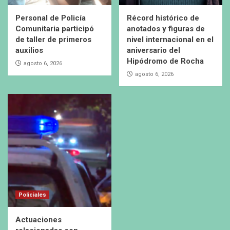
Personal de Policía
Récord histórico de
Comunitaria participó
anotados y figuras de
de taller de primeros
nivel internacional en el
auxilios
aniversario del
Hipódromo de Rocha
agosto 6, 2026
agosto 6, 2026
Policiales
Actuaciones