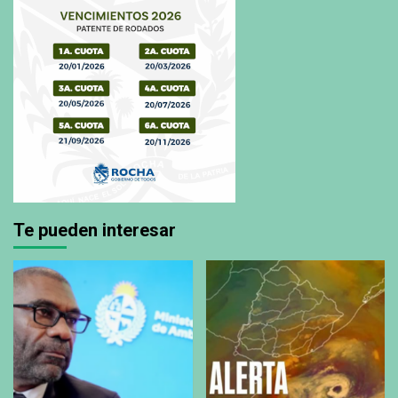
Te pueden interesar