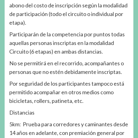
abono del costo de inscripción según la modalidad
de participación (todo el circuito o individual por
etapa).
Participarán de la competencia por puntos todas
aquellas personas inscriptas en la modalidad
Circuito (6 etapas) en ambas distancias.
No se permitirá en el recorrido, acompañantes o
personas que no estén debidamente inscriptas.
Por seguridad de los participantes tampoco está
permitido acompañar en otros medios como
bicicletas, rollers, patineta, etc.
Distancias
5km: Prueba para corredores y caminantes desde
14 años en adelante, con premiación general por