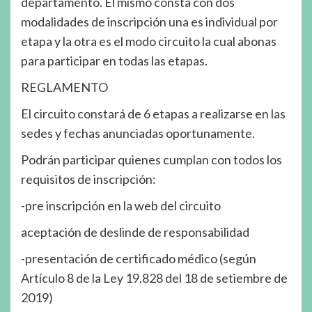
departamento. El mismo consta con dos
modalidades de inscripción una es individual por
etapa y la otra es el modo circuito la cual abonas
para participar en todas las etapas.
REGLAMENTO
El circuito constará de 6 etapas a realizarse en las
sedes y fechas anunciadas oportunamente.
Podrán participar quienes cumplan con todos los
requisitos de inscripción:
-pre inscripción en la web del circuito
aceptación de deslinde de responsabilidad
-presentación de certificado médico (según
Artículo 8 de la Ley 19.828 del 18 de setiembre de
2019)