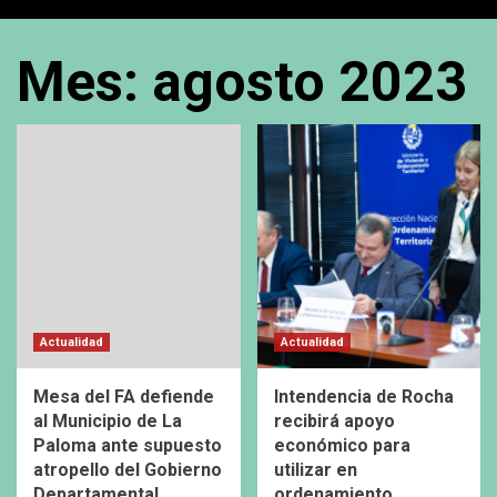
Mes:
agosto 2023
Actualidad
Actualidad
Mesa del FA defiende
Intendencia de Rocha
al Municipio de La
recibirá apoyo
Paloma ante supuesto
económico para
atropello del Gobierno
utilizar en
Departamental
ordenamiento