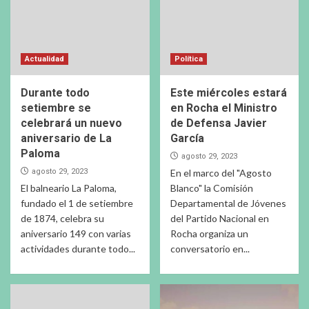
Actualidad
Política
Durante todo
Este miércoles estará
setiembre se
en Rocha el Ministro
celebrará un nuevo
de Defensa Javier
aniversario de La
García
Paloma
agosto 29, 2023
agosto 29, 2023
En el marco del "Agosto
El balneario La Paloma,
Blanco" la Comisión
fundado el 1 de setiembre
Departamental de Jóvenes
de 1874, celebra su
del Partido Nacional en
aniversario 149 con varias
Rocha organiza un
actividades durante todo...
conversatorio en...