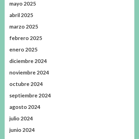
mayo 2025
abril 2025
marzo 2025
febrero 2025
enero 2025
diciembre 2024
noviembre 2024
octubre 2024
septiembre 2024
agosto 2024
julio 2024
junio 2024