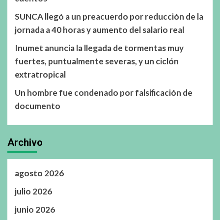
SUNCA llegó a un preacuerdo por reducción de la
jornada a 40 horas y aumento del salario real
Inumet anuncia la llegada de tormentas muy
fuertes, puntualmente severas, y un ciclón
extratropical
Un hombre fue condenado por falsificación de
documento
Archivo
agosto 2026
julio 2026
junio 2026