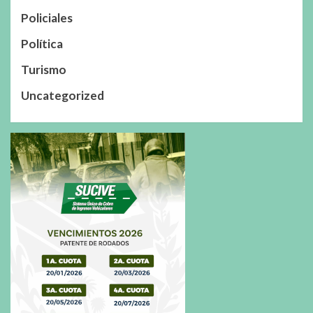
Policiales
Política
Turismo
Uncategorized