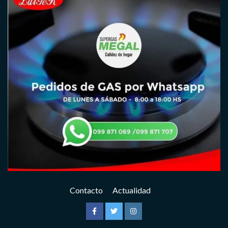
Contacto
Actualidad
Facebook
Twitter
Instagram