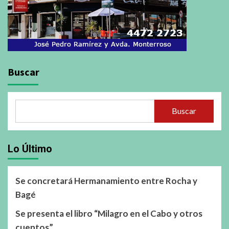
Buscar
Buscar
Lo Último
Se concretará Hermanamiento entre Rocha y
Bagé
Se presenta el libro “Milagro en el Cabo y otros
cuentos”