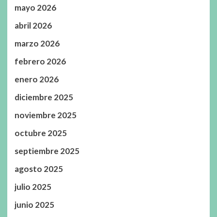
mayo 2026
abril 2026
marzo 2026
febrero 2026
enero 2026
diciembre 2025
noviembre 2025
octubre 2025
septiembre 2025
agosto 2025
julio 2025
junio 2025