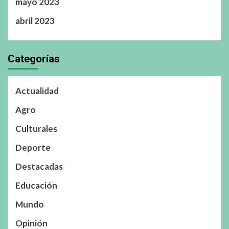
mayo 2023
abril 2023
Categorías
Actualidad
Agro
Culturales
Deporte
Destacadas
Educación
Mundo
Opinión