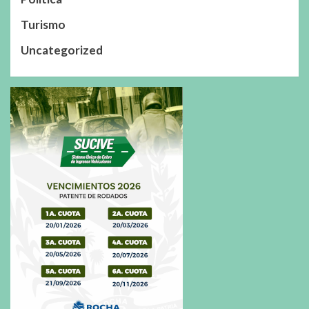
Turismo
Uncategorized