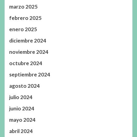
marzo 2025
febrero 2025
enero 2025
diciembre 2024
noviembre 2024
octubre 2024
septiembre 2024
agosto 2024
julio 2024
junio 2024
mayo 2024
abril 2024