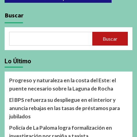
Buscar
Buscar
Lo Último
Progreso y naturaleza en la costa del Este: el
puente necesario sobre la Laguna de Rocha
El BPS refuerza su despliegue en el interior y
anuncia rebajas en las tasas de préstamos para
jubilados
Policía de La Paloma logra formalización en
investigación por rapiña a taxista