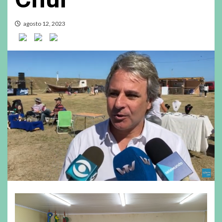
agosto 12, 2023