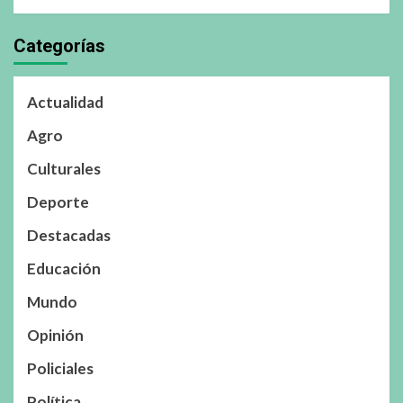
Categorías
Actualidad
Agro
Culturales
Deporte
Destacadas
Educación
Mundo
Opinión
Policiales
Política