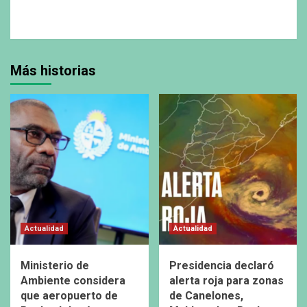
Más historias
Actualidad
Actualidad
Ministerio de
Presidencia declaró
Ambiente considera
alerta roja para zonas
que aeropuerto de
de Canelones,