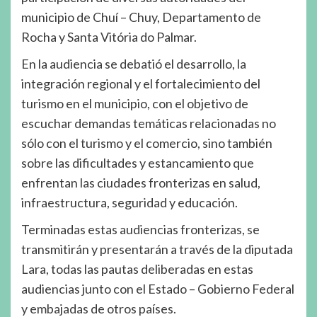
municipio de Chuí – Chuy, Departamento de
Rocha y Santa Vitória do Palmar.
En la audiencia se debatió el desarrollo, la
integración regional y el fortalecimiento del
turismo en el municipio, con el objetivo de
escuchar demandas temáticas relacionadas no
sólo con el turismo y el comercio, sino también
sobre las dificultades y estancamiento que
enfrentan las ciudades fronterizas en salud,
infraestructura, seguridad y educación.
Terminadas estas audiencias fronterizas, se
transmitirán y presentarán a través de la diputada
Lara, todas las pautas deliberadas en estas
audiencias junto con el Estado – Gobierno Federal
y embajadas de otros países.