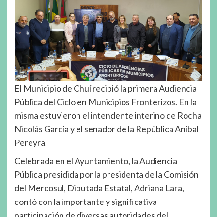
El Municipio de Chuí recibió la primera Audiencia
Pública del Ciclo en Municipios Fronterizos. En la
misma estuvieron el intendente interino de Rocha
Nicolás García y el senador de la República Aníbal
Pereyra.
Celebrada en el Ayuntamiento, la Audiencia
Pública presidida por la presidenta de la Comisión
del Mercosul, Diputada Estatal, Adriana Lara,
contó con la importante y significativa
participación de diversas autoridades del