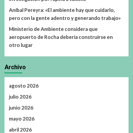
Aníbal Pereyra: «El ambiente hay que cuidarlo,
pero con la gente adentro y generando trabajo»
Ministerio de Ambiente considera que
aeropuerto de Rocha debería construirse en
otro lugar
Archivo
agosto 2026
julio 2026
junio 2026
mayo 2026
abril 2026