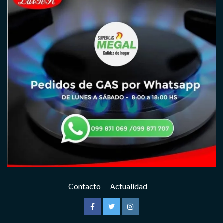
Contacto
Actualidad
Facebook
Twitter
Instagram