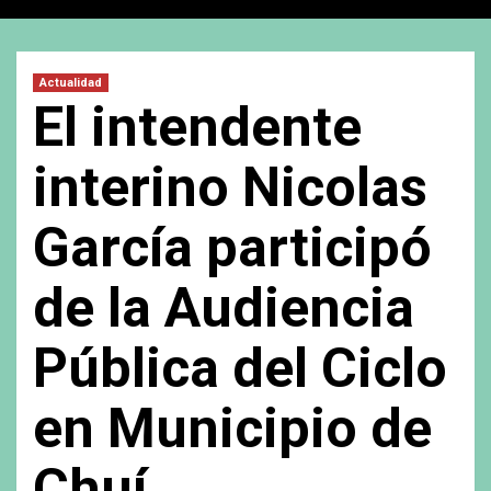
Actualidad
El intendente
interino Nicolas
García participó
de la Audiencia
Pública del Ciclo
en Municipio de
Chuí