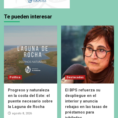
Te pueden interesar
Política
Destacadas
Progreso y naturaleza
El BPS refuerza su
en la costa del Este: el
despliegue en el
puente necesario sobre
interior y anuncia
la Laguna de Rocha
rebajas en las tasas de
préstamos para
agosto 8, 2026
jubilados