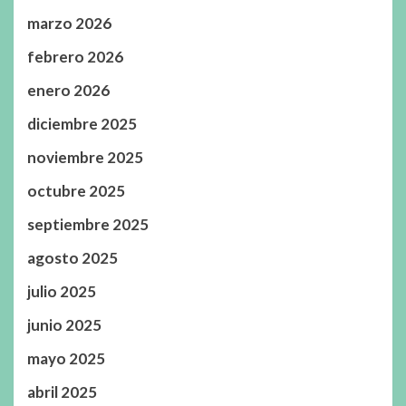
marzo 2026
febrero 2026
enero 2026
diciembre 2025
noviembre 2025
octubre 2025
septiembre 2025
agosto 2025
julio 2025
junio 2025
mayo 2025
abril 2025