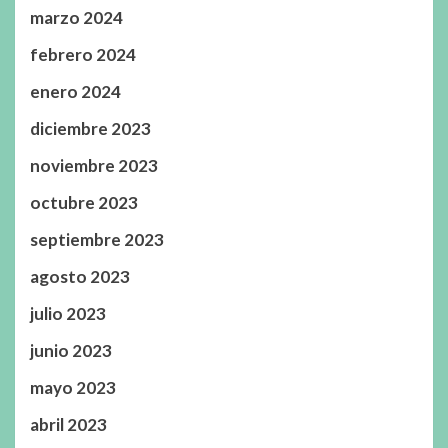
marzo 2024
febrero 2024
enero 2024
diciembre 2023
noviembre 2023
octubre 2023
septiembre 2023
agosto 2023
julio 2023
junio 2023
mayo 2023
abril 2023