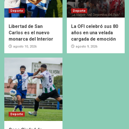
Deporte
Deporte
Libertad de San
La OFI celebró sus 80
Carlos es el nuevo
años en una velada
monarca del Interior
cargada de emoción
agosto 10, 2026
agosto 9, 2026
Deporte