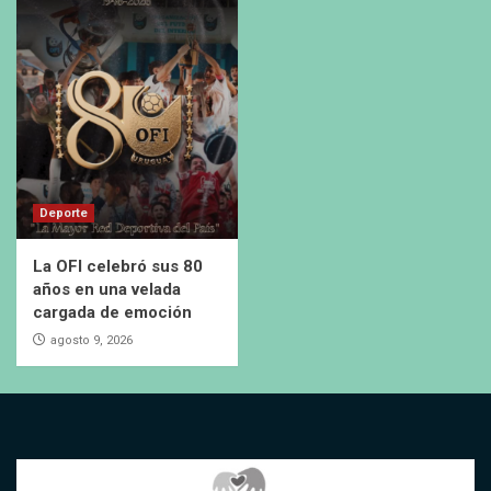
Deporte
La OFI celebró sus 80
años en una velada
cargada de emoción
agosto 9, 2026