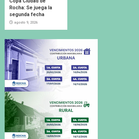
Copa Ciudad de
Rocha: Se juega la
segunda fecha
agosto 9, 2026