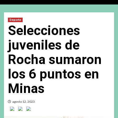
Deporte
Selecciones
juveniles de
Rocha sumaron
los 6 puntos en
Minas
agosto 12, 2023