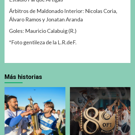
Árbitros de Maldonado Interior: Nicolas Coria,
Álvaro Ramos y Jonatan Aranda
Goles: Mauricio Calabuig (R.)
*Foto gentileza de la L.R.deF.
Más historias