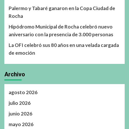
Palermo y Tabaré ganaron en la Copa Ciudad de
Rocha
Hipódromo Municipal de Rocha celebró nuevo
aniversario con la presencia de 3.000 personas
La OFI celebró sus 80 años en una velada cargada
de emoción
Archivo
agosto 2026
julio 2026
junio 2026
mayo 2026