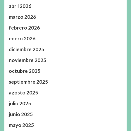
abril 2026
marzo 2026
febrero 2026
enero 2026
diciembre 2025
noviembre 2025
octubre 2025
septiembre 2025
agosto 2025
julio 2025
junio 2025
mayo 2025