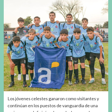
Los jóvenes celestes ganaron como visitantes y
continúan en los puestos de vanguardia de una