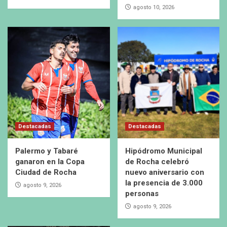
agosto 10, 2026
Destacadas
Destacadas
Palermo y Tabaré
Hipódromo Municipal
ganaron en la Copa
de Rocha celebró
Ciudad de Rocha
nuevo aniversario con
la presencia de 3.000
agosto 9, 2026
personas
agosto 9, 2026