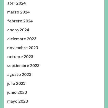
abril 2024
marzo 2024
febrero 2024
enero 2024
diciembre 2023
noviembre 2023
octubre 2023
septiembre 2023
agosto 2023
julio 2023
junio 2023
mayo 2023