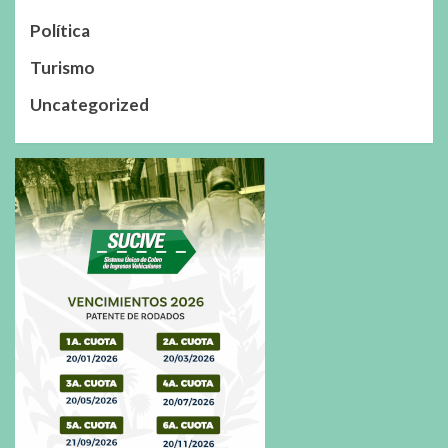
Política
Turismo
Uncategorized