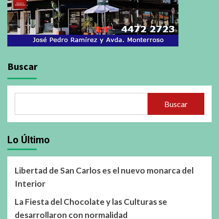
Buscar
Buscar
Lo Último
Libertad de San Carlos es el nuevo monarca del
Interior
La Fiesta del Chocolate y las Culturas se
desarrollaron con normalidad