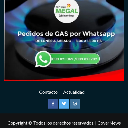
Contacto
Actualidad
Facebook
Twitter
Instagram
Copyright © Todos los derechos reservados.
|
CoverNews