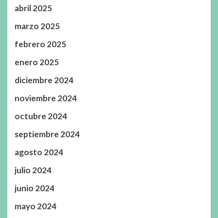
abril 2025
marzo 2025
febrero 2025
enero 2025
diciembre 2024
noviembre 2024
octubre 2024
septiembre 2024
agosto 2024
julio 2024
junio 2024
mayo 2024