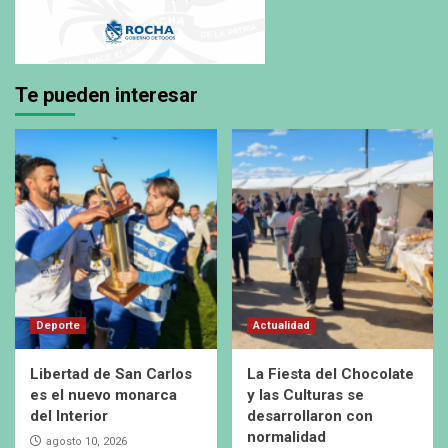
Te pueden interesar
Deporte
Actualidad
Libertad de San Carlos
La Fiesta del Chocolate
es el nuevo monarca
y las Culturas se
del Interior
desarrollaron con
normalidad
agosto 10, 2026