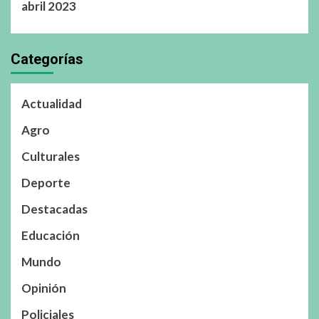
abril 2023
Categorías
Actualidad
Agro
Culturales
Deporte
Destacadas
Educación
Mundo
Opinión
Policiales