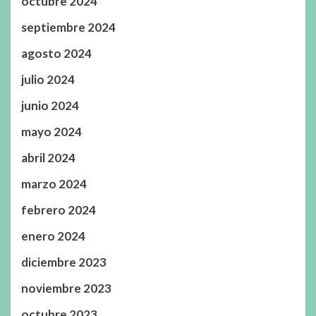
octubre 2024
septiembre 2024
agosto 2024
julio 2024
junio 2024
mayo 2024
abril 2024
marzo 2024
febrero 2024
enero 2024
diciembre 2023
noviembre 2023
octubre 2023