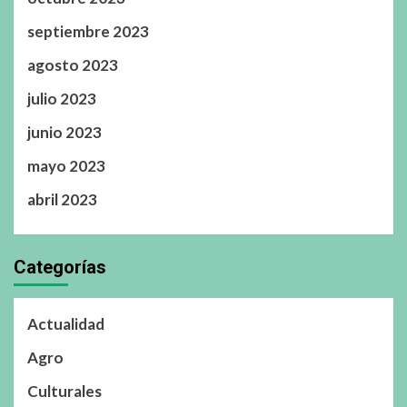
septiembre 2023
agosto 2023
julio 2023
junio 2023
mayo 2023
abril 2023
Categorías
Actualidad
Agro
Culturales