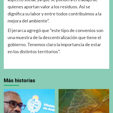
quienes aportan valor a los residuos. Así se
dignifica su labor y entre todos contribuimos a la
mejora del ambiente”.
El jerarca agregó que “este tipo de convenios son
una muestra de la descentralización que tiene el
gobierno. Tenemos claro la importancia de estar
en los distintos territorios”.
Más historias