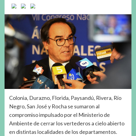
Colonia, Durazno, Florida, Paysandú, Rivera, Río
Negro, San José y Rocha se sumaron al
compromiso impulsado por el Ministerio de
Ambiente de cerrar los vertederos a cielo abierto
en distintas localidades de los departamentos.