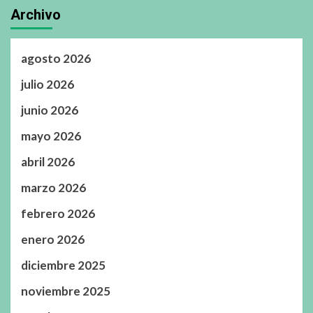
Archivo
agosto 2026
julio 2026
junio 2026
mayo 2026
abril 2026
marzo 2026
febrero 2026
enero 2026
diciembre 2025
noviembre 2025