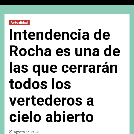
Actualidad
Intendencia de
Rocha es una de
las que cerrarán
todos los
vertederos a
cielo abierto
agosto 15, 2023