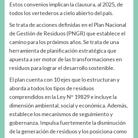
Estos convenios implican la clausura, al 2025, de
todos los vertederos a cielo abierto del país.
Se trata de acciones definidas en el Plan Nacional
de Gestión de Residuos (PNGR) que establece el
camino para los próximos años. Se trata de una
herramienta de planificación estratégica que
apuesta a ser motor de las transformaciones en
residuos para lograr el desarrollo sostenible.
El plan cuenta con 10 ejes que lo estructuran y
aborda a todos los tipos de residuos
comprendidos en la Ley N° 19829 e incluye la
dimensión ambiental, social y económica. Además,
establece los mecanismos de seguimiento y
gobernanza. Impulsa fuertemente la disminución
de la generación de residuos y los posiciona como