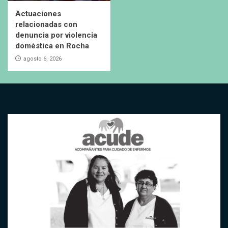
Actuaciones
relacionadas con
denuncia por violencia
doméstica en Rocha
agosto 6, 2026