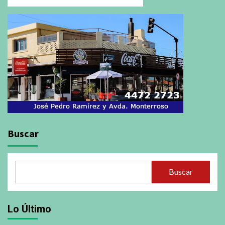
Buscar
Buscar
Lo Último