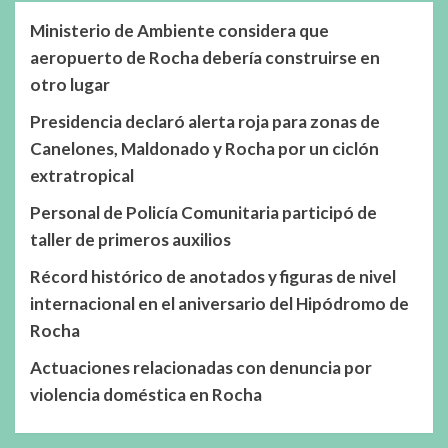
Ministerio de Ambiente considera que
aeropuerto de Rocha debería construirse en
otro lugar
Presidencia declaró alerta roja para zonas de
Canelones, Maldonado y Rocha por un ciclón
extratropical
Personal de Policía Comunitaria participó de
taller de primeros auxilios
Récord histórico de anotados y figuras de nivel
internacional en el aniversario del Hipódromo de
Rocha
Actuaciones relacionadas con denuncia por
violencia doméstica en Rocha