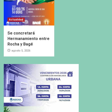
Actualidad
Se concretará
Hermanamiento entre
Rocha y Bagé
agosto 5, 2026