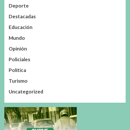
Deporte
Destacadas
Educación
Mundo
Opinión
Policiales
Política
Turismo
Uncategorized