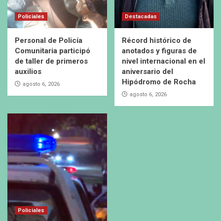
Policiales
Destacadas
Personal de Policía
Récord histórico de
Comunitaria participó
anotados y figuras de
de taller de primeros
nivel internacional en el
auxilios
aniversario del
Hipódromo de Rocha
agosto 6, 2026
agosto 6, 2026
Policiales