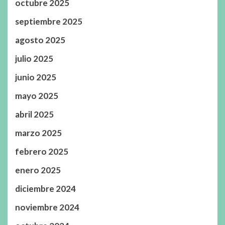
octubre 2025
septiembre 2025
agosto 2025
julio 2025
junio 2025
mayo 2025
abril 2025
marzo 2025
febrero 2025
enero 2025
diciembre 2024
noviembre 2024