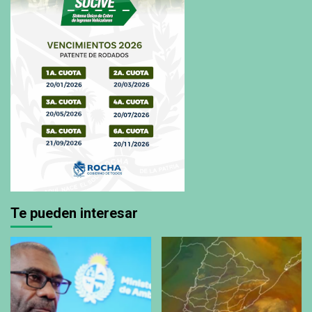
Te pueden interesar