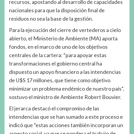
recursos, apostando al desarrollo de capacidades
nacionales para que la disposición final de
residuos no sea la base de la gestión.
Para la ejecución del cierre de vertederos a cielo
abierto, el Ministerio de Ambiente (MA) aporta
fondos, en el marco de uno de los objetivos
centrales de la cartera: “para apoyar estas
transformaciones el gobierno central ha
dispuesto un apoyo financiero a las intendencias
de U$S 17 millones, que tiene como objetivo
minimizar un problema endémico de nuestro país”,
sostuvo el ministro de Ambiente Robert Bouvier.
El jerarca destacó el compromiso de las
intendencias que se han sumado a este proceso e
indicó que “estas acciones también incorporan un
aspecto social, ya que se pondera el trabajo de