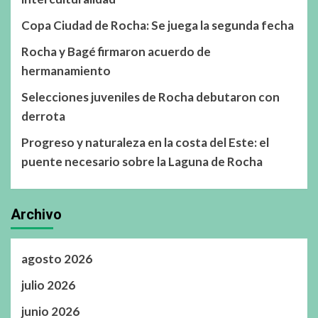
Copa Ciudad de Rocha: Se juega la segunda fecha
Rocha y Bagé firmaron acuerdo de
hermanamiento
Selecciones juveniles de Rocha debutaron con
derrota
Progreso y naturaleza en la costa del Este: el
puente necesario sobre la Laguna de Rocha
Archivo
agosto 2026
julio 2026
junio 2026