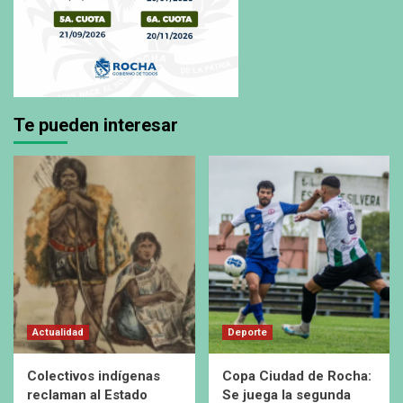
Te pueden interesar
Actualidad
Deporte
Colectivos indígenas
Copa Ciudad de Rocha:
reclaman al Estado
Se juega la segunda