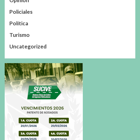
Opinión
Policiales
Política
Turismo
Uncategorized