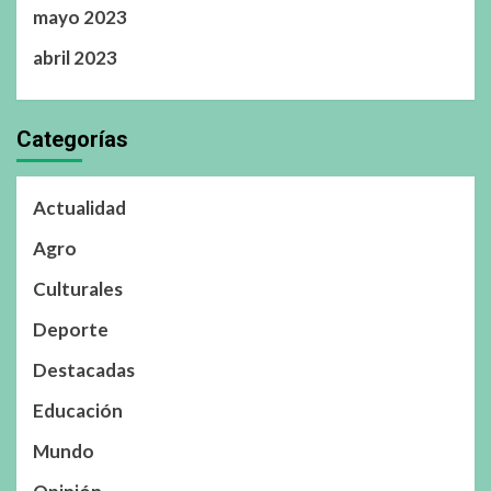
mayo 2023
abril 2023
Categorías
Actualidad
Agro
Culturales
Deporte
Destacadas
Educación
Mundo