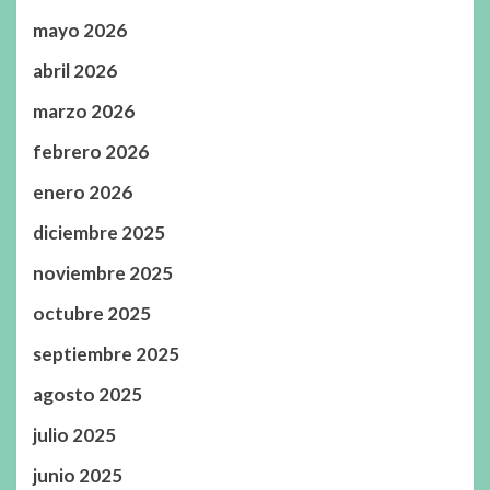
mayo 2026
abril 2026
marzo 2026
febrero 2026
enero 2026
diciembre 2025
noviembre 2025
octubre 2025
septiembre 2025
agosto 2025
julio 2025
junio 2025