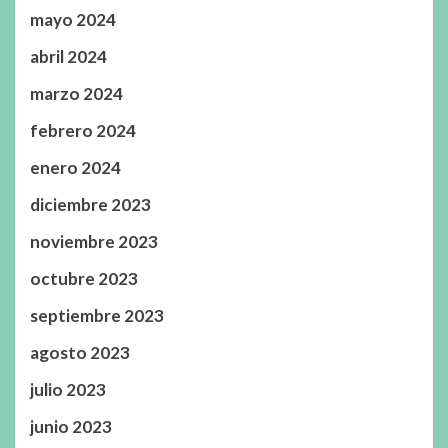
mayo 2024
abril 2024
marzo 2024
febrero 2024
enero 2024
diciembre 2023
noviembre 2023
octubre 2023
septiembre 2023
agosto 2023
julio 2023
junio 2023