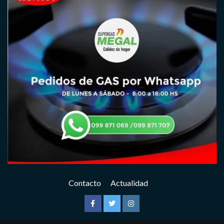
Contacto
Actualidad
Facebook
Twitter
Instagram