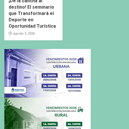
¡De la cancha al
destino! El seminario
que Transformará el
Deporte en
Oportunidad Turística
agosto 5, 2026