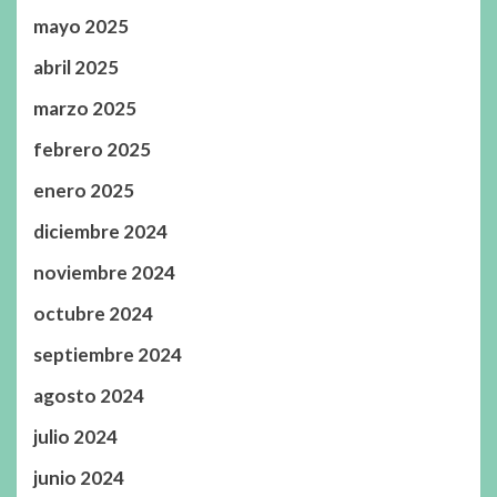
mayo 2025
abril 2025
marzo 2025
febrero 2025
enero 2025
diciembre 2024
noviembre 2024
octubre 2024
septiembre 2024
agosto 2024
julio 2024
junio 2024