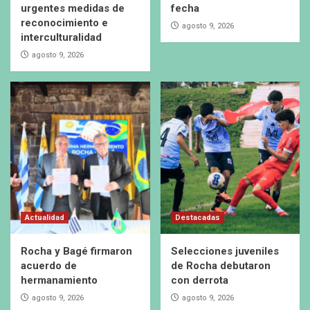
urgentes medidas de
fecha
reconocimiento e
agosto 9, 2026
interculturalidad
agosto 9, 2026
Actualidad
Destacadas
Rocha y Bagé firmaron
Selecciones juveniles
acuerdo de
de Rocha debutaron
hermanamiento
con derrota
agosto 9, 2026
agosto 9, 2026