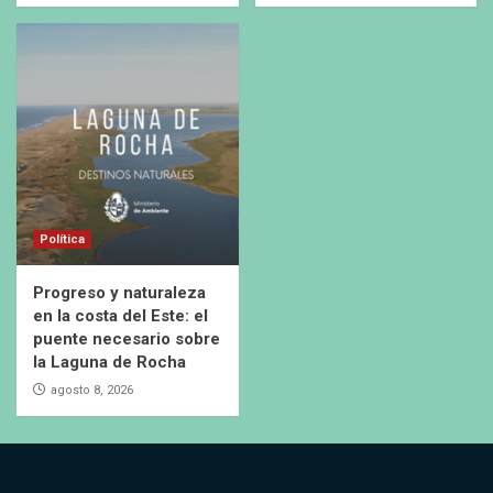
Política
Progreso y naturaleza
en la costa del Este: el
puente necesario sobre
la Laguna de Rocha
agosto 8, 2026