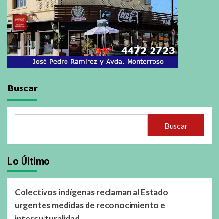
Buscar
Buscar
Lo Último
Colectivos indígenas reclaman al Estado
urgentes medidas de reconocimiento e
interculturalidad