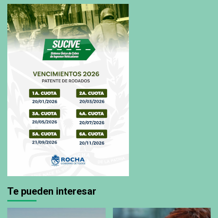
Te pueden interesar