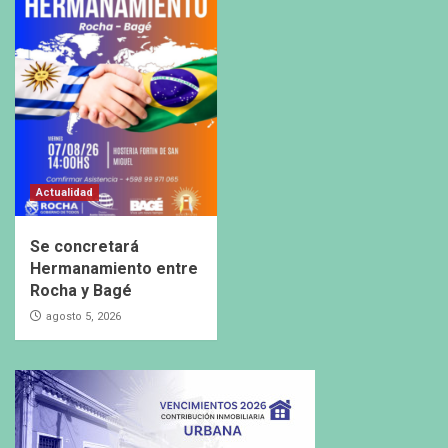
Actualidad
Se concretará
Hermanamiento entre
Rocha y Bagé
agosto 5, 2026