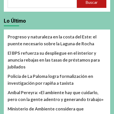
Buscar
Lo Último
Progreso y naturaleza en la costa del Este: el
puente necesario sobre la Laguna de Rocha
El BPS refuerza su despliegue en el interior y
anuncia rebajas en las tasas de préstamos para
jubilados
Policía de La Paloma logra formalización en
investigación por rapiña a taxista
Aníbal Pereyra: «El ambiente hay que cuidarlo,
pero con la gente adentro y generando trabajo»
Ministerio de Ambiente considera que