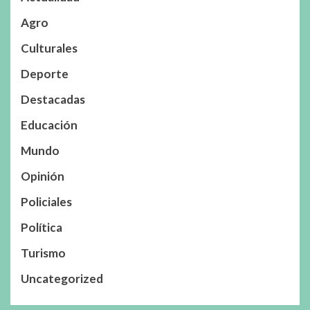
Agro
Culturales
Deporte
Destacadas
Educación
Mundo
Opinión
Policiales
Política
Turismo
Uncategorized