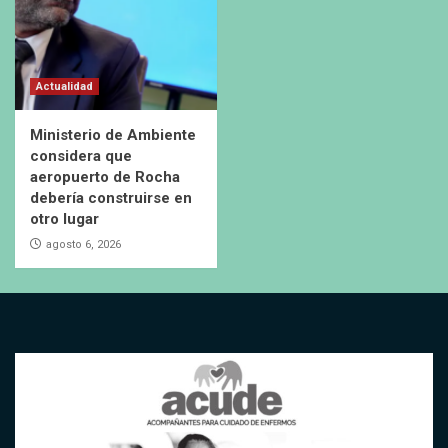
Actualidad
Ministerio de Ambiente
considera que
aeropuerto de Rocha
debería construirse en
otro lugar
agosto 6, 2026