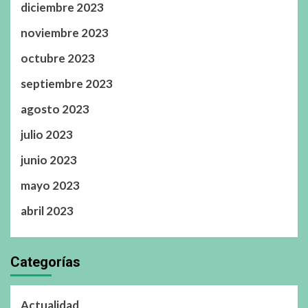
diciembre 2023
noviembre 2023
octubre 2023
septiembre 2023
agosto 2023
julio 2023
junio 2023
mayo 2023
abril 2023
Categorías
Actualidad