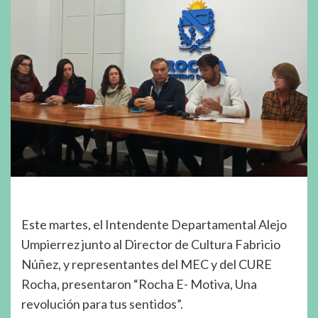
Este martes, el Intendente Departamental Alejo
Umpierrez junto al Director de Cultura Fabricio
Núñez, y representantes del MEC y del CURE
Rocha, presentaron “Rocha E- Motiva, Una
revolución para tus sentidos”.