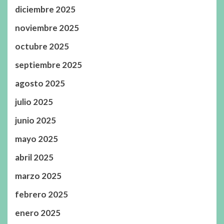
diciembre 2025
noviembre 2025
octubre 2025
septiembre 2025
agosto 2025
julio 2025
junio 2025
mayo 2025
abril 2025
marzo 2025
febrero 2025
enero 2025