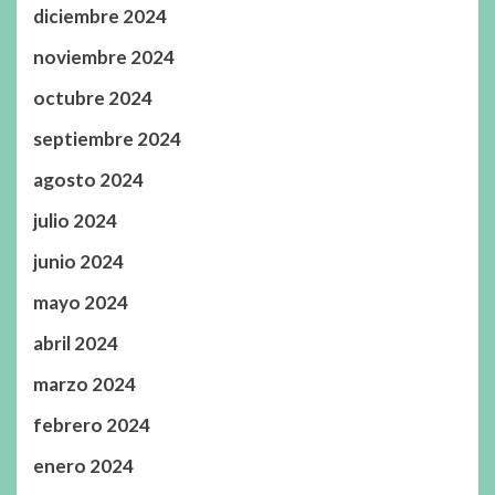
diciembre 2024
noviembre 2024
octubre 2024
septiembre 2024
agosto 2024
julio 2024
junio 2024
mayo 2024
abril 2024
marzo 2024
febrero 2024
enero 2024