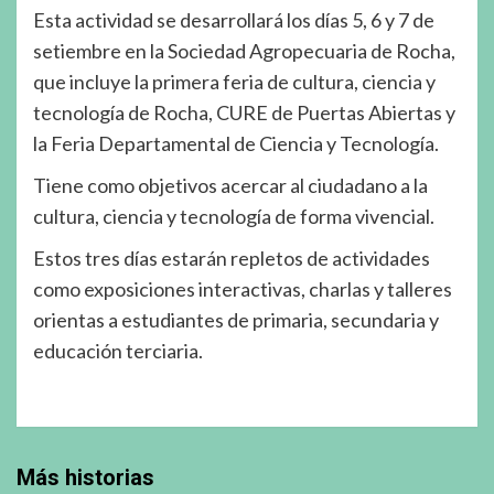
Esta actividad se desarrollará los días 5, 6 y 7 de
setiembre en la Sociedad Agropecuaria de Rocha,
que incluye la primera feria de cultura, ciencia y
tecnología de Rocha, CURE de Puertas Abiertas y
la Feria Departamental de Ciencia y Tecnología.
Tiene como objetivos acercar al ciudadano a la
cultura, ciencia y tecnología de forma vivencial.
Estos tres días estarán repletos de actividades
como exposiciones interactivas, charlas y talleres
orientas a estudiantes de primaria, secundaria y
educación terciaria.
Más historias