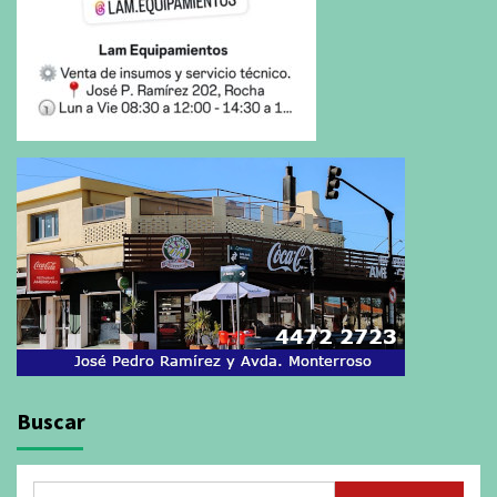
Buscar