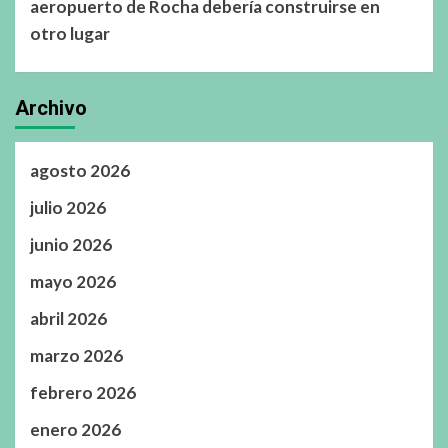
aeropuerto de Rocha debería construirse en
otro lugar
Archivo
agosto 2026
julio 2026
junio 2026
mayo 2026
abril 2026
marzo 2026
febrero 2026
enero 2026