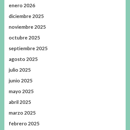
enero 2026
diciembre 2025
noviembre 2025
octubre 2025
septiembre 2025
agosto 2025
julio 2025
junio 2025
mayo 2025
abril 2025
marzo 2025
febrero 2025