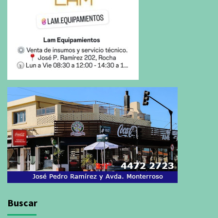
Buscar