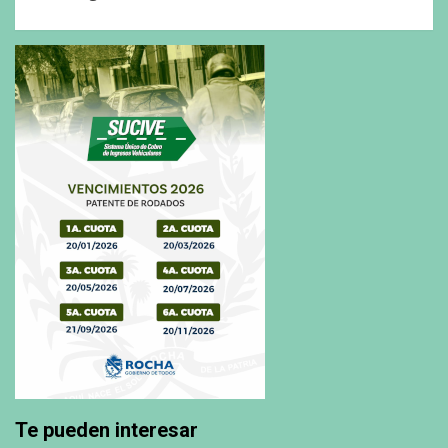
Te pueden interesar