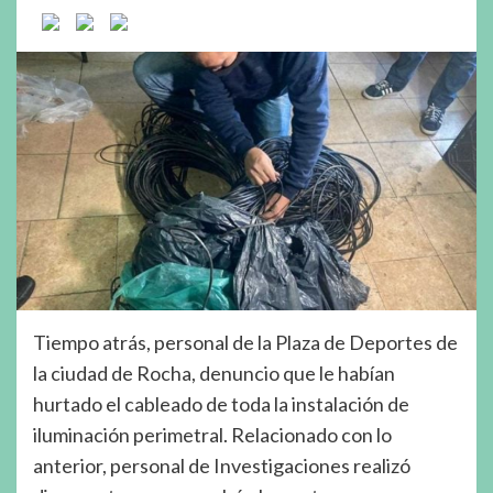
Tiempo atrás, personal de la Plaza de Deportes de
la ciudad de Rocha, denuncio que le habían
hurtado el cableado de toda la instalación de
iluminación perimetral. Relacionado con lo
anterior, personal de Investigaciones realizó