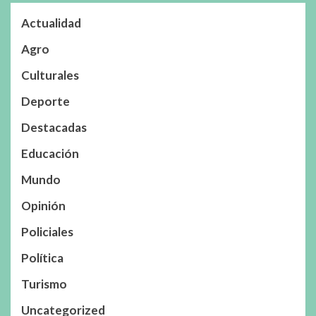
Actualidad
Agro
Culturales
Deporte
Destacadas
Educación
Mundo
Opinión
Policiales
Política
Turismo
Uncategorized