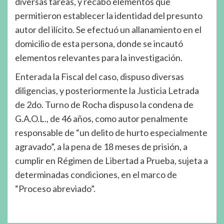
diversas tareas, y recabó elementos que
permitieron establecer la identidad del presunto
autor del ilícito. Se efectuó un allanamiento en el
domicilio de esta persona, donde se incautó
elementos relevantes para la investigación.
Enterada la Fiscal del caso, dispuso diversas
diligencias, y posteriormente la Justicia Letrada
de 2do. Turno de Rocha dispuso la condena de
G.A.O.L., de 46 años, como autor penalmente
responsable de “un delito de hurto especialmente
agravado”, a la pena de 18 meses de prisión, a
cumplir en Régimen de Libertad a Prueba, sujeta a
determinadas condiciones, en el marco de
“Proceso abreviado”.