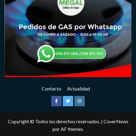
Contacto
Actualidad
Facebook
Twitter
Instagram
Copyright © Todos los derechos reservados.
|
CoverNews
por AF themes.