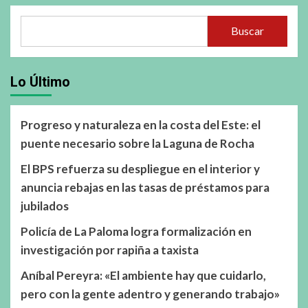
Buscar
Lo Último
Progreso y naturaleza en la costa del Este: el
puente necesario sobre la Laguna de Rocha
El BPS refuerza su despliegue en el interior y
anuncia rebajas en las tasas de préstamos para
jubilados
Policía de La Paloma logra formalización en
investigación por rapiña a taxista
Aníbal Pereyra: «El ambiente hay que cuidarlo,
pero con la gente adentro y generando trabajo»