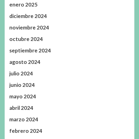
enero 2025
diciembre 2024
noviembre 2024
octubre 2024
septiembre 2024
agosto 2024
julio 2024
junio 2024
mayo 2024
abril 2024
marzo 2024
febrero 2024