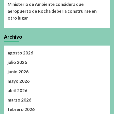
Ministerio de Ambiente considera que
aeropuerto de Rocha debería construirse en
otro lugar
Archivo
agosto 2026
julio 2026
junio 2026
mayo 2026
abril 2026
marzo 2026
febrero 2026