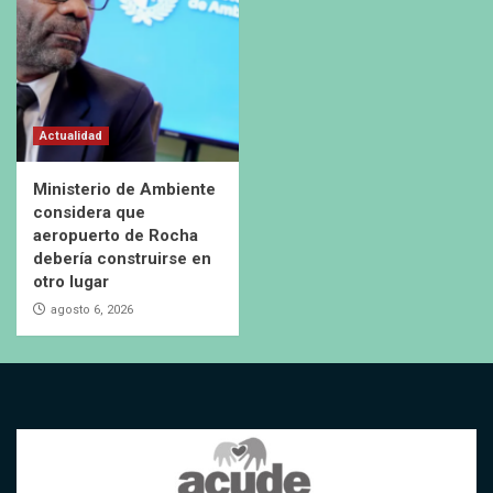
Actualidad
Ministerio de Ambiente
considera que
aeropuerto de Rocha
debería construirse en
otro lugar
agosto 6, 2026