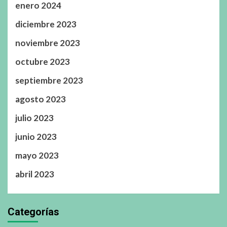
enero 2024
diciembre 2023
noviembre 2023
octubre 2023
septiembre 2023
agosto 2023
julio 2023
junio 2023
mayo 2023
abril 2023
Categorías