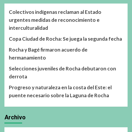
Colectivos indígenas reclaman al Estado
urgentes medidas de reconocimiento e
interculturalidad
Copa Ciudad de Rocha: Se juega la segunda fecha
Rocha y Bagé firmaron acuerdo de
hermanamiento
Selecciones juveniles de Rocha debutaron con
derrota
Progreso y naturaleza en la costa del Este: el
puente necesario sobre la Laguna de Rocha
Archivo