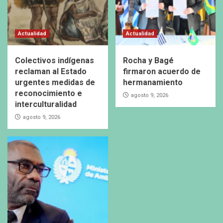
Actualidad
Actualidad
Colectivos indígenas
Rocha y Bagé
reclaman al Estado
firmaron acuerdo de
urgentes medidas de
hermanamiento
reconocimiento e
agosto 9, 2026
interculturalidad
agosto 9, 2026