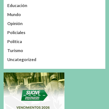
Educación
Mundo
Opinión
Policiales
Política
Turismo
Uncategorized