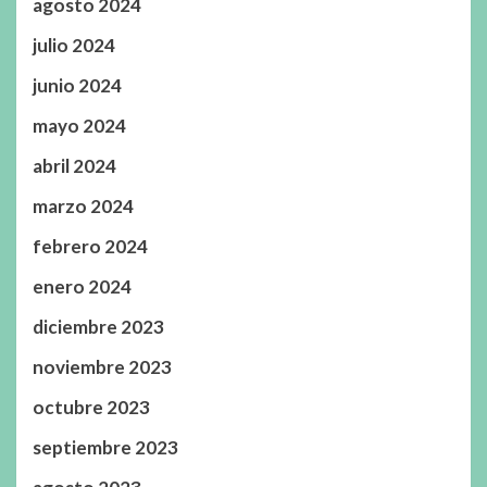
agosto 2024
julio 2024
junio 2024
mayo 2024
abril 2024
marzo 2024
febrero 2024
enero 2024
diciembre 2023
noviembre 2023
octubre 2023
septiembre 2023