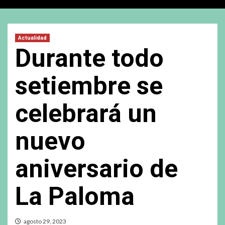
Actualidad
Durante todo
setiembre se
celebrará un
nuevo
aniversario de
La Paloma
agosto 29, 2023