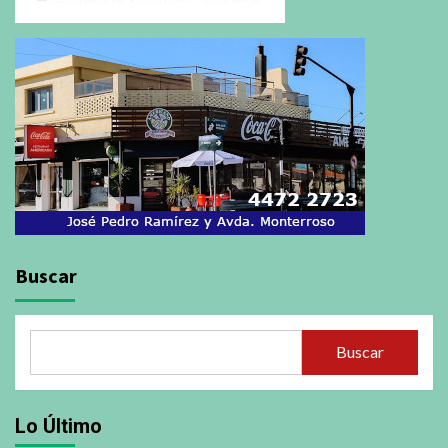
Buscar
Buscar
Lo Último