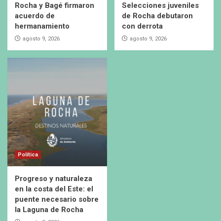
Rocha y Bagé firmaron
Selecciones juveniles
acuerdo de
de Rocha debutaron
hermanamiento
con derrota
agosto 9, 2026
agosto 9, 2026
Política
Progreso y naturaleza
en la costa del Este: el
puente necesario sobre
la Laguna de Rocha