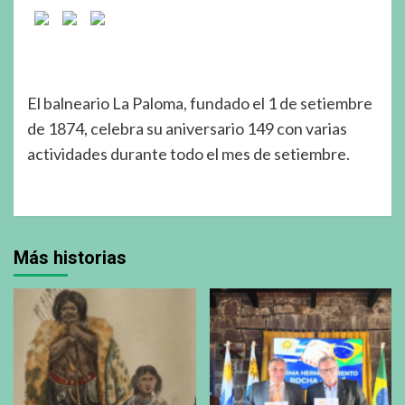
El balneario La Paloma, fundado el 1 de setiembre
de 1874, celebra su aniversario 149 con varias
actividades durante todo el mes de setiembre.
Más historias