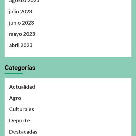
agosto 2023
julio 2023
junio 2023
mayo 2023
abril 2023
Categorías
Actualidad
Agro
Culturales
Deporte
Destacadas