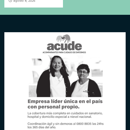
agosto 8, 2026