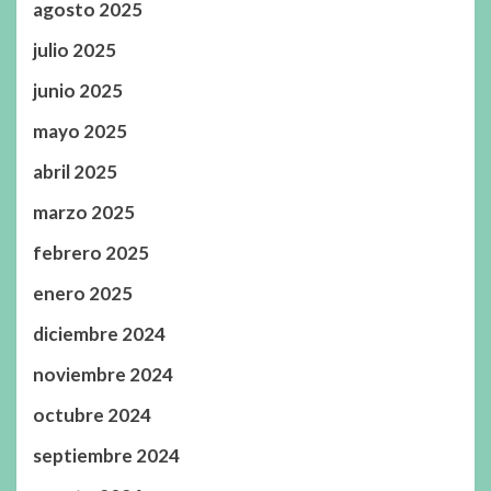
agosto 2025
julio 2025
junio 2025
mayo 2025
abril 2025
marzo 2025
febrero 2025
enero 2025
diciembre 2024
noviembre 2024
octubre 2024
septiembre 2024