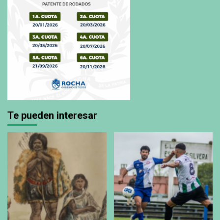
Te pueden interesar