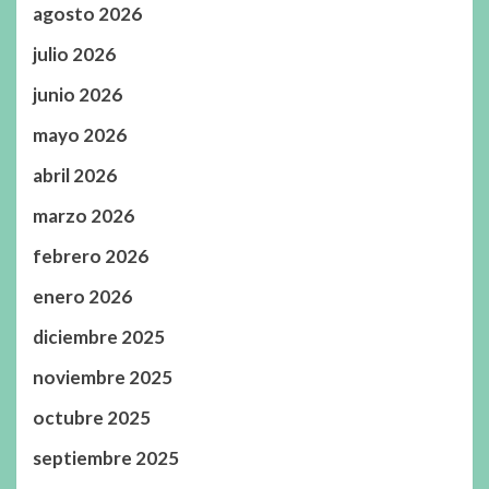
agosto 2026
julio 2026
junio 2026
mayo 2026
abril 2026
marzo 2026
febrero 2026
enero 2026
diciembre 2025
noviembre 2025
octubre 2025
septiembre 2025