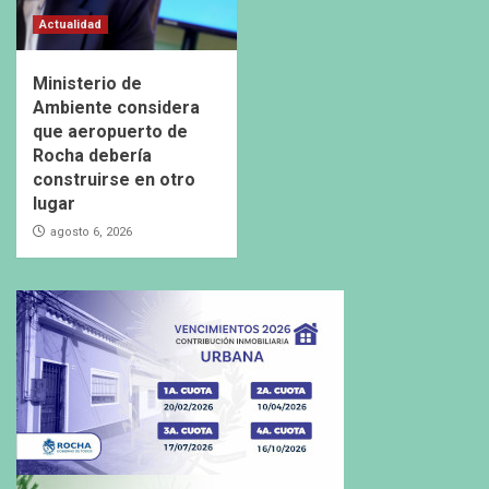
Actualidad
Ministerio de
Ambiente considera
que aeropuerto de
Rocha debería
construirse en otro
lugar
agosto 6, 2026