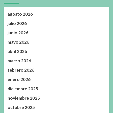
agosto 2026
julio 2026
junio 2026
mayo 2026
abril 2026
marzo 2026
febrero 2026
enero 2026
diciembre 2025
noviembre 2025
octubre 2025