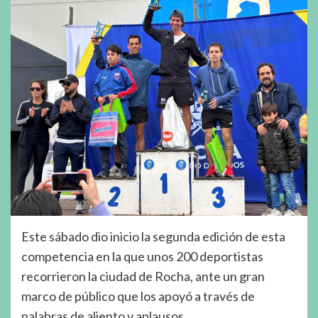
Este sábado dio inicio la segunda edición de esta
competencia en la que unos 200 deportistas
recorrieron la ciudad de Rocha, ante un gran
marco de público que los apoyó a través de
palabras de aliento y aplausos.