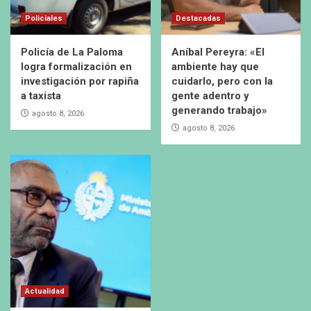
Policiales
Destacadas
Policía de La Paloma
Aníbal Pereyra: «El
logra formalización en
ambiente hay que
investigación por rapiña
cuidarlo, pero con la
a taxista
gente adentro y
generando trabajo»
agosto 8, 2026
agosto 8, 2026
Actualidad