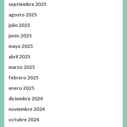
septiembre 2025
agosto 2025
julio 2025
junio 2025
mayo 2025
abril 2025
marzo 2025
febrero 2025
enero 2025
diciembre 2024
noviembre 2024
octubre 2024