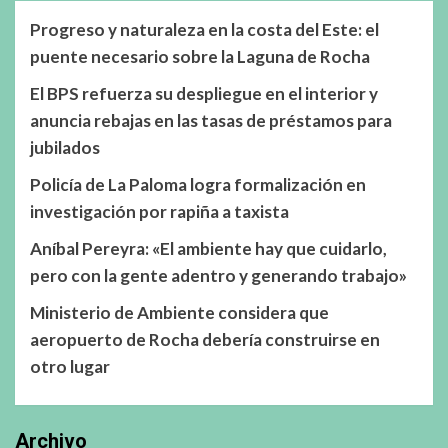
Progreso y naturaleza en la costa del Este: el
puente necesario sobre la Laguna de Rocha
El BPS refuerza su despliegue en el interior y
anuncia rebajas en las tasas de préstamos para
jubilados
Policía de La Paloma logra formalización en
investigación por rapiña a taxista
Aníbal Pereyra: «El ambiente hay que cuidarlo,
pero con la gente adentro y generando trabajo»
Ministerio de Ambiente considera que
aeropuerto de Rocha debería construirse en
otro lugar
Archivo