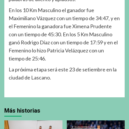
En los 10 Km Masculino el ganador fue
Maximiliano Vázquez con un tiempo de 34:47, y en
el Femenino la ganadora fue Ximena Prudente
con un tiempo de 45:30. En los 5 Km Masculino
ganó Rodrigo Díaz con un tiempo de 17:59 y en el
Femenino lo hizo Patricia Velázquez con un
tiempo de 25:46.
La próxima etapa será este 23 de setiembre en la
ciudad de Lascano.
Más historias