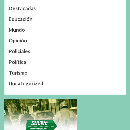
Destacadas
Educación
Mundo
Opinión
Policiales
Política
Turismo
Uncategorized