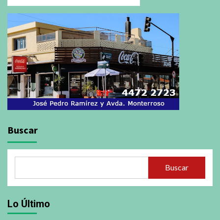
Buscar
Buscar
Lo Último