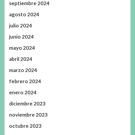
septiembre 2024
agosto 2024
julio 2024
junio 2024
mayo 2024
abril 2024
marzo 2024
febrero 2024
enero 2024
diciembre 2023
noviembre 2023
octubre 2023