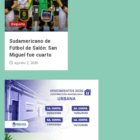
Deporte
Sudamericano de
Fútbol de Salón: San
Miguel fue cuarto
agosto 2, 2026