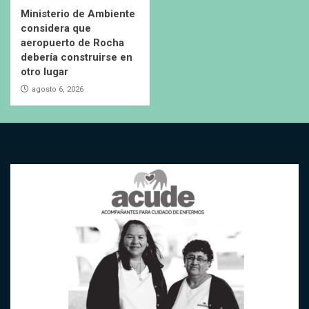
Ministerio de Ambiente
considera que
aeropuerto de Rocha
debería construirse en
otro lugar
agosto 6, 2026