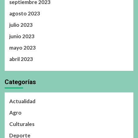
septiembre 2023
agosto 2023
julio 2023
junio 2023
mayo 2023
abril 2023
Categorías
Actualidad
Agro
Culturales
Deporte