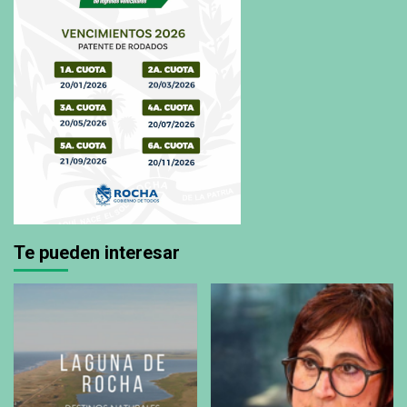
Te pueden interesar