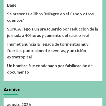
Bagé
Se presenta el libro “Milagro en el Cabo y otros
cuentos”
SUNCA llegó a un preacuerdo por reducción de la
jornada a 40 horas y aumento del salario real
Inumet anuncia la llegada de tormentas muy
fuertes, puntualmente severas, y un ciclón
extratropical
Un hombre fue condenado por falsificación de
documento
Archivo
agosto 2026