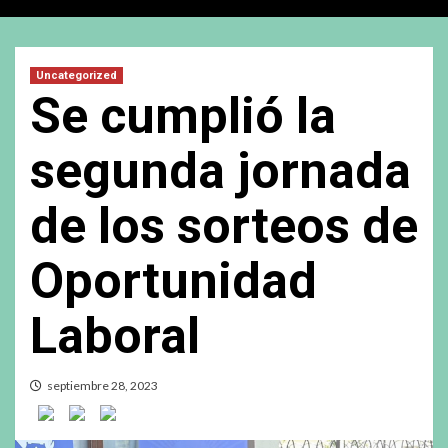
Uncategorized
Se cumplió la
segunda jornada
de los sorteos de
Oportunidad
Laboral
septiembre 28, 2023