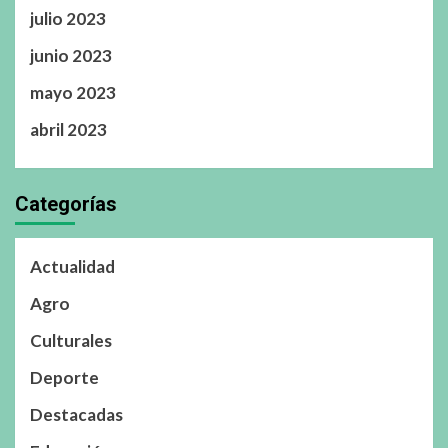
julio 2023
junio 2023
mayo 2023
abril 2023
Categorías
Actualidad
Agro
Culturales
Deporte
Destacadas