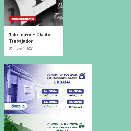
Uncategorized
1 de mayo – Día del
Trabajador
mayo 1, 2024