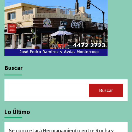
Buscar
Buscar
Lo Último
Se concretará Hermanamiento entre Rocha y