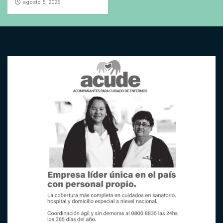
agosto 5, 2026