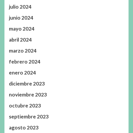
julio 2024
junio 2024
mayo 2024
abril 2024
marzo 2024
febrero 2024
enero 2024
diciembre 2023
noviembre 2023
octubre 2023
septiembre 2023
agosto 2023