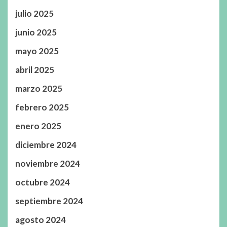
julio 2025
junio 2025
mayo 2025
abril 2025
marzo 2025
febrero 2025
enero 2025
diciembre 2024
noviembre 2024
octubre 2024
septiembre 2024
agosto 2024