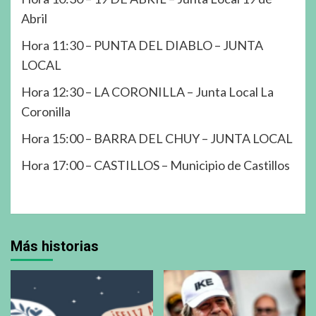
Abril
Hora 11:30 – PUNTA DEL DIABLO – JUNTA
LOCAL
Hora 12:30 – LA CORONILLA – Junta Local La
Coronilla
Hora 15:00 – BARRA DEL CHUY – JUNTA LOCAL
Hora 17:00 – CASTILLOS – Municipio de Castillos
Más historias