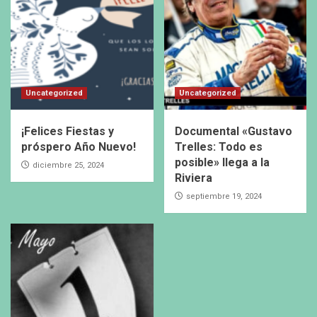
Uncategorized
Uncategorized
¡Felices Fiestas y
Documental «Gustavo
próspero Año Nuevo!
Trelles: Todo es
posible» llega a la
diciembre 25, 2024
Riviera
septiembre 19, 2024