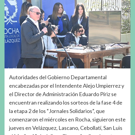
Autoridades del Gobierno Departamental
encabezadas por el Intendente Alejo Umpierrez y
el Director de Administración Eduardo Píriz se
encuentran realizando los sorteos de la fase 4 de
la etapa 2 de los “Jornales Solidarios”, que
comenzaron el miércoles en Rocha, siguieron este
jueves en Velázquez, Lascano, Cebollatí, San Luis