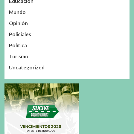
Educación
Mundo
Opinión
Policiales
Política
Turismo
Uncategorized