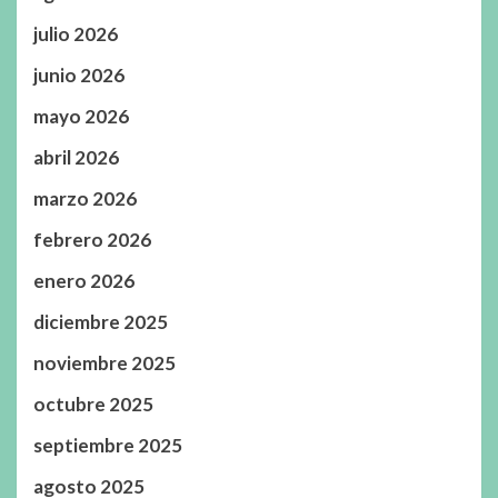
julio 2026
junio 2026
mayo 2026
abril 2026
marzo 2026
febrero 2026
enero 2026
diciembre 2025
noviembre 2025
octubre 2025
septiembre 2025
agosto 2025