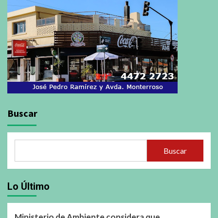
Buscar
Buscar
Lo Último
Ministerio de Ambiente considera que