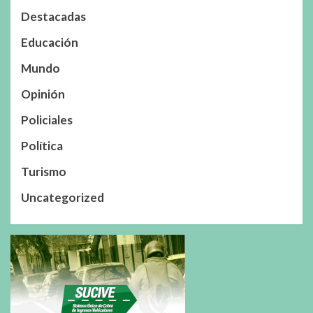
Destacadas
Educación
Mundo
Opinión
Policiales
Política
Turismo
Uncategorized