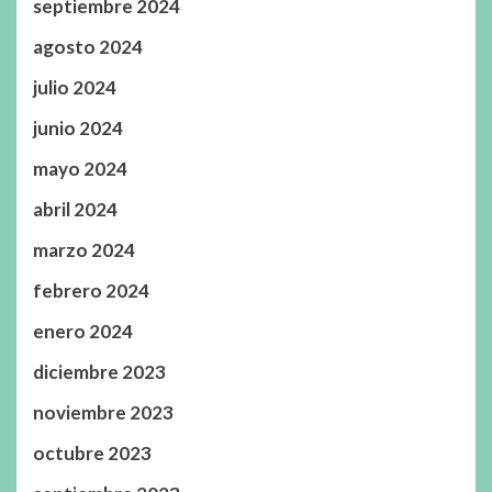
septiembre 2024
agosto 2024
julio 2024
junio 2024
mayo 2024
abril 2024
marzo 2024
febrero 2024
enero 2024
diciembre 2023
noviembre 2023
octubre 2023