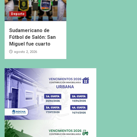
Deporte
Sudamericano de
Fútbol de Salón: San
Miguel fue cuarto
agosto 2, 2026