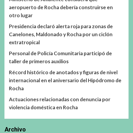
aeropuerto de Rocha debería construirse en
otro lugar
Presidencia declaró alerta roja para zonas de
Canelones, Maldonado y Rocha por un ciclón
extratropical
Personal de Policía Comunitaria participó de
taller de primeros auxilios
Récord histórico de anotados y figuras de nivel
internacional en el aniversario del Hipódromo de
Rocha
Actuaciones relacionadas con denuncia por
violencia doméstica en Rocha
Archivo