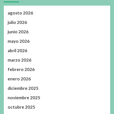
agosto 2026
julio 2026
junio 2026
mayo 2026
abril 2026
marzo 2026
febrero 2026
enero 2026
diciembre 2025
noviembre 2025
octubre 2025