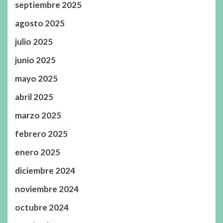
septiembre 2025
agosto 2025
julio 2025
junio 2025
mayo 2025
abril 2025
marzo 2025
febrero 2025
enero 2025
diciembre 2024
noviembre 2024
octubre 2024