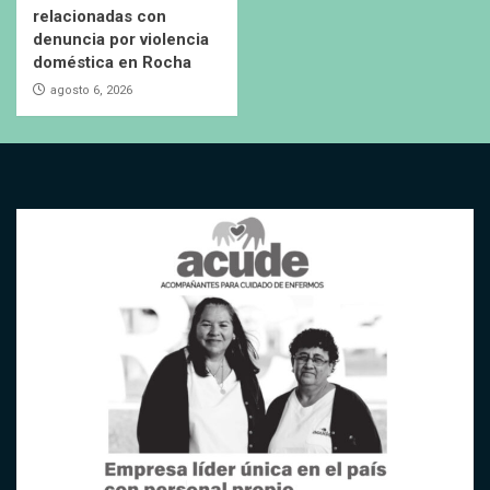
relacionadas con
denuncia por violencia
doméstica en Rocha
agosto 6, 2026