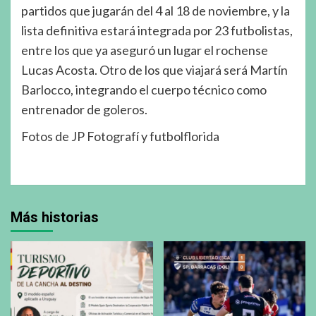
partidos que jugarán del 4 al 18 de noviembre, y la
lista definitiva estará integrada por 23 futbolistas,
entre los que ya aseguró un lugar el rochense
Lucas Acosta. Otro de los que viajará será Martín
Barlocco, integrando el cuerpo técnico como
entrenador de goleros.
Fotos de JP Fotografí y futbolflorida
Más historias