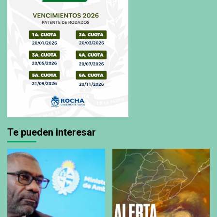
Te pueden interesar