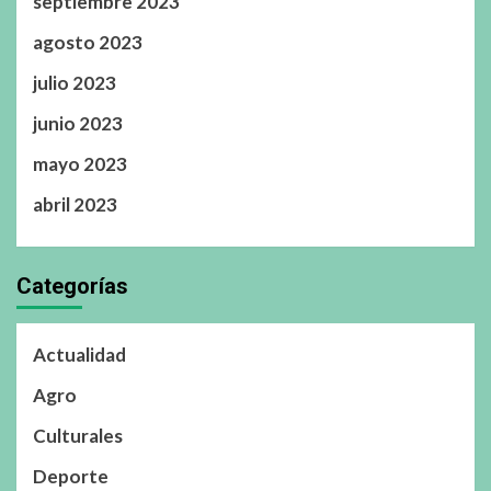
septiembre 2023
agosto 2023
julio 2023
junio 2023
mayo 2023
abril 2023
Categorías
Actualidad
Agro
Culturales
Deporte