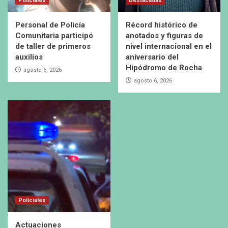
Policiales
Destacadas
Personal de Policía
Récord histórico de
Comunitaria participó
anotados y figuras de
de taller de primeros
nivel internacional en el
auxilios
aniversario del
Hipódromo de Rocha
agosto 6, 2026
agosto 6, 2026
Policiales
Actuaciones