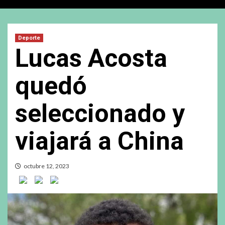
Deporte
Lucas Acosta
quedó
seleccionado y
viajará a China
octubre 12, 2023