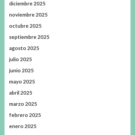
diciembre 2025
noviembre 2025
octubre 2025
septiembre 2025
agosto 2025
julio 2025
junio 2025
mayo 2025
abril 2025
marzo 2025
febrero 2025
enero 2025