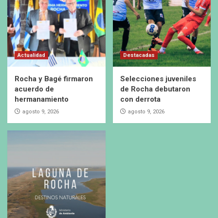
Actualidad
Destacadas
Rocha y Bagé firmaron
Selecciones juveniles
acuerdo de
de Rocha debutaron
hermanamiento
con derrota
agosto 9, 2026
agosto 9, 2026