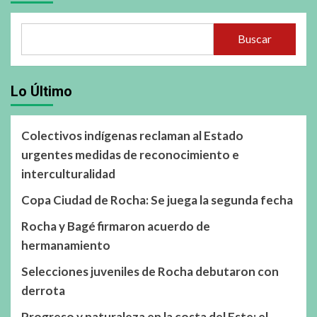
Buscar
Lo Último
Colectivos indígenas reclaman al Estado
urgentes medidas de reconocimiento e
interculturalidad
Copa Ciudad de Rocha: Se juega la segunda fecha
Rocha y Bagé firmaron acuerdo de
hermanamiento
Selecciones juveniles de Rocha debutaron con
derrota
Progreso y naturaleza en la costa del Este: el