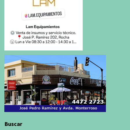
Buscar