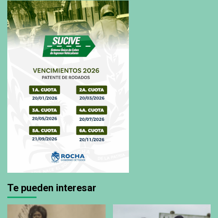
Te pueden interesar