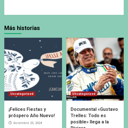
Más historias
Uncategorized
Uncategorized
¡Felices Fiestas y
Documental «Gustavo
próspero Año Nuevo!
Trelles: Todo es
posible» llega a la
diciembre 25, 2024