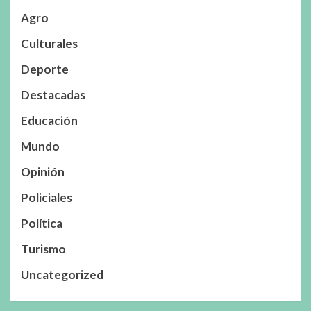
Agro
Culturales
Deporte
Destacadas
Educación
Mundo
Opinión
Policiales
Política
Turismo
Uncategorized