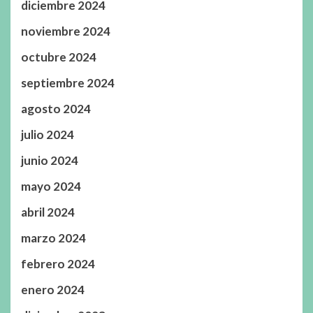
diciembre 2024
noviembre 2024
octubre 2024
septiembre 2024
agosto 2024
julio 2024
junio 2024
mayo 2024
abril 2024
marzo 2024
febrero 2024
enero 2024