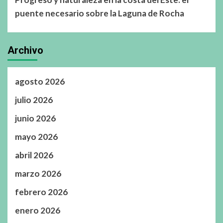
puente necesario sobre la Laguna de Rocha
Archivo
agosto 2026
julio 2026
junio 2026
mayo 2026
abril 2026
marzo 2026
febrero 2026
enero 2026