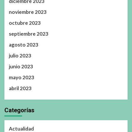
diciembre 2023
noviembre 2023
octubre 2023
septiembre 2023
agosto 2023
julio 2023
junio 2023
mayo 2023
abril 2023
Categorías
Actualidad