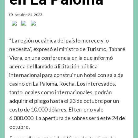
octubre 24, 2023
“La región oceánica del país lo merece y lo
necesita”, expresó el ministro de Turismo, Tabaré
Viera, en una conferencia en la que informó
acerca del llamado a licitación pública
internacional para construir un hotel con sala de
casino en La Paloma, Rocha. Los interesados,
tanto locales como internacionales, podrán
adquirir el pliego hasta el 23 de octubre por un
costo de 10.000 dólares. El terreno vale
6.000.000. La apertura de sobres será este 24 de
octubre.