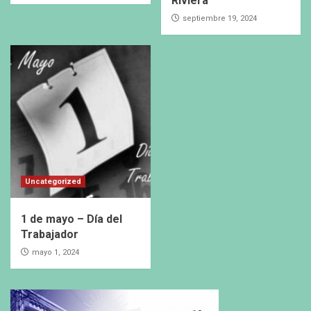
Riviera
septiembre 19, 2024
Uncategorized
1 de mayo – Día del
Trabajador
mayo 1, 2024