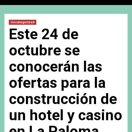
Uncategorized
Este 24 de
octubre se
conocerán las
ofertas para la
construcción de
un hotel y casino
en La Paloma