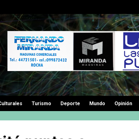
Culturales
Turismo
Deporte
Mundo
Opinión