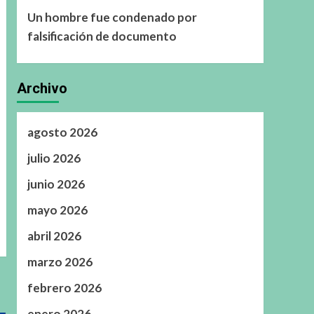
Un hombre fue condenado por
falsificación de documento
Archivo
agosto 2026
julio 2026
junio 2026
mayo 2026
abril 2026
marzo 2026
febrero 2026
enero 2026