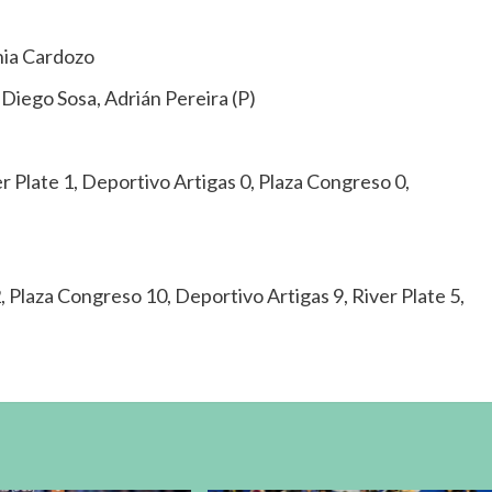
inia Cardozo
 Diego Sosa, Adrián Pereira (P)
er Plate 1, Deportivo Artigas 0, Plaza Congreso 0,
, Plaza Congreso 10, Deportivo Artigas 9, River Plate 5,