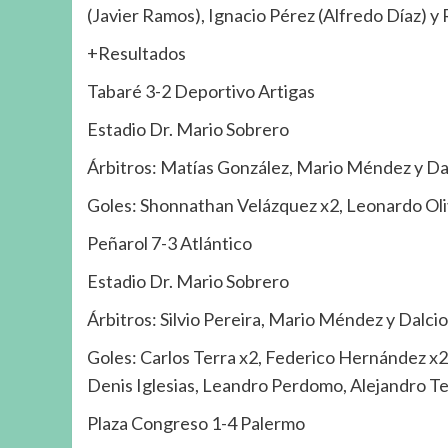
(Javier Ramos), Ignacio Pérez (Alfredo Díaz) 
+Resultados
Tabaré 3-2 Deportivo Artigas
Estadio Dr. Mario Sobrero
Árbitros: Matías González, Mario Méndez y D
Goles: Shonnathan Velázquez x2, Leonardo Oliv
Peñarol 7-3 Atlántico
Estadio Dr. Mario Sobrero
Árbitros: Silvio Pereira, Mario Méndez y Dalc
Goles: Carlos Terra x2, Federico Hernández x2
Denis Iglesias, Leandro Perdomo, Alejandro Te
Plaza Congreso 1-4 Palermo