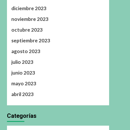
diciembre 2023
noviembre 2023
octubre 2023
septiembre 2023
agosto 2023
julio 2023
junio 2023
mayo 2023
abril 2023
Categorías