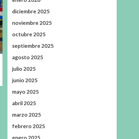
diciembre 2025
noviembre 2025
octubre 2025
septiembre 2025
agosto 2025
julio 2025
junio 2025
mayo 2025
abril 2025
marzo 2025
febrero 2025
enero 2025