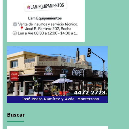
Buscar