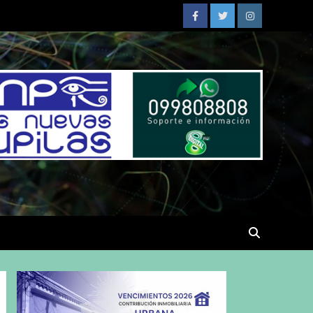
Facebook
Twitter
Instagram