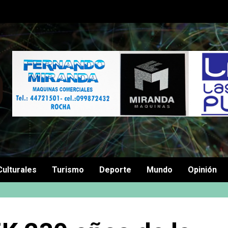
Culturales
Turismo
Deporte
Mundo
Opinión