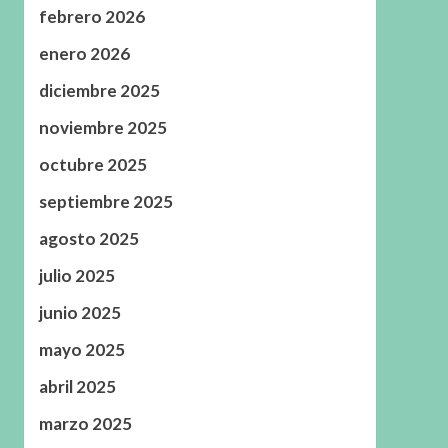
febrero 2026
enero 2026
diciembre 2025
noviembre 2025
octubre 2025
septiembre 2025
agosto 2025
julio 2025
junio 2025
mayo 2025
abril 2025
marzo 2025