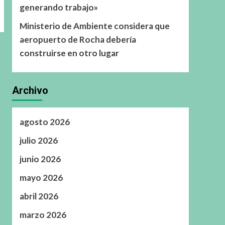
generando trabajo»
Ministerio de Ambiente considera que
aeropuerto de Rocha debería
construirse en otro lugar
Archivo
agosto 2026
julio 2026
junio 2026
mayo 2026
abril 2026
marzo 2026