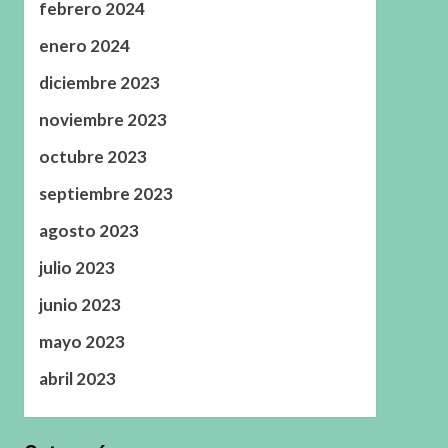
febrero 2024
enero 2024
diciembre 2023
noviembre 2023
octubre 2023
septiembre 2023
agosto 2023
julio 2023
junio 2023
mayo 2023
abril 2023