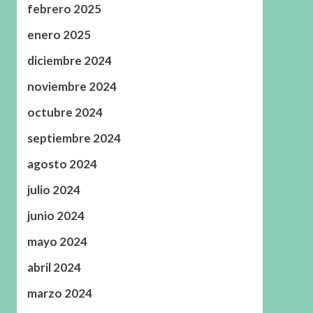
febrero 2025
enero 2025
diciembre 2024
noviembre 2024
octubre 2024
septiembre 2024
agosto 2024
julio 2024
junio 2024
mayo 2024
abril 2024
marzo 2024