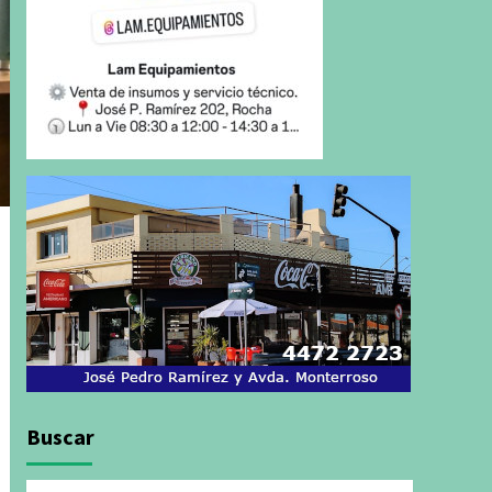
Buscar