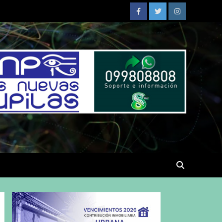
Facebook
Twitter
Instagram