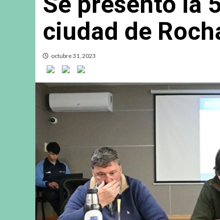
Se presentó la 
ciudad de Roch
octubre 31, 2023