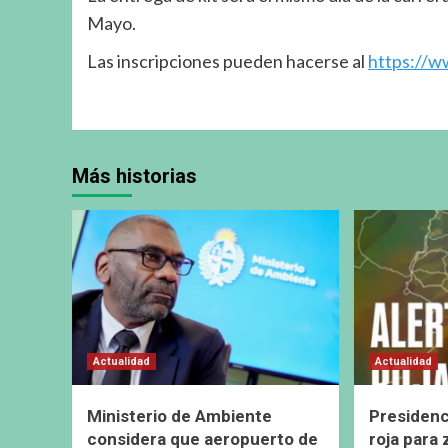
Mayo.
Las inscripciones pueden hacerse al
https://w
Más historias
Actualidad
Actualidad
Ministerio de Ambiente
Presidenc
considera que aeropuerto de
roja para