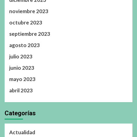
noviembre 2023
octubre 2023
septiembre 2023
agosto 2023
julio 2023
junio 2023
mayo 2023
abril 2023
Categorías
Actualidad