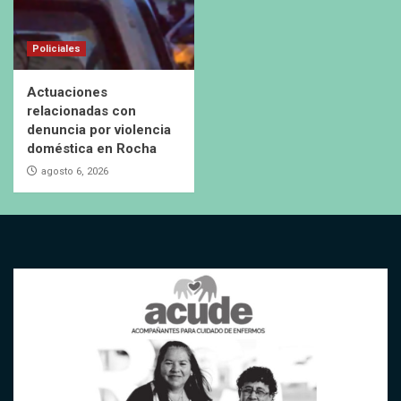
Policiales
Actuaciones
relacionadas con
denuncia por violencia
doméstica en Rocha
agosto 6, 2026