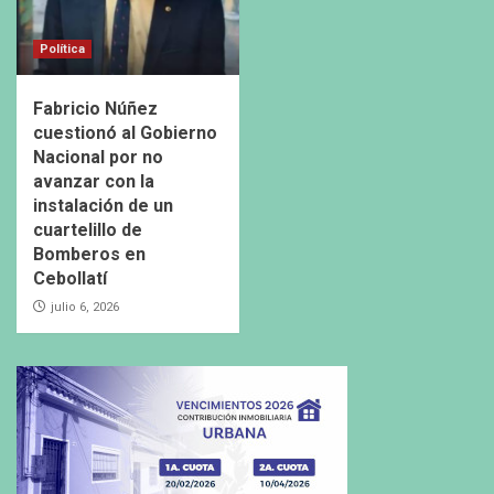
Política
Fabricio Núñez
cuestionó al Gobierno
Nacional por no
avanzar con la
instalación de un
cuartelillo de
Bomberos en
Cebollatí
julio 6, 2026