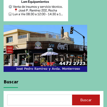
Buscar
Buscar