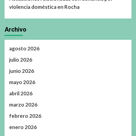
violencia doméstica en Rocha
Archivo
agosto 2026
julio 2026
junio 2026
mayo 2026
abril 2026
marzo 2026
febrero 2026
enero 2026