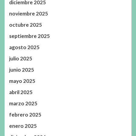
diciembre 2025
noviembre 2025
octubre 2025
septiembre 2025
agosto 2025
julio 2025
junio 2025
mayo 2025
abril 2025
marzo 2025
febrero 2025
enero 2025