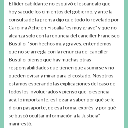
El líder cabildante no esquivó el escandalo que
hoy sacude los cimientos del gobierno, y ante la
consulta de la prensa dijo que todo lo revelado por
Carolina Ache en Fiscalía “es muy grave” y que no
alcanza solo con la renuncia del canciller Francisco
Bustillo. “Son hechos muy graves, entendemos
que no se arregla con la renuncia del canciller
Bustillo, pienso que hay muchas otras
responsabilidades que tienen que asumirse y no
pueden evitar y mirar para el costado. Nosotros
estamos esperando las explicaciones del caso de
todos los involucrados y pienso que lo esencial
acá, lo importante, es llegar a saber por qué se le
dio un pasaporte, de esa forma, exprés, y por qué
se buscó ocultar información a la Justicia”,
manifestó.