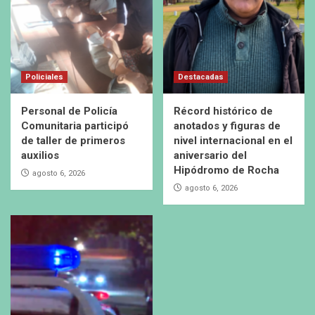
Policiales
Destacadas
Personal de Policía
Récord histórico de
Comunitaria participó
anotados y figuras de
de taller de primeros
nivel internacional en el
auxilios
aniversario del
Hipódromo de Rocha
agosto 6, 2026
agosto 6, 2026