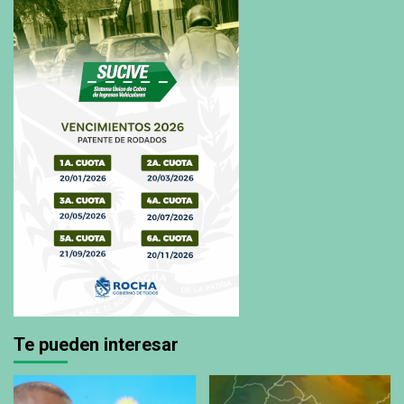
Te pueden interesar