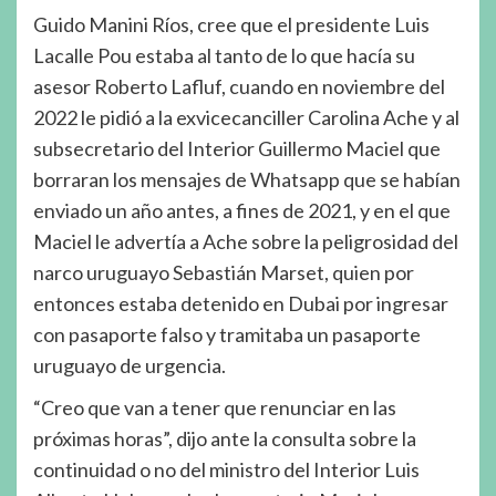
Guido Manini Ríos, cree que el presidente Luis
Lacalle Pou estaba al tanto de lo que hacía su
asesor Roberto Lafluf, cuando en noviembre del
2022 le pidió a la exvicecanciller Carolina Ache y al
subsecretario del Interior Guillermo Maciel que
borraran los mensajes de Whatsapp que se habían
enviado un año antes, a fines de 2021, y en el que
Maciel le advertía a Ache sobre la peligrosidad del
narco uruguayo Sebastián Marset, quien por
entonces estaba detenido en Dubai por ingresar
con pasaporte falso y tramitaba un pasaporte
uruguayo de urgencia.
“Creo que van a tener que renunciar en las
próximas horas”, dijo ante la consulta sobre la
continuidad o no del ministro del Interior Luis