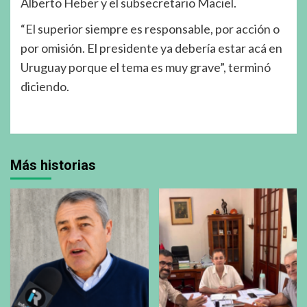
Alberto Heber y el subsecretario Maciel.
“El superior siempre es responsable, por acción o
por omisión. El presidente ya debería estar acá en
Uruguay porque el tema es muy grave”, terminó
diciendo.
Más historias