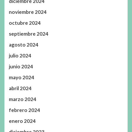
diciembre 2024
noviembre 2024
octubre 2024
septiembre 2024
agosto 2024
julio 2024
junio 2024
mayo 2024
abril 2024
marzo 2024
febrero 2024
enero 2024
diciembre 2023