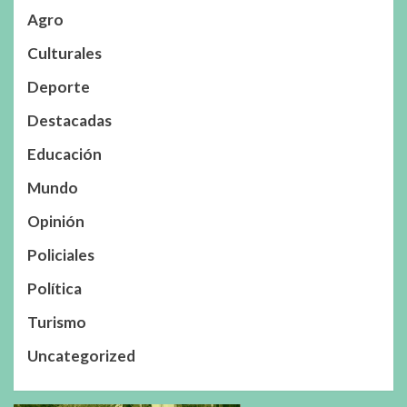
Agro
Culturales
Deporte
Destacadas
Educación
Mundo
Opinión
Policiales
Política
Turismo
Uncategorized