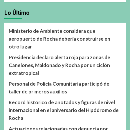
Lo Último
Ministerio de Ambiente considera que
aeropuerto de Rocha debería construirse en
otro lugar
Presidencia declaró alerta roja para zonas de
Canelones, Maldonado y Rocha por un ciclón
extratropical
Personal de Policía Comunitaria participó de
taller de primeros auxilios
Récord histórico de anotados y figuras de nivel
internacional en el aniversario del Hipódromo de
Rocha
Actuaciones relacionadas con denuncia por