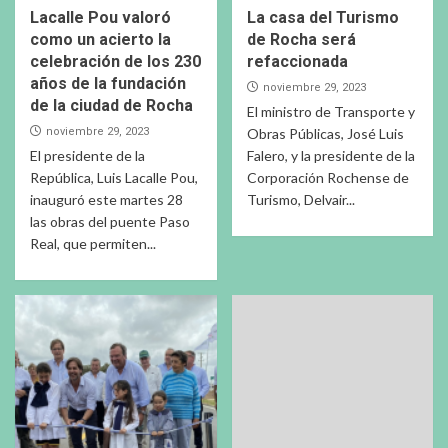
Lacalle Pou valoró
La casa del Turismo
como un acierto la
de Rocha será
celebración de los 230
refaccionada
años de la fundación
noviembre 29, 2023
de la ciudad de Rocha
El ministro de Transporte y
noviembre 29, 2023
Obras Públicas, José Luis
El presidente de la
Falero, y la presidente de la
República, Luis Lacalle Pou,
Corporación Rochense de
inauguró este martes 28
Turismo, Delvair...
las obras del puente Paso
Real, que permiten...