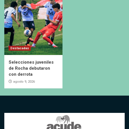
Destacadas
Selecciones juveniles
de Rocha debutaron
con derrota
agosto 9, 2026