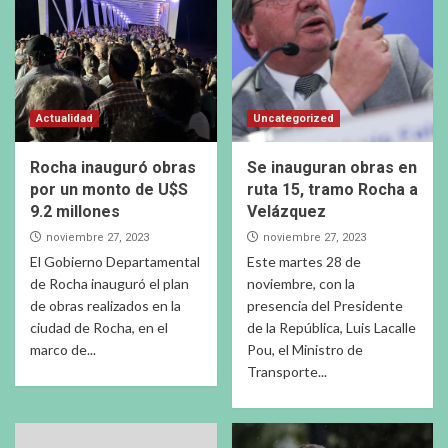
Actualidad
Uncategorized
Rocha inauguró obras
Se inauguran obras en
por un monto de U$S
ruta 15, tramo Rocha a
9.2 millones
Velázquez
noviembre 27, 2023
noviembre 27, 2023
El Gobierno Departamental
Este martes 28 de
de Rocha inauguró el plan
noviembre, con la
de obras realizados en la
presencia del Presidente
ciudad de Rocha, en el
de la República, Luis Lacalle
marco de...
Pou, el Ministro de
Transporte...