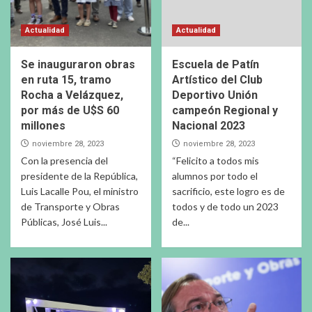
Actualidad
Actualidad
Se inauguraron obras
Escuela de Patín
en ruta 15, tramo
Artístico del Club
Rocha a Velázquez,
Deportivo Unión
por más de U$S 60
campeón Regional y
millones
Nacional 2023
noviembre 28, 2023
noviembre 28, 2023
Con la presencia del
“Felicito a todos mis
presidente de la República,
alumnos por todo el
Luis Lacalle Pou, el ministro
sacrificio, este logro es de
de Transporte y Obras
todos y de todo un 2023
Públicas, José Luis...
de...