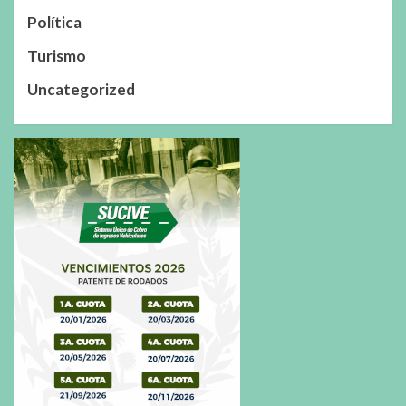
Política
Turismo
Uncategorized