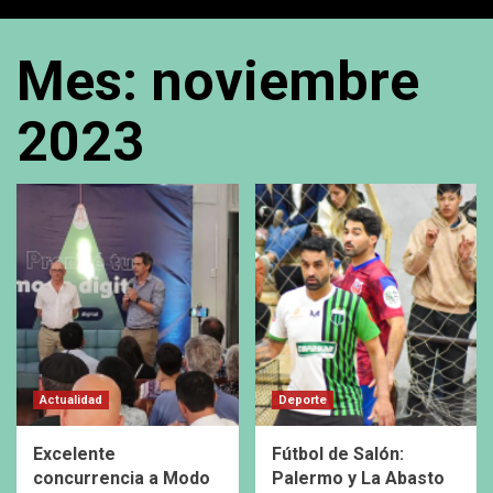
Mes:
noviembre
2023
Actualidad
Deporte
Excelente
Fútbol de Salón:
concurrencia a Modo
Palermo y La Abasto