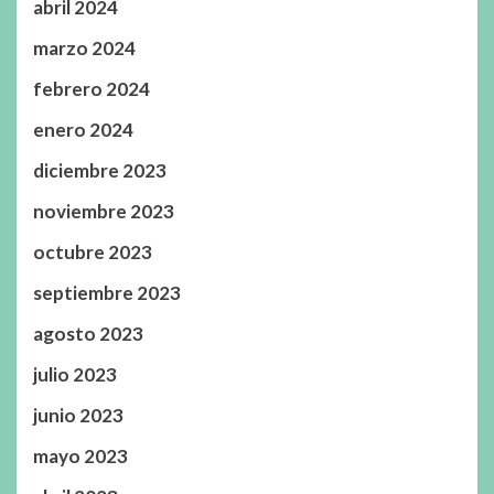
abril 2024
marzo 2024
febrero 2024
enero 2024
diciembre 2023
noviembre 2023
octubre 2023
septiembre 2023
agosto 2023
julio 2023
junio 2023
mayo 2023