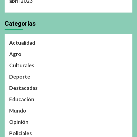
abril 2023
Categorías
Actualidad
Agro
Culturales
Deporte
Destacadas
Educación
Mundo
Opinión
Policiales