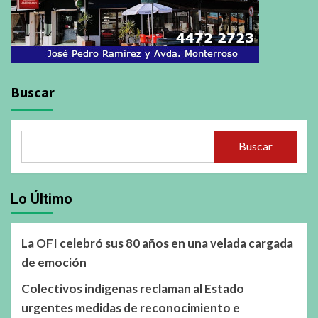
Buscar
Buscar
Lo Último
La OFI celebró sus 80 años en una velada cargada
de emoción
Colectivos indígenas reclaman al Estado
urgentes medidas de reconocimiento e