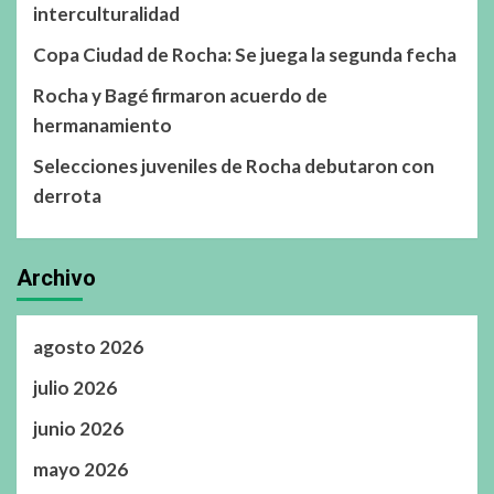
interculturalidad
Copa Ciudad de Rocha: Se juega la segunda fecha
Rocha y Bagé firmaron acuerdo de
hermanamiento
Selecciones juveniles de Rocha debutaron con
derrota
Archivo
agosto 2026
julio 2026
junio 2026
mayo 2026