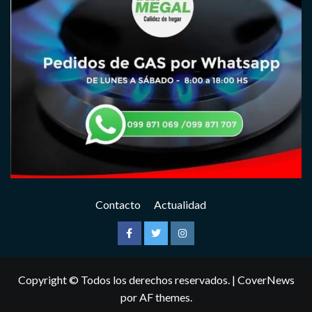
Contacto
Actualidad
Facebook
Twitter
Instagram
Copyright © Todos los derechos reservados.
|
CoverNews
por AF themes.