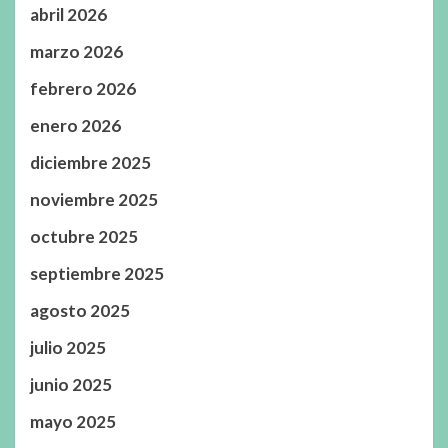
abril 2026
marzo 2026
febrero 2026
enero 2026
diciembre 2025
noviembre 2025
octubre 2025
septiembre 2025
agosto 2025
julio 2025
junio 2025
mayo 2025