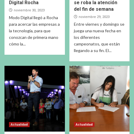
Digital Rocha
se roba la atención
del fin de semana
noviembre 30, 2023
Modo Digital llegó a Rocha
noviembre 29, 2023
para acercar las empresas a
Entre viernes y domingo se
la tecnología, para que
juega una nueva fecha en
conozcan de primera mano
los diferentes
cómo la...
campeonatos, que están
llegando a su fin. El...
Actualidad
Actualidad