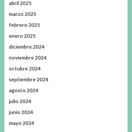
abril 2025
marzo 2025
febrero 2025
enero 2025
diciembre 2024
noviembre 2024
octubre 2024
septiembre 2024
agosto 2024
julio 2024
junio 2024
mayo 2024