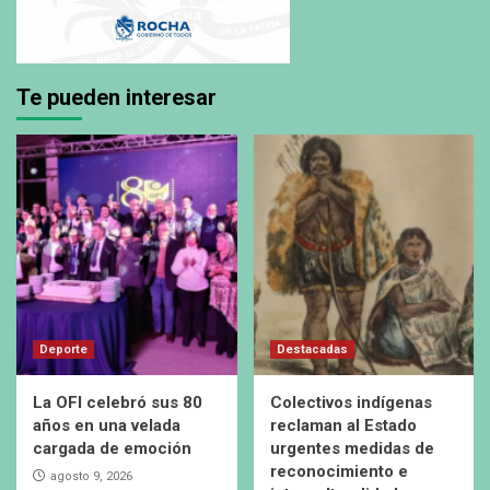
Te pueden interesar
Deporte
Destacadas
La OFI celebró sus 80
Colectivos indígenas
años en una velada
reclaman al Estado
cargada de emoción
urgentes medidas de
reconocimiento e
agosto 9, 2026