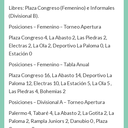
Libres: Plaza Congreso (Femenino) e Informales
(Divisional B).
Posiciones – Femenino – Torneo Apertura
Plaza Congreso 4, La Abasto 2, Las Piedras 2,
Electras 2, La Ola 2, Deportivo La Paloma 0, La
Estación 0
Posiciones – Femenino – Tabla Anual
Plaza Congreso 16, La Abasto 14, Deportivo La
Paloma 12, Electras 10, La Estación 5, La Ola 5 ,
Las Piedras 4, Bohemias 2
Posiciones – Divisional A – Torneo Apertura
Palermo 4, Tabaré 4, La Abasto 2, La Gotita 2, La
Paloma 2, Rampla Juniors 2, Danubio 0 , Plaza