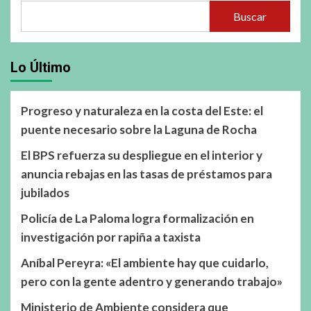
Buscar
Lo Último
Progreso y naturaleza en la costa del Este: el
puente necesario sobre la Laguna de Rocha
El BPS refuerza su despliegue en el interior y
anuncia rebajas en las tasas de préstamos para
jubilados
Policía de La Paloma logra formalización en
investigación por rapiña a taxista
Aníbal Pereyra: «El ambiente hay que cuidarlo,
pero con la gente adentro y generando trabajo»
Ministerio de Ambiente considera que