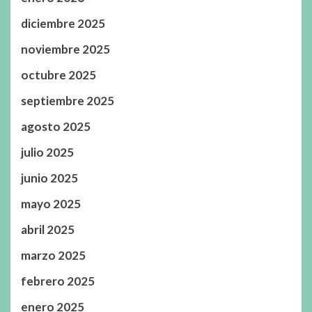
diciembre 2025
noviembre 2025
octubre 2025
septiembre 2025
agosto 2025
julio 2025
junio 2025
mayo 2025
abril 2025
marzo 2025
febrero 2025
enero 2025