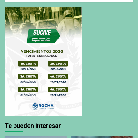
Te pueden interesar