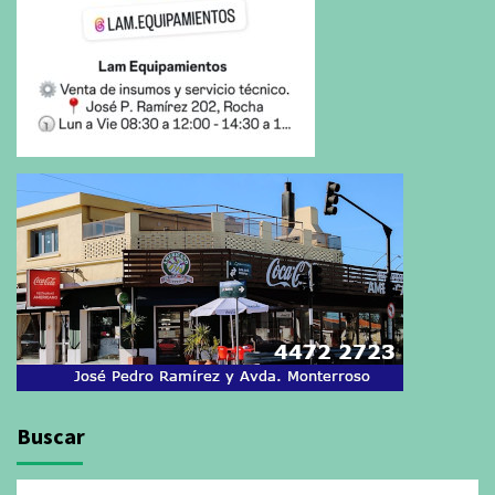
Buscar