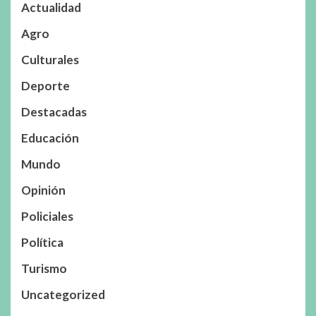
Actualidad
Agro
Culturales
Deporte
Destacadas
Educación
Mundo
Opinión
Policiales
Política
Turismo
Uncategorized