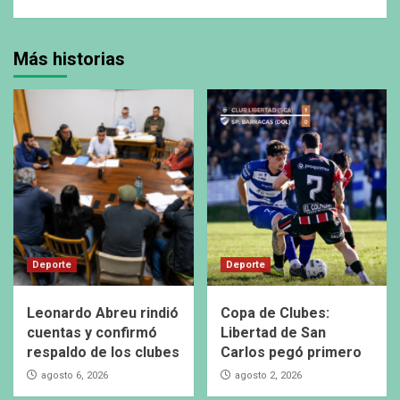
Más historias
Deporte
Deporte
Leonardo Abreu rindió
Copa de Clubes:
cuentas y confirmó
Libertad de San
respaldo de los clubes
Carlos pegó primero
agosto 6, 2026
agosto 2, 2026