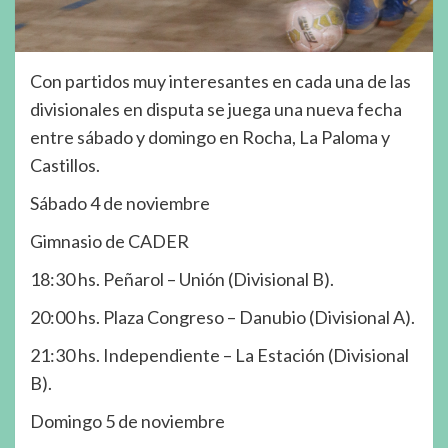
Con partidos muy interesantes en cada una de las
divisionales en disputa se juega una nueva fecha
entre sábado y domingo en Rocha, La Paloma y
Castillos.
Sábado 4 de noviembre
Gimnasio de CADER
18:30 hs. Peñarol – Unión (Divisional B).
20:00 hs. Plaza Congreso – Danubio (Divisional A).
21:30 hs. Independiente – La Estación (Divisional
B).
Domingo 5 de noviembre