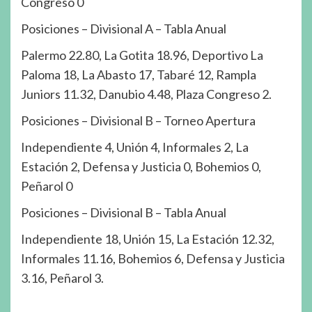
Congreso 0
Posiciones – Divisional A – Tabla Anual
Palermo 22.80, La Gotita 18.96, Deportivo La
Paloma 18, La Abasto 17, Tabaré 12, Rampla
Juniors 11.32, Danubio 4.48, Plaza Congreso 2.
Posiciones – Divisional B – Torneo Apertura
Independiente 4, Unión 4, Informales 2, La
Estación 2, Defensa y Justicia 0, Bohemios 0,
Peñarol 0
Posiciones – Divisional B – Tabla Anual
Independiente 18, Unión 15, La Estación 12.32,
Informales 11.16, Bohemios 6, Defensa y Justicia
3.16, Peñarol 3.