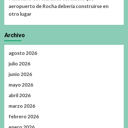
aeropuerto de Rocha debería construirse en
otro lugar
Archivo
agosto 2026
julio 2026
junio 2026
mayo 2026
abril 2026
marzo 2026
febrero 2026
enero 2026