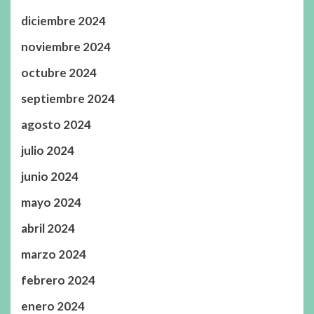
diciembre 2024
noviembre 2024
octubre 2024
septiembre 2024
agosto 2024
julio 2024
junio 2024
mayo 2024
abril 2024
marzo 2024
febrero 2024
enero 2024