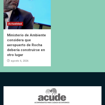
Actualidad
Ministerio de Ambiente
considera que
aeropuerto de Rocha
debería construirse en
otro lugar
agosto 6, 2026