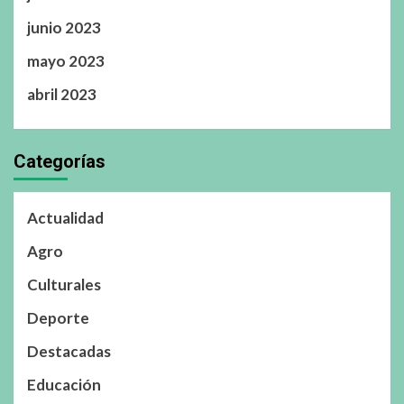
junio 2023
mayo 2023
abril 2023
Categorías
Actualidad
Agro
Culturales
Deporte
Destacadas
Educación