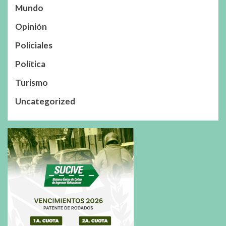
Mundo
Opinión
Policiales
Política
Turismo
Uncategorized