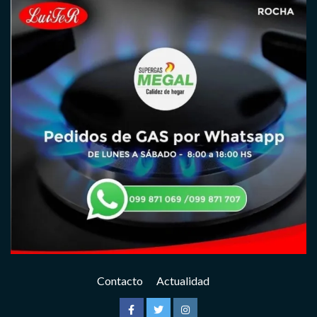
Contacto
Actualidad