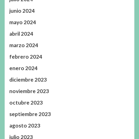
junio 2024
mayo 2024
abril 2024
marzo 2024
febrero 2024
enero 2024
diciembre 2023
noviembre 2023
octubre 2023
septiembre 2023
agosto 2023
julio 2023