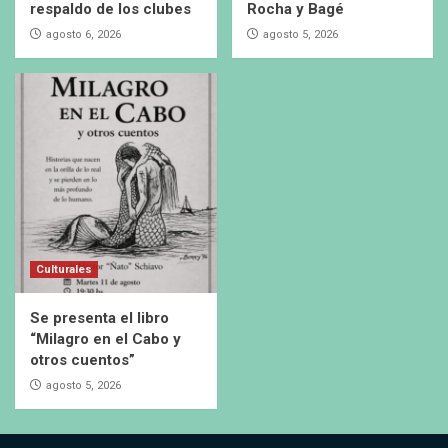
respaldo de los clubes
Rocha y Bagé
agosto 6, 2026
agosto 5, 2026
Culturales
Se presenta el libro
“Milagro en el Cabo y
otros cuentos”
agosto 5, 2026