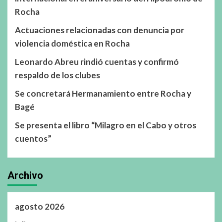
Rocha
Actuaciones relacionadas con denuncia por
violencia doméstica en Rocha
Leonardo Abreu rindió cuentas y confirmó
respaldo de los clubes
Se concretará Hermanamiento entre Rocha y
Bagé
Se presenta el libro “Milagro en el Cabo y otros
cuentos”
Archivo
agosto 2026