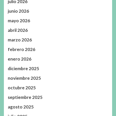
julio 2026
junio 2026
mayo 2026
abril 2026
marzo 2026
febrero 2026
enero 2026
diciembre 2025
noviembre 2025
octubre 2025
septiembre 2025
agosto 2025