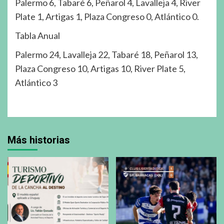
Palermo 6, Tabaré 6, Peñarol 4, Lavalleja 4, River
Plate 1, Artigas 1, Plaza Congreso 0, Atlántico 0.
Tabla Anual
Palermo 24, Lavalleja 22, Tabaré 18, Peñarol 13,
Plaza Congreso 10, Artigas 10, River Plate 5,
Atlántico 3
Más historias