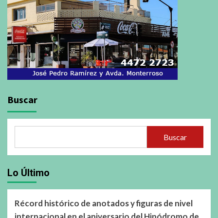
Buscar
Buscar
Lo Último
Récord histórico de anotados y figuras de nivel
internacional en el aniversario del Hipódromo de