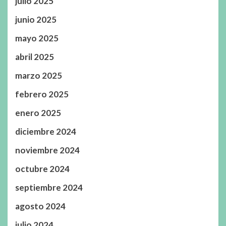
julio 2025
junio 2025
mayo 2025
abril 2025
marzo 2025
febrero 2025
enero 2025
diciembre 2024
noviembre 2024
octubre 2024
septiembre 2024
agosto 2024
julio 2024