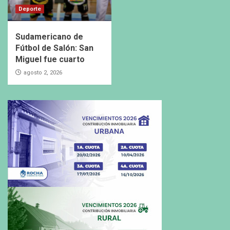
Deporte
Sudamericano de
Fútbol de Salón: San
Miguel fue cuarto
agosto 2, 2026