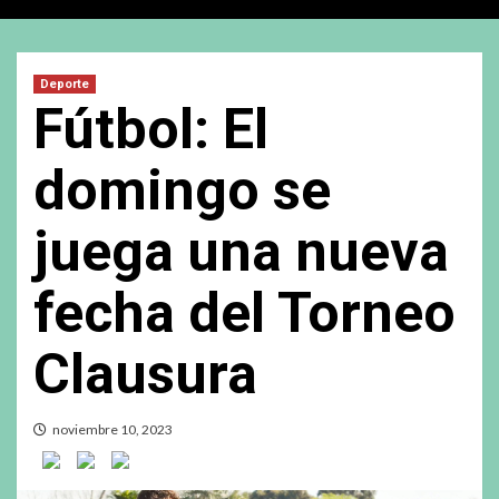
Deporte
Fútbol: El
domingo se
juega una nueva
fecha del Torneo
Clausura
noviembre 10, 2023