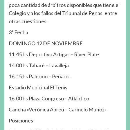
poca cantidad de árbitros disponibles que tiene el
Colegio y a los fallos del Tribunal de Penas, entre
otras cuestiones.
3ª Fecha
DOMINGO 12 DE NOVIEMBRE
11:45 hs Deportivo Artigas – River Plate
14:00 hs Tabaré – Lavalleja
16:15 hs Palermo – Peñarol.
Estadio Municipal El Tenis
16:00 hs Plaza Congreso – Atlántico
Cancha «Verónica Abreu – Carmelo Muñoz».
Posiciones