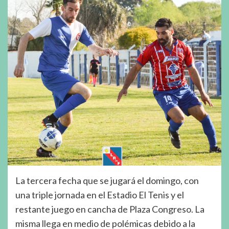
La tercera fecha que se jugará el domingo, con
una triple jornada en el Estadio El Tenis y el
restante juego en cancha de Plaza Congreso. La
misma llega en medio de polémicas debido a la