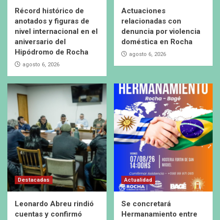
Récord histórico de
Actuaciones
anotados y figuras de
relacionadas con
nivel internacional en el
denuncia por violencia
aniversario del
doméstica en Rocha
Hipódromo de Rocha
agosto 6, 2026
agosto 6, 2026
Destacadas
Actualidad
Leonardo Abreu rindió
Se concretará
cuentas y confirmó
Hermanamiento entre