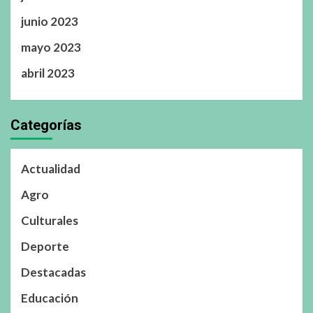
junio 2023
mayo 2023
abril 2023
Categorías
Actualidad
Agro
Culturales
Deporte
Destacadas
Educación