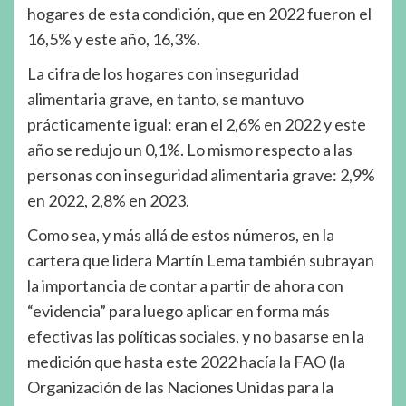
hogares de esta condición, que en 2022 fueron el
16,5% y este año, 16,3%.
La cifra de los hogares con inseguridad
alimentaria grave, en tanto, se mantuvo
prácticamente igual: eran el 2,6% en 2022 y este
año se redujo un 0,1%. Lo mismo respecto a las
personas con inseguridad alimentaria grave: 2,9%
en 2022, 2,8% en 2023.
Como sea, y más allá de estos números, en la
cartera que lidera Martín Lema también subrayan
la importancia de contar a partir de ahora con
“evidencia” para luego aplicar en forma más
efectivas las políticas sociales, y no basarse en la
medición que hasta este 2022 hacía la FAO (la
Organización de las Naciones Unidas para la