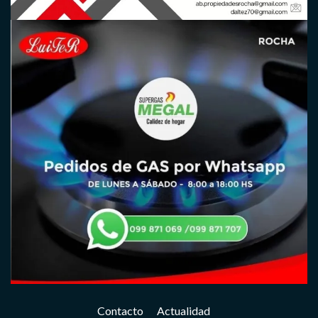
Contacto
Actualidad