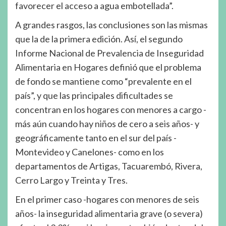
favorecer el acceso a agua embotellada”.
A grandes rasgos, las conclusiones son las mismas
que la de la primera edición. Así, el segundo
Informe Nacional de Prevalencia de Inseguridad
Alimentaria en Hogares definió que el problema
de fondo se mantiene como “prevalente en el
país”, y que las principales dificultades se
concentran en los hogares con menores a cargo -
más aún cuando hay niños de cero a seis años- y
geográficamente tanto en el sur del país -
Montevideo y Canelones- como en los
departamentos de Artigas, Tacuarembó, Rivera,
Cerro Largo y Treinta y Tres.
En el primer caso -hogares con menores de seis
años- la inseguridad alimentaria grave (o severa)