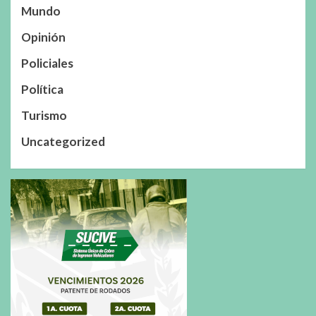
Mundo
Opinión
Policiales
Política
Turismo
Uncategorized