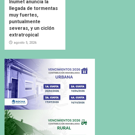
Inumet anuncia la
llegada de tormentas
muy fuertes,
puntualmente
severas, y un ciclón
extratropical
agosto 5, 2026