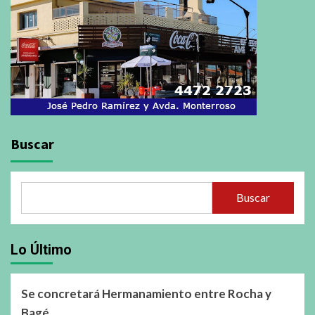
Buscar
Buscar
Lo Último
Se concretará Hermanamiento entre Rocha y
Bagé