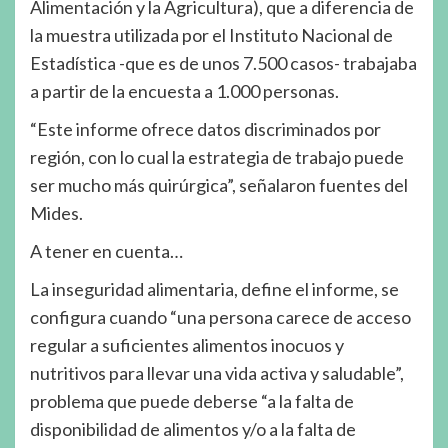
Alimentación y la Agricultura), que a diferencia de
la muestra utilizada por el Instituto Nacional de
Estadística -que es de unos 7.500 casos- trabajaba
a partir de la encuesta a 1.000 personas.
“Este informe ofrece datos discriminados por
región, con lo cual la estrategia de trabajo puede
ser mucho más quirúrgica”, señalaron fuentes del
Mides.
A tener en cuenta…
La inseguridad alimentaria, define el informe, se
configura cuando “una persona carece de acceso
regular a suficientes alimentos inocuos y
nutritivos para llevar una vida activa y saludable”,
problema que puede deberse “a la falta de
disponibilidad de alimentos y/o a la falta de