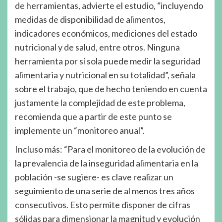
de herramientas, advierte el estudio, “incluyendo
medidas de disponibilidad de alimentos,
indicadores económicos, mediciones del estado
nutricional y de salud, entre otros. Ninguna
herramienta por sí sola puede medir la seguridad
alimentaria y nutricional en su totalidad”, señala
sobre el trabajo, que de hecho teniendo en cuenta
justamente la complejidad de este problema,
recomienda que a partir de este punto se
implemente un “monitoreo anual”.
Incluso más: “Para el monitoreo de la evolución de
la prevalencia de la inseguridad alimentaria en la
población -se sugiere- es clave realizar un
seguimiento de una serie de al menos tres años
consecutivos. Esto permite disponer de cifras
sólidas para dimensionar la magnitud y evolución