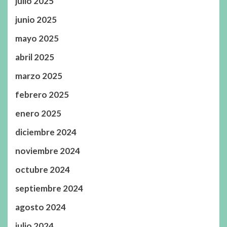
julio 2025
junio 2025
mayo 2025
abril 2025
marzo 2025
febrero 2025
enero 2025
diciembre 2024
noviembre 2024
octubre 2024
septiembre 2024
agosto 2024
julio 2024