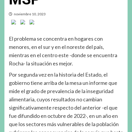
noviembre 10, 2023
El problema se concentra en hogares con
menores, en el sur y en el noreste del país,
mientras en el centro este -donde se encuentra
Rocha- la situación es mejor.
Por segunda vez en la historia del Estado, el
gobierno tiene arriba de la mesa un informe que
mide el grado de prevalencia de la inseguridad
alimentaria, cuyos resultados no cambian
significativamente respecto del anterior -el que
fue difundido en octubre de 2022-, en un año en
que los sectores más vulnerables de la población