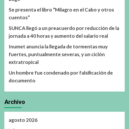
Se presenta el libro “Milagro en el Cabo y otros
cuentos”
SUNCA llegó a un preacuerdo por reducción de la
jornada a 40 horas y aumento del salario real
Inumet anuncia la llegada de tormentas muy
fuertes, puntualmente severas, y un ciclón
extratropical
Un hombre fue condenado por falsificación de
documento
Archivo
agosto 2026