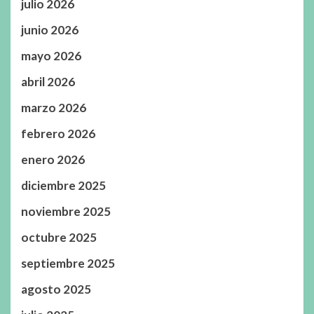
julio 2026
junio 2026
mayo 2026
abril 2026
marzo 2026
febrero 2026
enero 2026
diciembre 2025
noviembre 2025
octubre 2025
septiembre 2025
agosto 2025