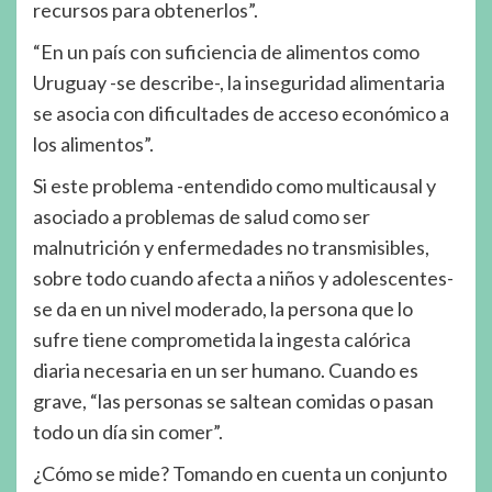
recursos para obtenerlos”.
“En un país con suficiencia de alimentos como
Uruguay -se describe-, la inseguridad alimentaria
se asocia con dificultades de acceso económico a
los alimentos”.
Si este problema -entendido como multicausal y
asociado a problemas de salud como ser
malnutrición y enfermedades no transmisibles,
sobre todo cuando afecta a niños y adolescentes-
se da en un nivel moderado, la persona que lo
sufre tiene comprometida la ingesta calórica
diaria necesaria en un ser humano. Cuando es
grave, “las personas se saltean comidas o pasan
todo un día sin comer”.
¿Cómo se mide? Tomando en cuenta un conjunto