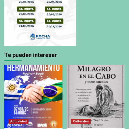
Te pueden interesar
Actualidad
Culturales