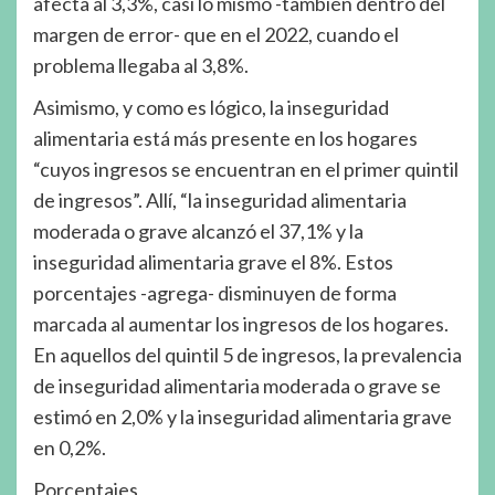
afecta al 3,3%, casi lo mismo -también dentro del
margen de error- que en el 2022, cuando el
problema llegaba al 3,8%.
Asimismo, y como es lógico, la inseguridad
alimentaria está más presente en los hogares
“cuyos ingresos se encuentran en el primer quintil
de ingresos”. Allí, “la inseguridad alimentaria
moderada o grave alcanzó el 37,1% y la
inseguridad alimentaria grave el 8%. Estos
porcentajes -agrega- disminuyen de forma
marcada al aumentar los ingresos de los hogares.
En aquellos del quintil 5 de ingresos, la prevalencia
de inseguridad alimentaria moderada o grave se
estimó en 2,0% y la inseguridad alimentaria grave
en 0,2%.
Porcentajes