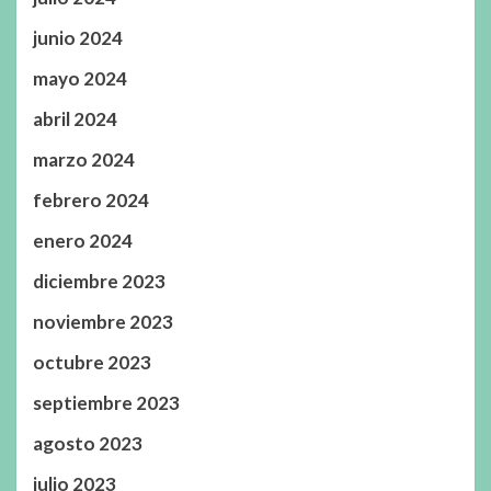
junio 2024
mayo 2024
abril 2024
marzo 2024
febrero 2024
enero 2024
diciembre 2023
noviembre 2023
octubre 2023
septiembre 2023
agosto 2023
julio 2023