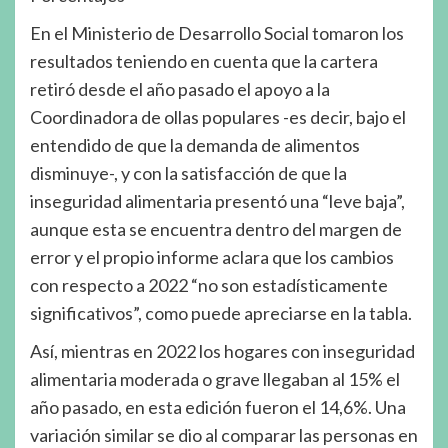
En el Ministerio de Desarrollo Social tomaron los
resultados teniendo en cuenta que la cartera
retiró desde el año pasado el apoyo a la
Coordinadora de ollas populares -es decir, bajo el
entendido de que la demanda de alimentos
disminuye-, y con la satisfacción de que la
inseguridad alimentaria presentó una “leve baja”,
aunque esta se encuentra dentro del margen de
error y el propio informe aclara que los cambios
con respecto a 2022 “no son estadísticamente
significativos”, como puede apreciarse en la tabla.
Así, mientras en 2022 los hogares con inseguridad
alimentaria moderada o grave llegaban al 15% el
año pasado, en esta edición fueron el 14,6%. Una
variación similar se dio al comparar las personas en