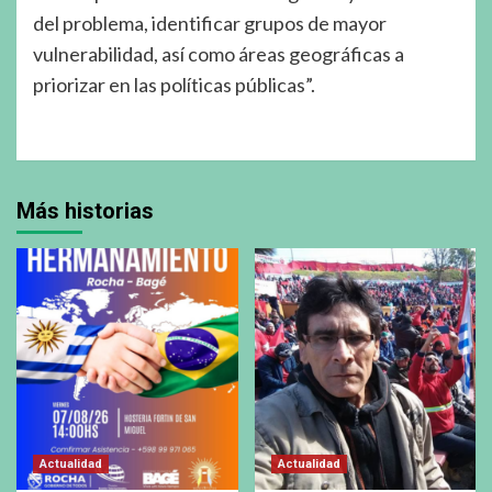
del problema, identificar grupos de mayor
vulnerabilidad, así como áreas geográficas a
priorizar en las políticas públicas”.
Más historias
Actualidad
Actualidad