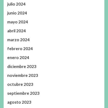
julio 2024
junio 2024
mayo 2024
abril 2024
marzo 2024
febrero 2024
enero 2024
diciembre 2023
noviembre 2023
octubre 2023
septiembre 2023
agosto 2023