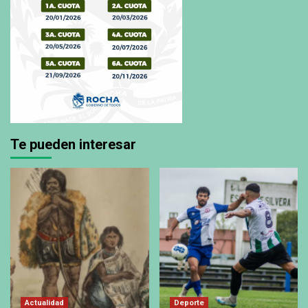
Te pueden interesar
Actualidad
Deporte