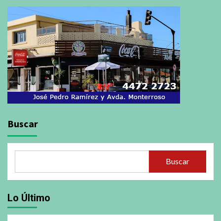
Buscar
Buscar
Lo Último