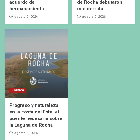
acuerdo de
de Rocha debutaron
hermanamiento
con derrota
agosto 9, 2026
agosto 9, 2026
Política
Progreso y naturaleza
en la costa del Este: el
puente necesario sobre
la Laguna de Rocha
agosto 8, 2026