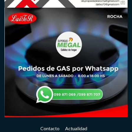
Contacto
Actualidad