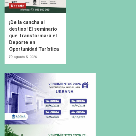
Deporte
¡De la cancha al
destino! El seminario
que Transformará el
Deporte en
Oportunidad Turística
agosto 5, 2026