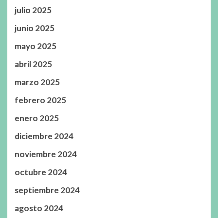
julio 2025
junio 2025
mayo 2025
abril 2025
marzo 2025
febrero 2025
enero 2025
diciembre 2024
noviembre 2024
octubre 2024
septiembre 2024
agosto 2024