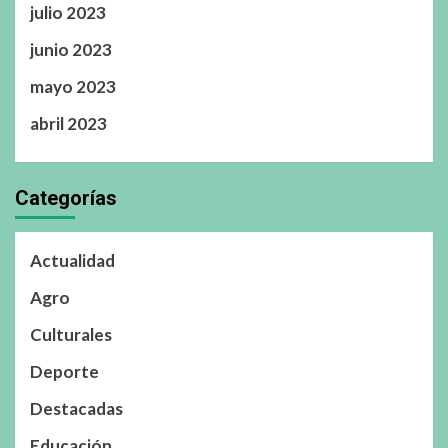
julio 2023
junio 2023
mayo 2023
abril 2023
Categorías
Actualidad
Agro
Culturales
Deporte
Destacadas
Educación