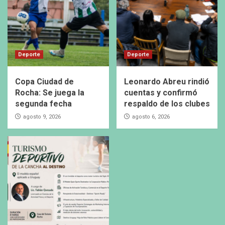
Deporte
Deporte
Copa Ciudad de
Leonardo Abreu rindió
Rocha: Se juega la
cuentas y confirmó
segunda fecha
respaldo de los clubes
agosto 9, 2026
agosto 6, 2026