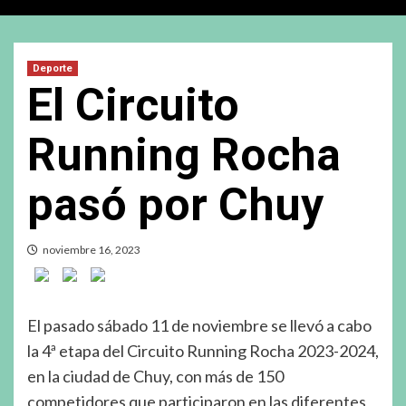
Deporte
El Circuito
Running Rocha
pasó por Chuy
noviembre 16, 2023
El pasado sábado 11 de noviembre se llevó a cabo
la 4ª etapa del Circuito Running Rocha 2023-2024,
en la ciudad de Chuy, con más de 150
competidores que participaron en las diferentes