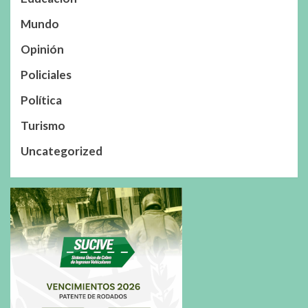
Mundo
Opinión
Policiales
Política
Turismo
Uncategorized