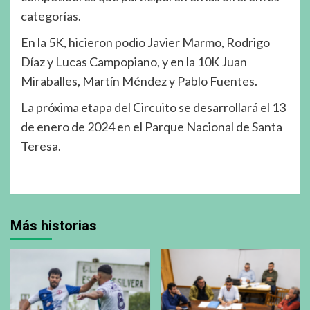
categorías.
En la 5K, hicieron podio Javier Marmo, Rodrigo
Díaz y Lucas Campopiano, y en la 10K Juan
Miraballes, Martín Méndez y Pablo Fuentes.
La próxima etapa del Circuito se desarrollará el 13
de enero de 2024 en el Parque Nacional de Santa
Teresa.
Más historias