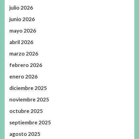
julio 2026
junio 2026
mayo 2026
abril 2026
marzo 2026
febrero 2026
enero 2026
diciembre 2025
noviembre 2025
octubre 2025
septiembre 2025
agosto 2025