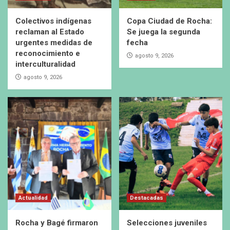
Colectivos indígenas
Copa Ciudad de Rocha:
reclaman al Estado
Se juega la segunda
urgentes medidas de
fecha
reconocimiento e
agosto 9, 2026
interculturalidad
agosto 9, 2026
Actualidad
Destacadas
Rocha y Bagé firmaron
Selecciones juveniles