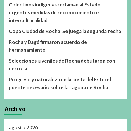
Colectivos indígenas reclaman al Estado
urgentes medidas de reconocimiento e
interculturalidad
Copa Ciudad de Rocha: Se juega la segunda fecha
Rocha y Bagé firmaron acuerdo de
hermanamiento
Selecciones juveniles de Rocha debutaron con
derrota
Progreso y naturaleza en la costa del Este: el
puente necesario sobre la Laguna de Rocha
Archivo
agosto 2026