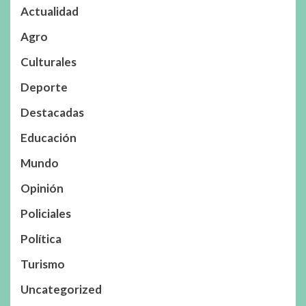
Actualidad
Agro
Culturales
Deporte
Destacadas
Educación
Mundo
Opinión
Policiales
Política
Turismo
Uncategorized