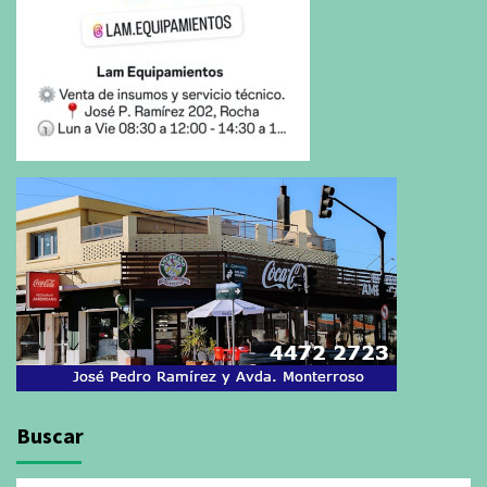
Buscar