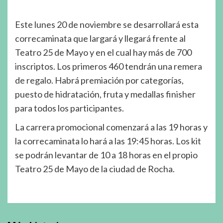
Este lunes 20 de noviembre se desarrollará esta
correcaminata que largará y llegará frente al
Teatro 25 de Mayo y en el cual hay más de 700
inscriptos. Los primeros 460 tendrán una remera
de regalo. Habrá premiación por categorías,
puesto de hidratación, fruta y medallas finisher
para todos los participantes.
La carrera promocional comenzará a las 19 horas y
la correcaminata lo hará a las 19:45 horas. Los kit
se podrán levantar de 10 a 18 horas en el propio
Teatro 25 de Mayo de la ciudad de Rocha.