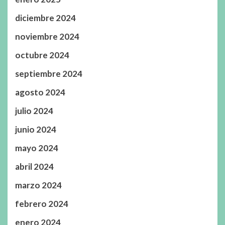
diciembre 2024
noviembre 2024
octubre 2024
septiembre 2024
agosto 2024
julio 2024
junio 2024
mayo 2024
abril 2024
marzo 2024
febrero 2024
enero 2024