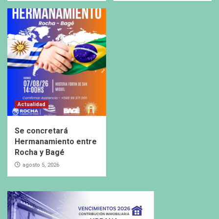
Actualidad
Se concretará
Hermanamiento entre
Rocha y Bagé
agosto 5, 2026