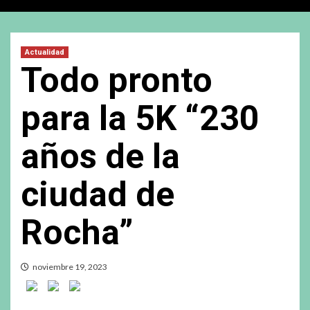
Actualidad
Todo pronto
para la 5K “230
años de la
ciudad de
Rocha”
noviembre 19, 2023