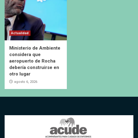
Actualidad
Ministerio de Ambiente
considera que
aeropuerto de Rocha
debería construirse en
otro lugar
agosto 6, 2026