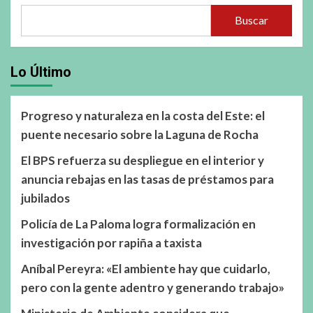
Buscar
Lo Último
Progreso y naturaleza en la costa del Este: el
puente necesario sobre la Laguna de Rocha
El BPS refuerza su despliegue en el interior y
anuncia rebajas en las tasas de préstamos para
jubilados
Policía de La Paloma logra formalización en
investigación por rapiña a taxista
Aníbal Pereyra: «El ambiente hay que cuidarlo,
pero con la gente adentro y generando trabajo»