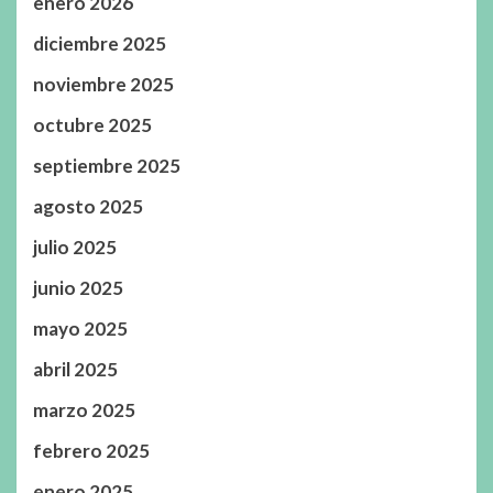
enero 2026
diciembre 2025
noviembre 2025
octubre 2025
septiembre 2025
agosto 2025
julio 2025
junio 2025
mayo 2025
abril 2025
marzo 2025
febrero 2025
enero 2025