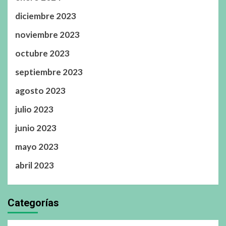
diciembre 2023
noviembre 2023
octubre 2023
septiembre 2023
agosto 2023
julio 2023
junio 2023
mayo 2023
abril 2023
Categorías