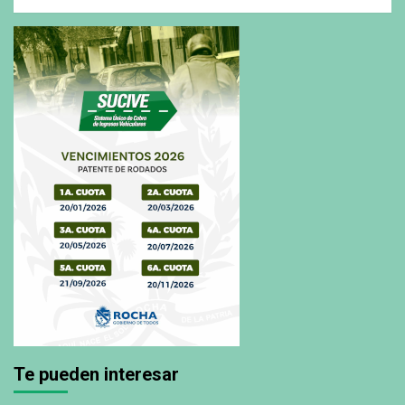
Te pueden interesar