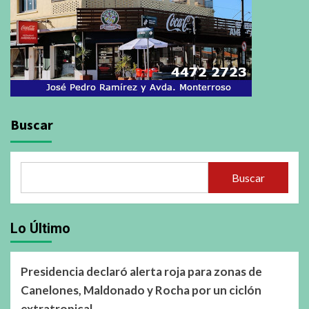
Buscar
Buscar
Lo Último
Presidencia declaró alerta roja para zonas de
Canelones, Maldonado y Rocha por un ciclón
extratropical