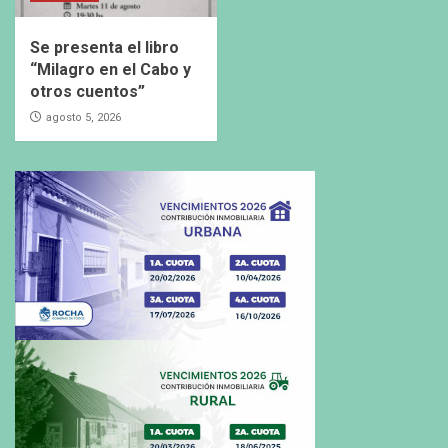
Se presenta el libro
“Milagro en el Cabo y
otros cuentos”
agosto 5, 2026