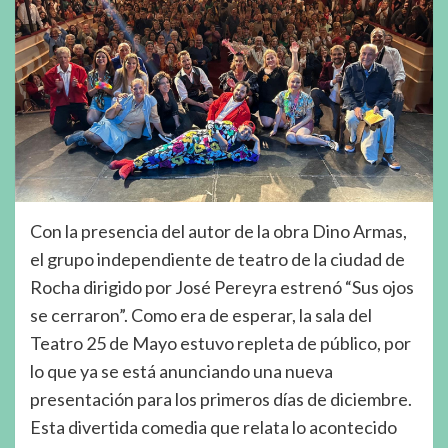
Con la presencia del autor de la obra Dino Armas,
el grupo independiente de teatro de la ciudad de
Rocha dirigido por José Pereyra estrenó “Sus ojos
se cerraron”. Como era de esperar, la sala del
Teatro 25 de Mayo estuvo repleta de público, por
lo que ya se está anunciando una nueva
presentación para los primeros días de diciembre.
Esta divertida comedia que relata lo acontecido