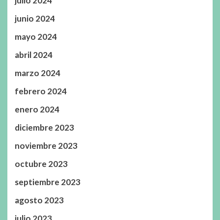
julio 2024
junio 2024
mayo 2024
abril 2024
marzo 2024
febrero 2024
enero 2024
diciembre 2023
noviembre 2023
octubre 2023
septiembre 2023
agosto 2023
julio 2023