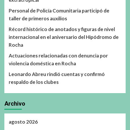
Personal de Policía Comunitaria participó de
taller de primeros auxilios
Récord histórico de anotados y figuras de nivel
internacional en el aniversario del Hipódromo de
Rocha
Actuaciones relacionadas con denuncia por
violencia doméstica en Rocha
Leonardo Abreu rindió cuentas y confirmó
respaldo de los clubes
Archivo
agosto 2026