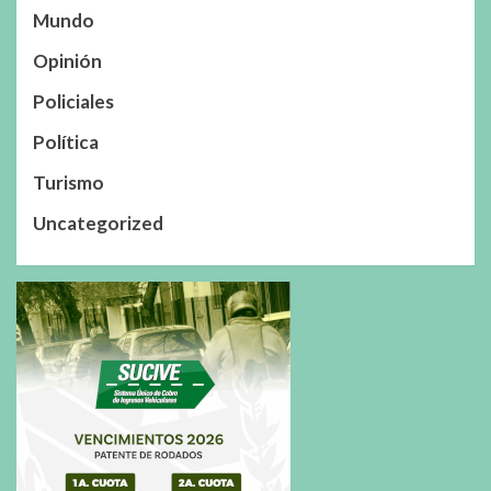
Mundo
Opinión
Policiales
Política
Turismo
Uncategorized