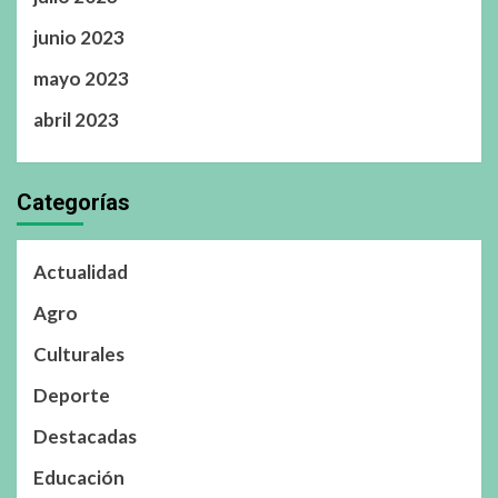
junio 2023
mayo 2023
abril 2023
Categorías
Actualidad
Agro
Culturales
Deporte
Destacadas
Educación