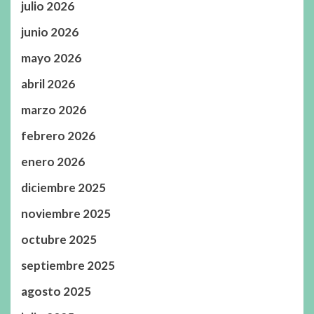
julio 2026
junio 2026
mayo 2026
abril 2026
marzo 2026
febrero 2026
enero 2026
diciembre 2025
noviembre 2025
octubre 2025
septiembre 2025
agosto 2025