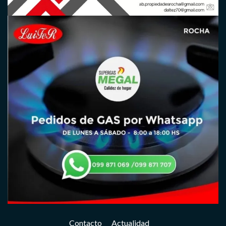
Contacto
Actualidad