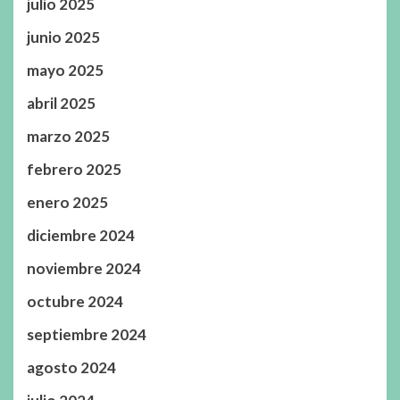
julio 2025
junio 2025
mayo 2025
abril 2025
marzo 2025
febrero 2025
enero 2025
diciembre 2024
noviembre 2024
octubre 2024
septiembre 2024
agosto 2024