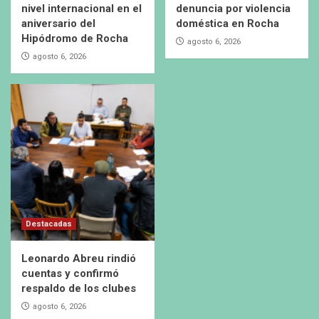
nivel internacional en el
denuncia por violencia
aniversario del
doméstica en Rocha
Hipódromo de Rocha
agosto 6, 2026
agosto 6, 2026
Destacadas
Leonardo Abreu rindió
cuentas y confirmó
respaldo de los clubes
agosto 6, 2026