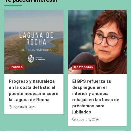
Política
Destacadas
Progreso y naturaleza
El BPS refuerza su
en la costa del Este: el
despliegue en el
puente necesario sobre
interior y anuncia
la Laguna de Rocha
rebajas en las tasas de
préstamos para
agosto 8, 2026
jubilados
agosto 8, 2026