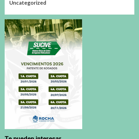
Uncategorized
Te pueden interesar