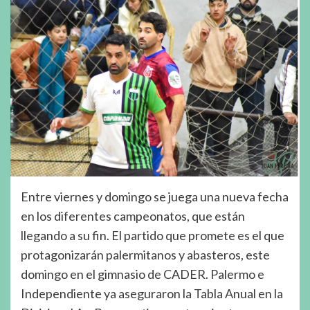
Entre viernes y domingo se juega una nueva fecha
en los diferentes campeonatos, que están
llegando a su fin. El partido que promete es el que
protagonizarán palermitanos y abasteros, este
domingo en el gimnasio de CADER. Palermo e
Independiente ya aseguraron la Tabla Anual en la