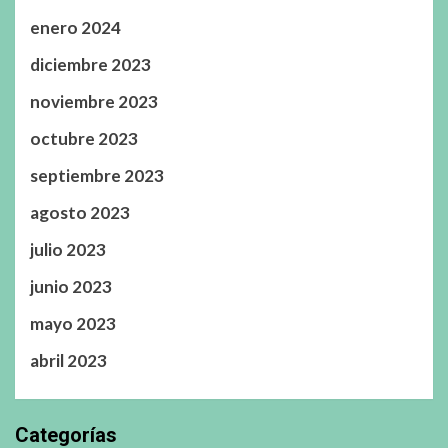
enero 2024
diciembre 2023
noviembre 2023
octubre 2023
septiembre 2023
agosto 2023
julio 2023
junio 2023
mayo 2023
abril 2023
Categorías