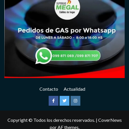
Contacto
Actualidad
Facebook
Twitter
Instagram
Copyright © Todos los derechos reservados.
|
CoverNews
por AF themes.