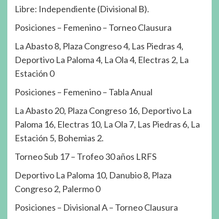
Libre: Independiente (Divisional B).
Posiciones – Femenino – Torneo Clausura
La Abasto 8, Plaza Congreso 4, Las Piedras 4,
Deportivo La Paloma 4, La Ola 4, Electras 2, La
Estación 0
Posiciones – Femenino – Tabla Anual
La Abasto 20, Plaza Congreso 16, Deportivo La
Paloma 16, Electras 10, La Ola 7, Las Piedras 6, La
Estación 5, Bohemias 2.
Torneo Sub 17 – Trofeo 30 años LRFS
Deportivo La Paloma 10, Danubio 8, Plaza
Congreso 2, Palermo 0
Posiciones – Divisional A – Torneo Clausura