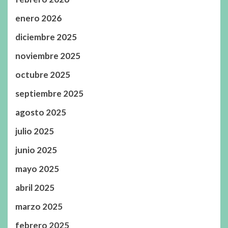
enero 2026
diciembre 2025
noviembre 2025
octubre 2025
septiembre 2025
agosto 2025
julio 2025
junio 2025
mayo 2025
abril 2025
marzo 2025
febrero 2025