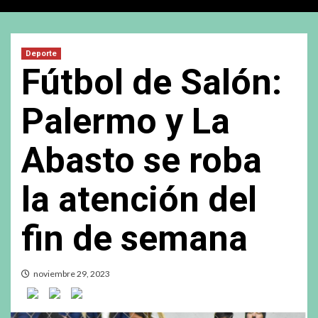
Deporte
Fútbol de Salón:
Palermo y La
Abasto se roba
la atención del
fin de semana
noviembre 29, 2023