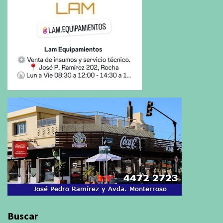
Buscar