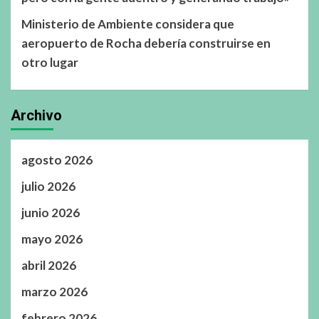
Ministerio de Ambiente considera que
aeropuerto de Rocha debería construirse en
otro lugar
Archivo
agosto 2026
julio 2026
junio 2026
mayo 2026
abril 2026
marzo 2026
febrero 2026