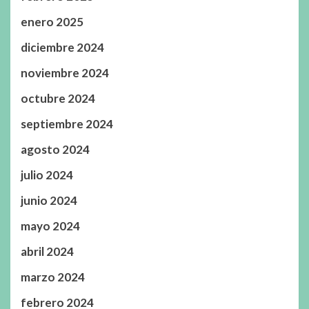
enero 2025
diciembre 2024
noviembre 2024
octubre 2024
septiembre 2024
agosto 2024
julio 2024
junio 2024
mayo 2024
abril 2024
marzo 2024
febrero 2024