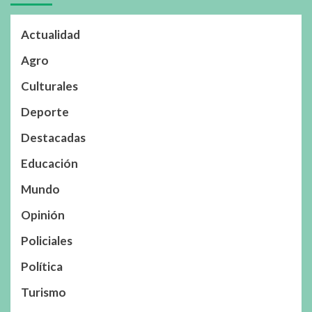
Actualidad
Agro
Culturales
Deporte
Destacadas
Educación
Mundo
Opinión
Policiales
Política
Turismo