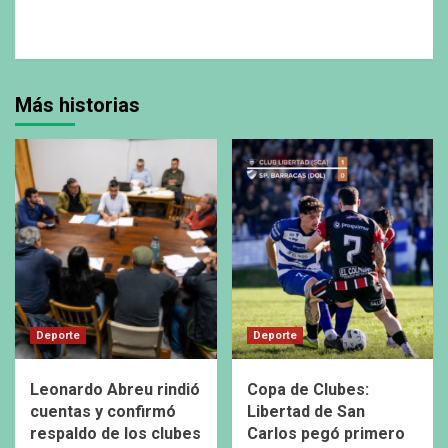
Más historias
Deporte
Deporte
Leonardo Abreu rindió
Copa de Clubes:
cuentas y confirmó
Libertad de San
respaldo de los clubes
Carlos pegó primero