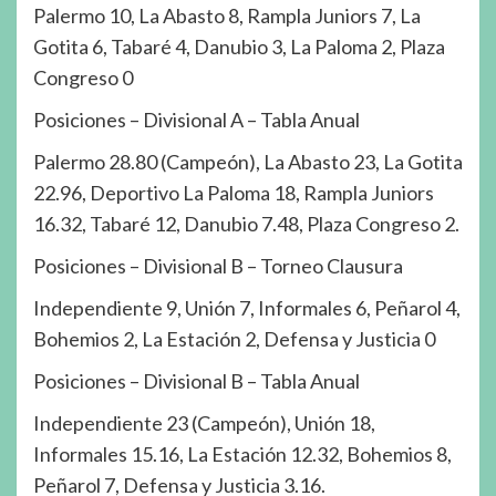
Palermo 10, La Abasto 8, Rampla Juniors 7, La
Gotita 6, Tabaré 4, Danubio 3, La Paloma 2, Plaza
Congreso 0
Posiciones – Divisional A – Tabla Anual
Palermo 28.80 (Campeón), La Abasto 23, La Gotita
22.96, Deportivo La Paloma 18, Rampla Juniors
16.32, Tabaré 12, Danubio 7.48, Plaza Congreso 2.
Posiciones – Divisional B – Torneo Clausura
Independiente 9, Unión 7, Informales 6, Peñarol 4,
Bohemios 2, La Estación 2, Defensa y Justicia 0
Posiciones – Divisional B – Tabla Anual
Independiente 23 (Campeón), Unión 18,
Informales 15.16, La Estación 12.32, Bohemios 8,
Peñarol 7, Defensa y Justicia 3.16.