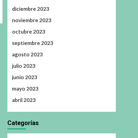
diciembre 2023
noviembre 2023
octubre 2023
septiembre 2023
agosto 2023
julio 2023
junio 2023
mayo 2023
abril 2023
Categorías