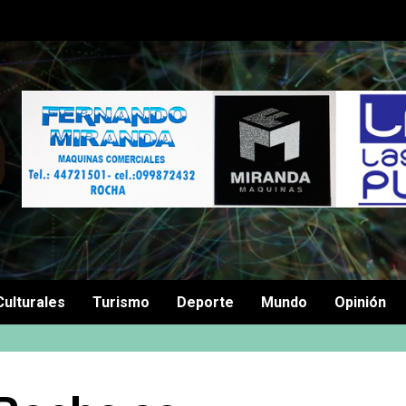
Culturales
Turismo
Deporte
Mundo
Opinión