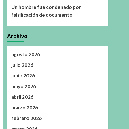
Un hombre fue condenado por
falsificación de documento
Archivo
agosto 2026
julio 2026
junio 2026
mayo 2026
abril 2026
marzo 2026
febrero 2026
enero 2026