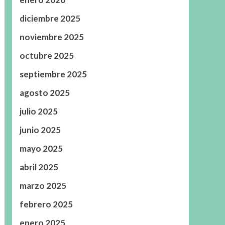
diciembre 2025
noviembre 2025
octubre 2025
septiembre 2025
agosto 2025
julio 2025
junio 2025
mayo 2025
abril 2025
marzo 2025
febrero 2025
enero 2025