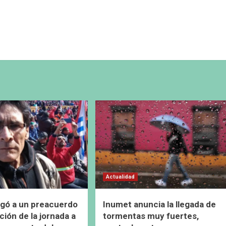
Actualidad
gó a un preacuerdo
Inumet anuncia la llegada de
ción de la jornada a
tormentas muy fuertes,