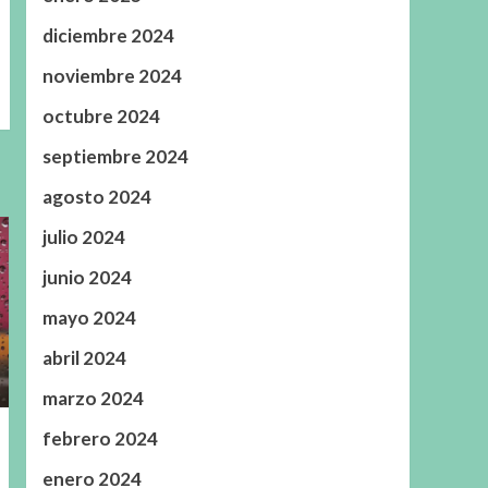
diciembre 2024
noviembre 2024
octubre 2024
septiembre 2024
agosto 2024
julio 2024
junio 2024
mayo 2024
abril 2024
marzo 2024
febrero 2024
enero 2024