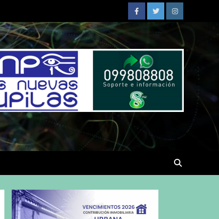
Facebook
Twitter
Instagram