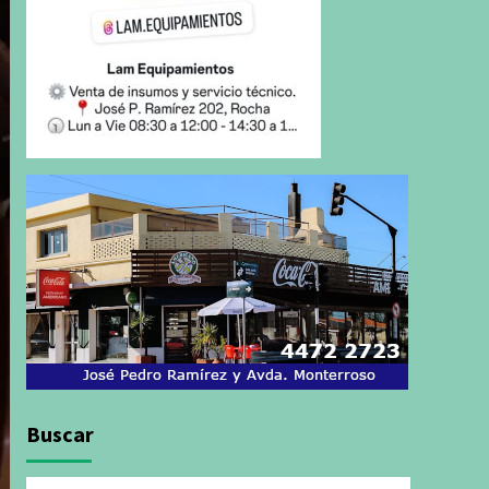
Buscar