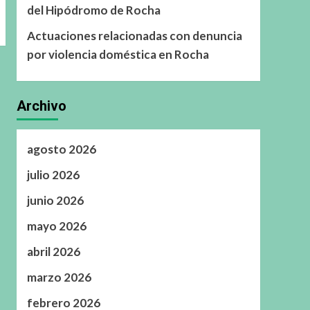
del Hipódromo de Rocha
Actuaciones relacionadas con denuncia
por violencia doméstica en Rocha
Archivo
agosto 2026
julio 2026
junio 2026
mayo 2026
abril 2026
marzo 2026
febrero 2026