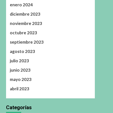
enero 2024
diciembre 2023
noviembre 2023
octubre 2023
septiembre 2023
agosto 2023
julio 2023
junio 2023
mayo 2023
abril 2023
Categorías