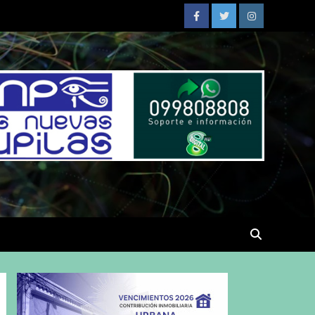
Facebook
Twitter
Instagram