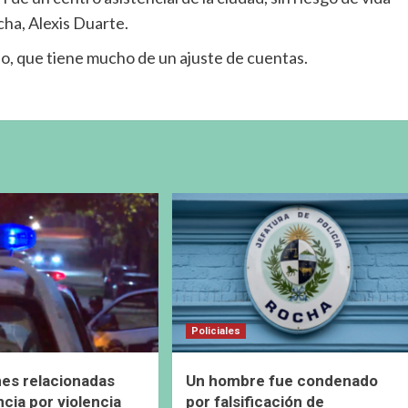
cha, Alexis Duarte.
ho, que tiene mucho de un ajuste de cuentas.
Policiales
es relacionadas
Un hombre fue condenado
cia por violencia
por falsificación de