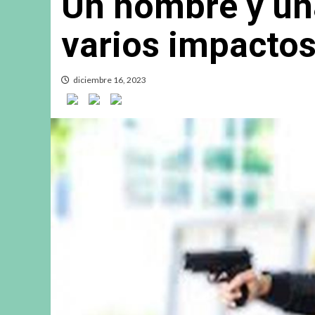
Un hombre y un
varios impactos
diciembre 16, 2023