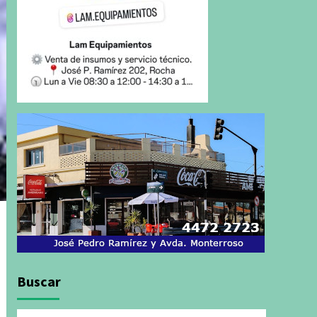
Buscar