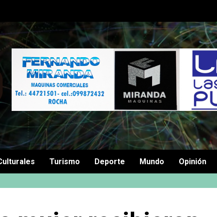
Culturales
Turismo
Deporte
Mundo
Opinión