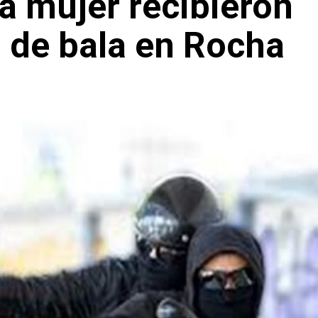
a mujer recibieron
 de bala en Rocha