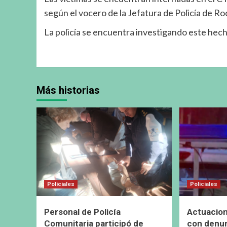
según el vocero de la Jefatura de Policía de Ro
La policía se encuentra investigando este hec
Más historias
Policiales
Policiales
Personal de Policía
Actuacion
Comunitaria participó de
con denun