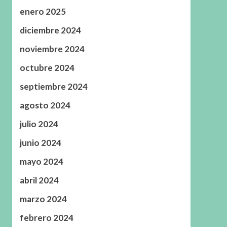
enero 2025
diciembre 2024
noviembre 2024
octubre 2024
septiembre 2024
agosto 2024
julio 2024
junio 2024
mayo 2024
abril 2024
marzo 2024
febrero 2024