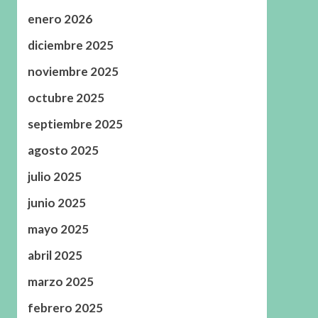
enero 2026
diciembre 2025
noviembre 2025
octubre 2025
septiembre 2025
agosto 2025
julio 2025
junio 2025
mayo 2025
abril 2025
marzo 2025
febrero 2025