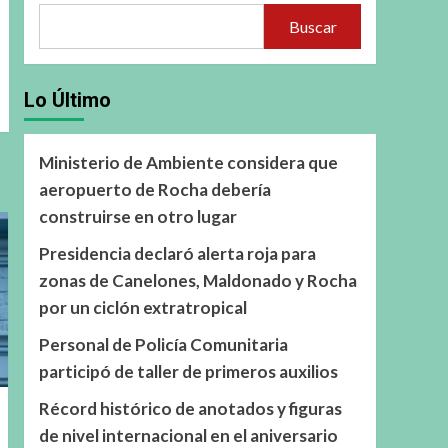
Buscar
Lo Último
Ministerio de Ambiente considera que
aeropuerto de Rocha debería
construirse en otro lugar
Presidencia declaró alerta roja para
zonas de Canelones, Maldonado y Rocha
por un ciclón extratropical
Personal de Policía Comunitaria
participó de taller de primeros auxilios
Récord histórico de anotados y figuras
de nivel internacional en el aniversario