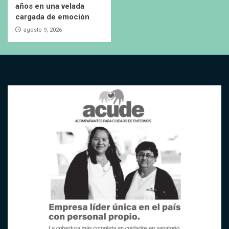
años en una velada
cargada de emoción
agosto 9, 2026