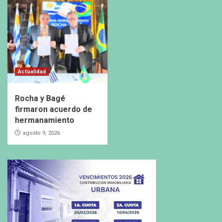
Actualidad
Rocha y Bagé
firmaron acuerdo de
hermanamiento
agosto 9, 2026