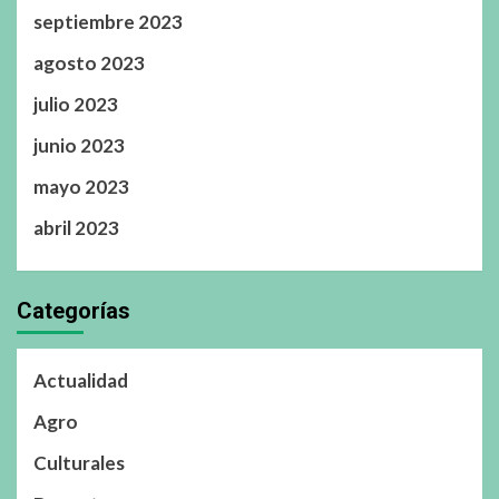
septiembre 2023
agosto 2023
julio 2023
junio 2023
mayo 2023
abril 2023
Categorías
Actualidad
Agro
Culturales