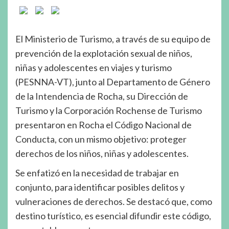
El Ministerio de Turismo, a través de su equipo de
prevención de la explotación sexual de niños,
niñas y adolescentes en viajes y turismo
(PESNNA-VT), junto al Departamento de Género
de la Intendencia de Rocha, su Dirección de
Turismo y la Corporación Rochense de Turismo
presentaron en Rocha el Código Nacional de
Conducta, con un mismo objetivo: proteger
derechos de los niños, niñas y adolescentes.
Se enfatizó en la necesidad de trabajar en
conjunto, para identificar posibles delitos y
vulneraciones de derechos. Se destacó que, como
destino turístico, es esencial difundir este código,