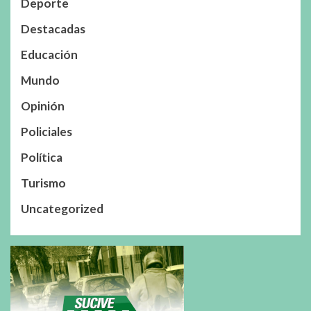
Deporte
Destacadas
Educación
Mundo
Opinión
Policiales
Política
Turismo
Uncategorized