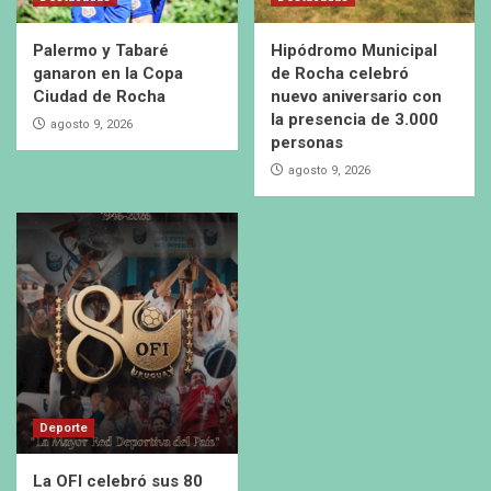
Palermo y Tabaré
Hipódromo Municipal
ganaron en la Copa
de Rocha celebró
Ciudad de Rocha
nuevo aniversario con
la presencia de 3.000
agosto 9, 2026
personas
agosto 9, 2026
Deporte
La OFI celebró sus 80