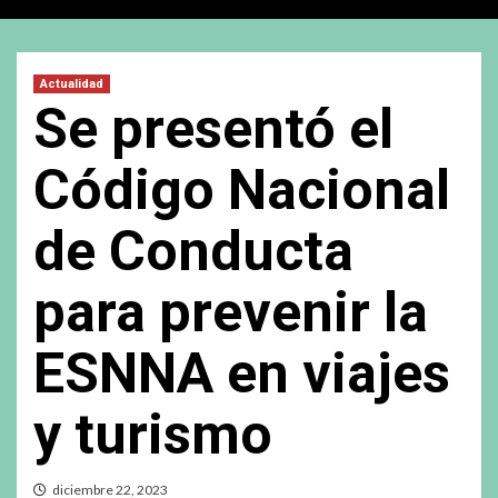
Actualidad
Se presentó el
Código Nacional
de Conducta
para prevenir la
ESNNA en viajes
y turismo
diciembre 22, 2023