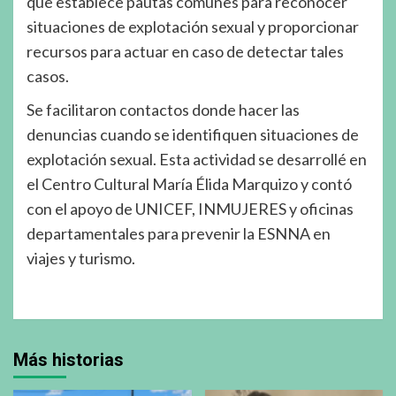
que establece pautas comunes para reconocer
situaciones de explotación sexual y proporcionar
recursos para actuar en caso de detectar tales
casos.
Se facilitaron contactos donde hacer las
denuncias cuando se identifiquen situaciones de
explotación sexual. Esta actividad se desarrollé en
el Centro Cultural María Élida Marquizo y contó
con el apoyo de UNICEF, INMUJERES y oficinas
departamentales para prevenir la ESNNA en
viajes y turismo.
Más historias