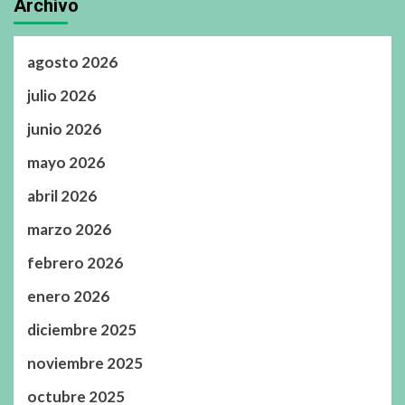
Archivo
agosto 2026
julio 2026
junio 2026
mayo 2026
abril 2026
marzo 2026
febrero 2026
enero 2026
diciembre 2025
noviembre 2025
octubre 2025