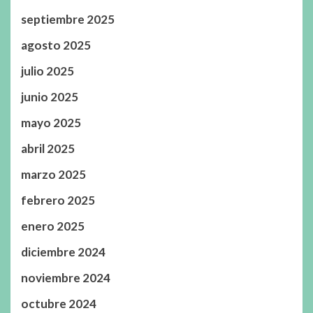
septiembre 2025
agosto 2025
julio 2025
junio 2025
mayo 2025
abril 2025
marzo 2025
febrero 2025
enero 2025
diciembre 2024
noviembre 2024
octubre 2024