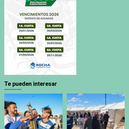
Te pueden interesar