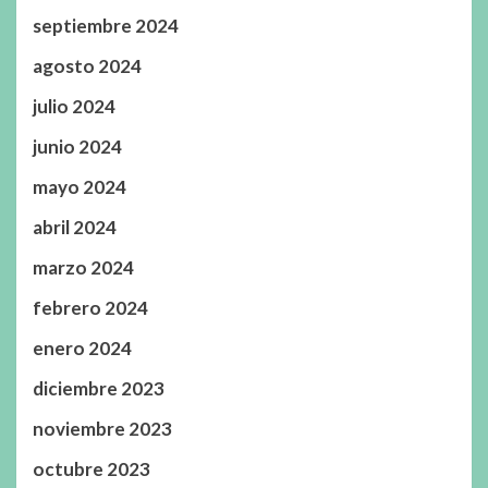
septiembre 2024
agosto 2024
julio 2024
junio 2024
mayo 2024
abril 2024
marzo 2024
febrero 2024
enero 2024
diciembre 2023
noviembre 2023
octubre 2023