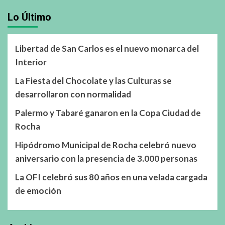
Lo Último
Libertad de San Carlos es el nuevo monarca del
Interior
La Fiesta del Chocolate y las Culturas se
desarrollaron con normalidad
Palermo y Tabaré ganaron en la Copa Ciudad de
Rocha
Hipódromo Municipal de Rocha celebró nuevo
aniversario con la presencia de 3.000 personas
La OFI celebró sus 80 años en una velada cargada
de emoción