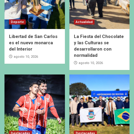
Deporte
Actualidad
Libertad de San Carlos
La Fiesta del Chocolate
es el nuevo monarca
y las Culturas se
del Interior
desarrollaron con
normalidad
agosto 10, 2026
agosto 10, 2026
Destacadas
Destacadas