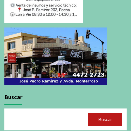
Buscar
Buscar