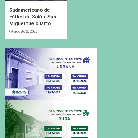
Sudamericano de
Fútbol de Salón: San
Miguel fue cuarto
agosto 2, 2026