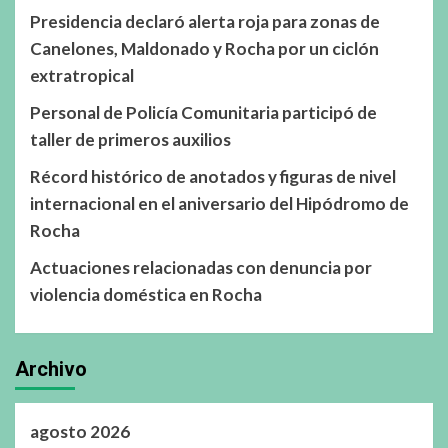
Presidencia declaró alerta roja para zonas de
Canelones, Maldonado y Rocha por un ciclón
extratropical
Personal de Policía Comunitaria participó de
taller de primeros auxilios
Récord histórico de anotados y figuras de nivel
internacional en el aniversario del Hipódromo de
Rocha
Actuaciones relacionadas con denuncia por
violencia doméstica en Rocha
Archivo
agosto 2026