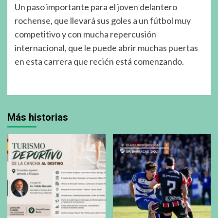
Un paso importante para el joven delantero
rochense, que llevará sus goles a un fútbol muy
competitivo y con mucha repercusión
internacional, que le puede abrir muchas puertas
en esta carrera que recién está comenzando.
Más historias