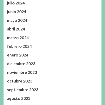
julio 2024
junio 2024
mayo 2024
abril 2024
marzo 2024
febrero 2024
enero 2024
diciembre 2023
noviembre 2023
octubre 2023
septiembre 2023
agosto 2023