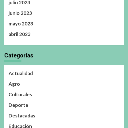
julio 2023
junio 2023
mayo 2023
abril 2023
Categorías
Actualidad
Agro
Culturales
Deporte
Destacadas
Educación