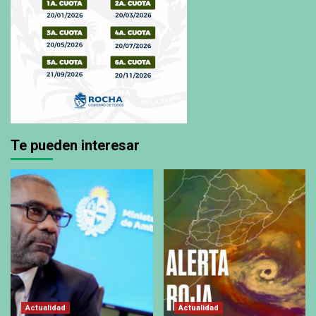
Te pueden interesar
Actualidad
Actualidad