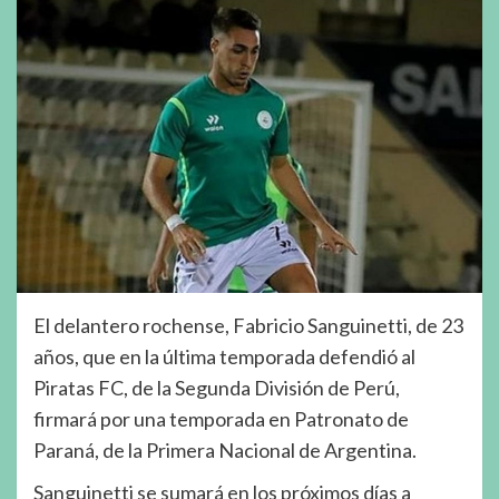
El delantero rochense, Fabricio Sanguinetti, de 23
años, que en la última temporada defendió al
Piratas FC, de la Segunda División de Perú,
firmará por una temporada en Patronato de
Paraná, de la Primera Nacional de Argentina.
Sanguinetti se sumará en los próximos días a