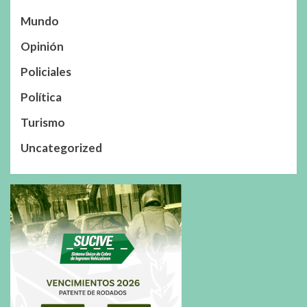
Mundo
Opinión
Policiales
Política
Turismo
Uncategorized