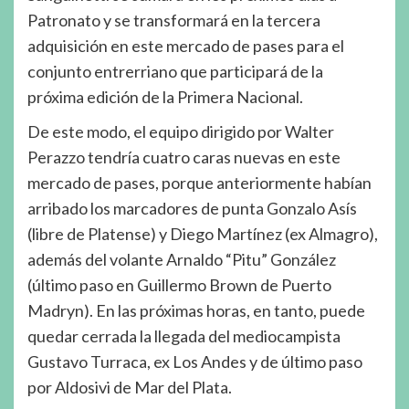
Patronato y se transformará en la tercera
adquisición en este mercado de pases para el
conjunto entrerriano que participará de la
próxima edición de la Primera Nacional.
De este modo, el equipo dirigido por Walter
Perazzo tendría cuatro caras nuevas en este
mercado de pases, porque anteriormente habían
arribado los marcadores de punta Gonzalo Asís
(libre de Platense) y Diego Martínez (ex Almagro),
además del volante Arnaldo “Pitu” González
(último paso en Guillermo Brown de Puerto
Madryn). En las próximas horas, en tanto, puede
quedar cerrada la llegada del mediocampista
Gustavo Turraca, ex Los Andes y de último paso
por Aldosivi de Mar del Plata.