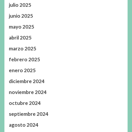
julio 2025
junio 2025
mayo 2025
abril 2025
marzo 2025
febrero 2025
enero 2025
diciembre 2024
noviembre 2024
octubre 2024
septiembre 2024
agosto 2024