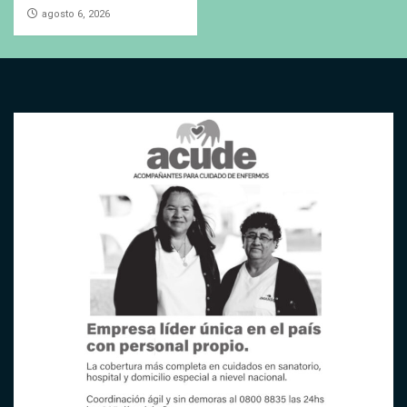
agosto 6, 2026