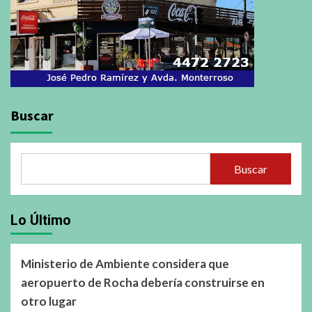
Buscar
Buscar
Lo Último
Ministerio de Ambiente considera que
aeropuerto de Rocha debería construirse en
otro lugar