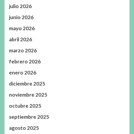
julio 2026
junio 2026
mayo 2026
abril 2026
marzo 2026
febrero 2026
enero 2026
diciembre 2025
noviembre 2025
octubre 2025
septiembre 2025
agosto 2025