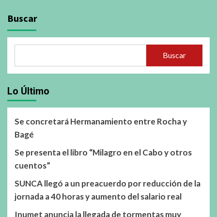
Buscar
Buscar
Lo Último
Se concretará Hermanamiento entre Rocha y
Bagé
Se presenta el libro “Milagro en el Cabo y otros
cuentos”
SUNCA llegó a un preacuerdo por reducción de la
jornada a 40 horas y aumento del salario real
Inumet anuncia la llegada de tormentas muy