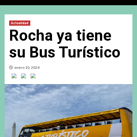
Actualidad
Rocha ya tiene
su Bus Turístico
enero 10, 2024