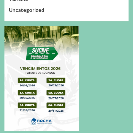
Uncategorized