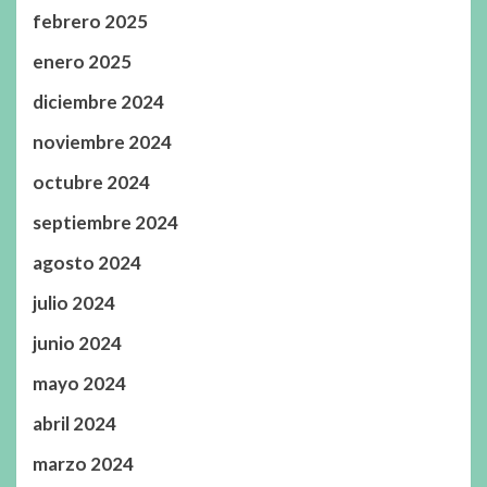
febrero 2025
enero 2025
diciembre 2024
noviembre 2024
octubre 2024
septiembre 2024
agosto 2024
julio 2024
junio 2024
mayo 2024
abril 2024
marzo 2024