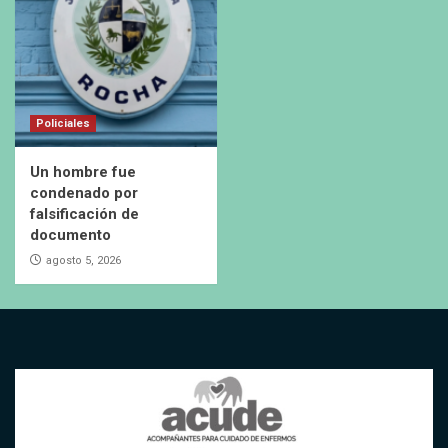
Policiales
Un hombre fue
condenado por
falsificación de
documento
agosto 5, 2026