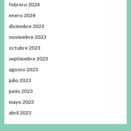
febrero 2024
enero 2024
diciembre 2023
noviembre 2023
octubre 2023
septiembre 2023
agosto 2023
julio 2023
junio 2023
mayo 2023
abril 2023