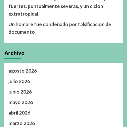
fuertes, puntualmente severas, y un ciclón
extratropical
Un hombre fue condenado por falsificación de
documento
Archivo
agosto 2026
julio 2026
junio 2026
mayo 2026
abril 2026
marzo 2026