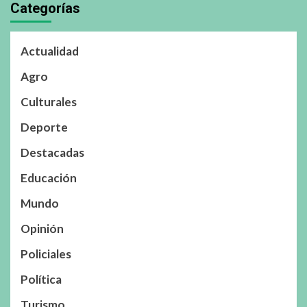
Categorías
Actualidad
Agro
Culturales
Deporte
Destacadas
Educación
Mundo
Opinión
Policiales
Política
Turismo