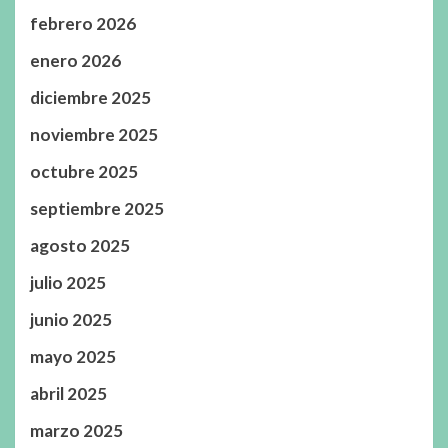
febrero 2026
enero 2026
diciembre 2025
noviembre 2025
octubre 2025
septiembre 2025
agosto 2025
julio 2025
junio 2025
mayo 2025
abril 2025
marzo 2025