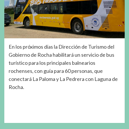
En los próximos días la Dirección de Turismo del
Gobierno de Rocha habilitará un servicio de bus
turístico para los principales balnearios
rochenses, con guía para 60 personas, que
conectará La Paloma y La Pedrera con Laguna de
Rocha.