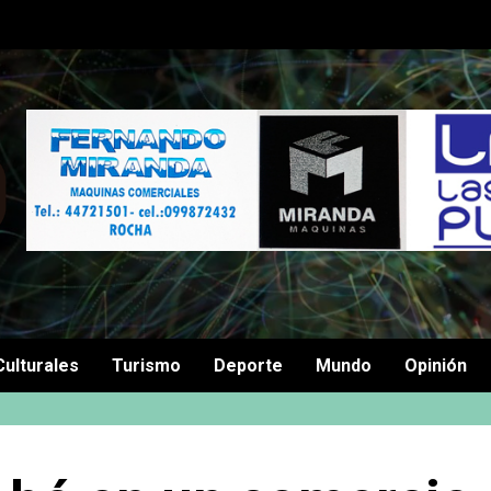
Culturales
Turismo
Deporte
Mundo
Opinión