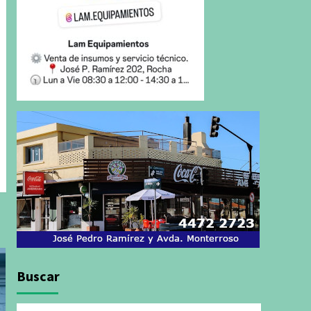
Buscar