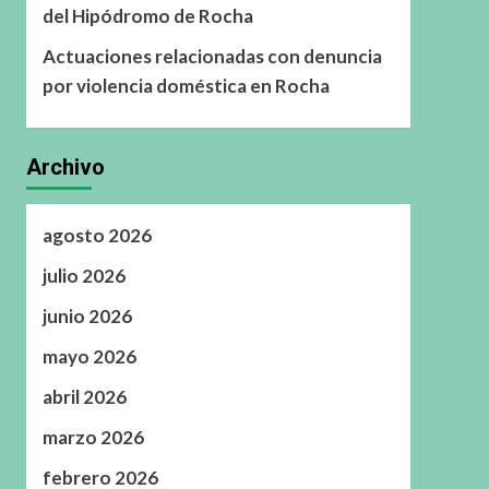
del Hipódromo de Rocha
Actuaciones relacionadas con denuncia
por violencia doméstica en Rocha
Archivo
agosto 2026
julio 2026
junio 2026
mayo 2026
abril 2026
marzo 2026
febrero 2026