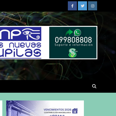
Facebook
Twitter
Instagram