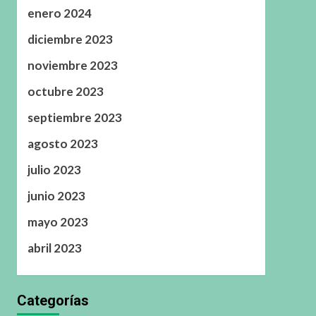
enero 2024
diciembre 2023
noviembre 2023
octubre 2023
septiembre 2023
agosto 2023
julio 2023
junio 2023
mayo 2023
abril 2023
Categorías