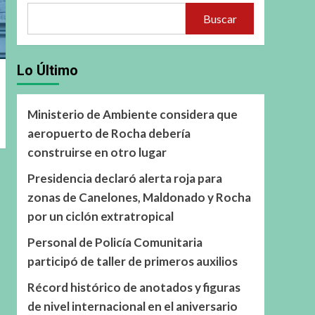
Buscar
Lo Último
Ministerio de Ambiente considera que
aeropuerto de Rocha debería
construirse en otro lugar
Presidencia declaró alerta roja para
zonas de Canelones, Maldonado y Rocha
por un ciclón extratropical
Personal de Policía Comunitaria
participó de taller de primeros auxilios
Récord histórico de anotados y figuras
de nivel internacional en el aniversario