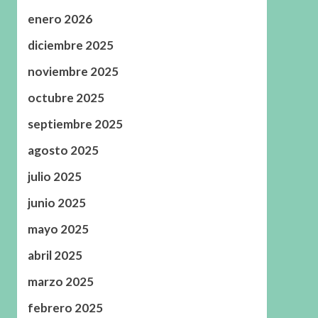
enero 2026
diciembre 2025
noviembre 2025
octubre 2025
septiembre 2025
agosto 2025
julio 2025
junio 2025
mayo 2025
abril 2025
marzo 2025
febrero 2025