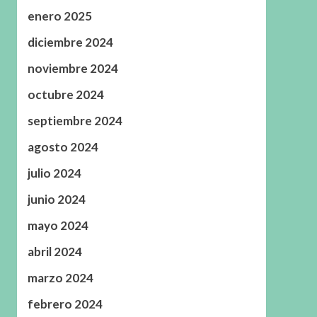
enero 2025
diciembre 2024
noviembre 2024
octubre 2024
septiembre 2024
agosto 2024
julio 2024
junio 2024
mayo 2024
abril 2024
marzo 2024
febrero 2024