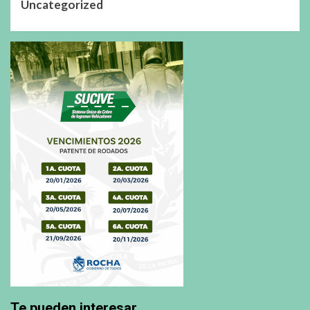
Uncategorized
Te pueden interesar