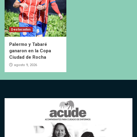
Destacadas
Palermo y Tabaré
ganaron en la Copa
Ciudad de Rocha
agosto 9, 2026