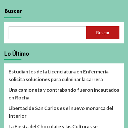
Buscar
Buscar
Lo Último
Estudiantes de la Licenciatura en Enfermería
solicita soluciones para culminar la carrera
Una camioneta y contrabando fueron incautados
en Rocha
Libertad de San Carlos es el nuevo monarca del
Interior
La Fiesta del Chocolate y las Culturas se