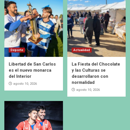
Deporte
Actualidad
Libertad de San Carlos
La Fiesta del Chocolate
es el nuevo monarca
y las Culturas se
del Interior
desarrollaron con
normalidad
agosto 10, 2026
agosto 10, 2026