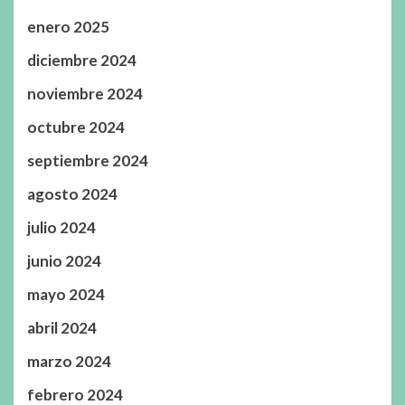
enero 2025
diciembre 2024
noviembre 2024
octubre 2024
septiembre 2024
agosto 2024
julio 2024
junio 2024
mayo 2024
abril 2024
marzo 2024
febrero 2024