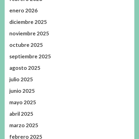
enero 2026
diciembre 2025
noviembre 2025
octubre 2025
septiembre 2025
agosto 2025
julio 2025
junio 2025
mayo 2025
abril 2025
marzo 2025
febrero 2025