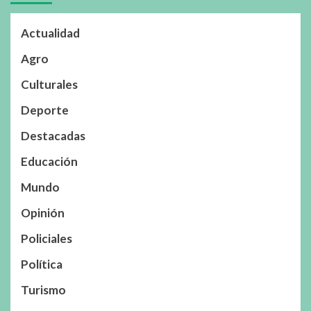
Actualidad
Agro
Culturales
Deporte
Destacadas
Educación
Mundo
Opinión
Policiales
Política
Turismo