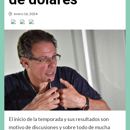
enero 16, 2024
El inicio de la temporada y sus resultados son
motivo de discusiones y sobre todo de mucha