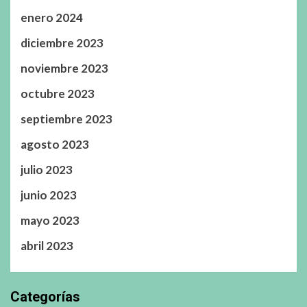
enero 2024
diciembre 2023
noviembre 2023
octubre 2023
septiembre 2023
agosto 2023
julio 2023
junio 2023
mayo 2023
abril 2023
Categorías