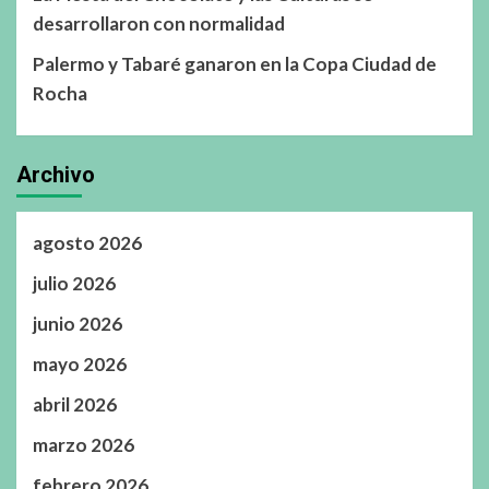
desarrollaron con normalidad
Palermo y Tabaré ganaron en la Copa Ciudad de
Rocha
Archivo
agosto 2026
julio 2026
junio 2026
mayo 2026
abril 2026
marzo 2026
febrero 2026