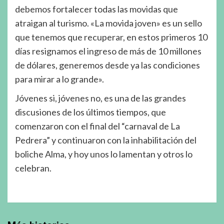
debemos fortalecer todas las movidas que
atraigan al turismo. «La movida joven» es un sello
que tenemos que recuperar, en estos primeros 10
días resignamos el ingreso de más de 10 millones
de dólares, generemos desde ya las condiciones
para mirar a lo grande».
Jóvenes si, jóvenes no, es una de las grandes
discusiones de los últimos tiempos, que
comenzaron con el final del “carnaval de La
Pedrera” y continuaron con la inhabilitación del
boliche Alma, y hoy unos lo lamentan y otros lo
celebran.