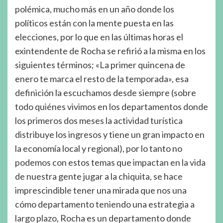
polémica, mucho más en un año donde los
políticos están con la mente puesta en las
elecciones, por lo que en las últimas horas el
exintendente de Rocha se refirió a la misma en los
siguientes términos; «La primer quincena de
enero te marca el resto de la temporada», esa
definición la escuchamos desde siempre (sobre
todo quiénes vivimos en los departamentos donde
los primeros dos meses la actividad turística
distribuye los ingresos y tiene un gran impacto en
la economía local y regional), por lo tanto no
podemos con estos temas que impactan en la vida
de nuestra gente jugar a la chiquita, se hace
imprescindible tener una mirada que nos una
cómo departamento teniendo una estrategia a
largo plazo, Rocha es un departamento donde