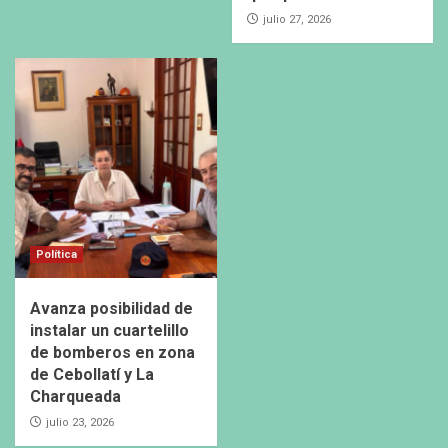
julio 27, 2026
Política
Avanza posibilidad de
instalar un cuartelillo
de bomberos en zona
de Cebollatí y La
Charqueada
julio 23, 2026