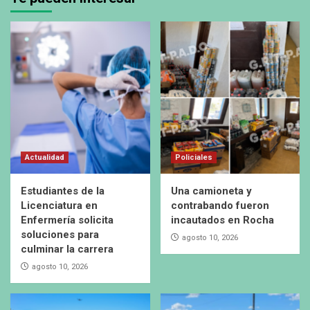
Actualidad
Policiales
Estudiantes de la
Una camioneta y
Licenciatura en
contrabando fueron
Enfermería solicita
incautados en Rocha
soluciones para
agosto 10, 2026
culminar la carrera
agosto 10, 2026