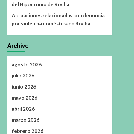
del Hipódromo de Rocha
Actuaciones relacionadas con denuncia
por violencia doméstica en Rocha
Archivo
agosto 2026
julio 2026
junio 2026
mayo 2026
abril 2026
marzo 2026
febrero 2026