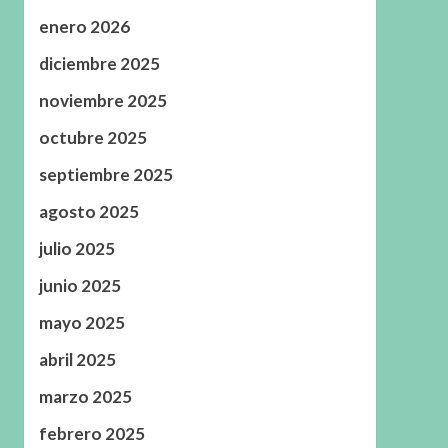
enero 2026
diciembre 2025
noviembre 2025
octubre 2025
septiembre 2025
agosto 2025
julio 2025
junio 2025
mayo 2025
abril 2025
marzo 2025
febrero 2025