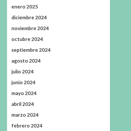
enero 2025
diciembre 2024
noviembre 2024
octubre 2024
septiembre 2024
agosto 2024
julio 2024
junio 2024
mayo 2024
abril 2024
marzo 2024
febrero 2024