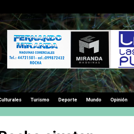
Culturales
Turismo
Deporte
Mundo
Opinión