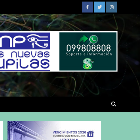
Facebook
Twitter
Instagram