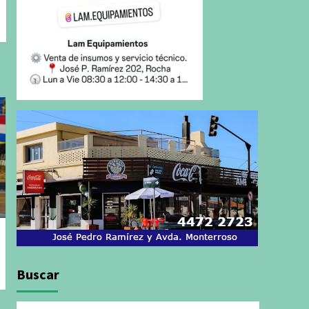
Buscar