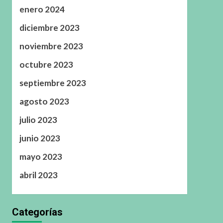
enero 2024
diciembre 2023
noviembre 2023
octubre 2023
septiembre 2023
agosto 2023
julio 2023
junio 2023
mayo 2023
abril 2023
Categorías