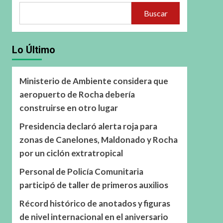
Buscar
Lo Último
Ministerio de Ambiente considera que
aeropuerto de Rocha debería
construirse en otro lugar
Presidencia declaró alerta roja para
zonas de Canelones, Maldonado y Rocha
por un ciclón extratropical
Personal de Policía Comunitaria
participó de taller de primeros auxilios
Récord histórico de anotados y figuras
de nivel internacional en el aniversario