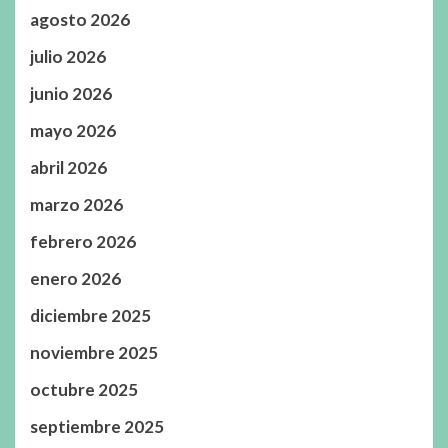
agosto 2026
julio 2026
junio 2026
mayo 2026
abril 2026
marzo 2026
febrero 2026
enero 2026
diciembre 2025
noviembre 2025
octubre 2025
septiembre 2025