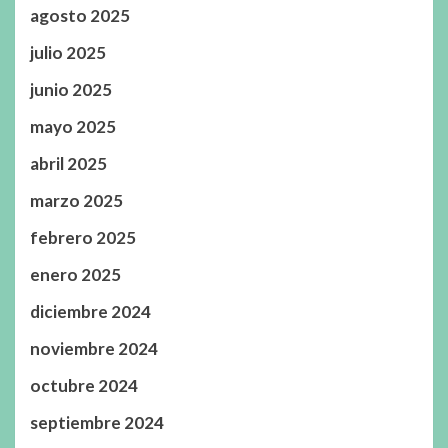
agosto 2025
julio 2025
junio 2025
mayo 2025
abril 2025
marzo 2025
febrero 2025
enero 2025
diciembre 2024
noviembre 2024
octubre 2024
septiembre 2024