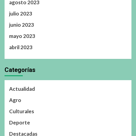
agosto 2023
julio 2023
junio 2023
mayo 2023
abril 2023
Categorías
Actualidad
Agro
Culturales
Deporte
Destacadas