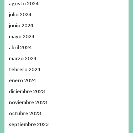
agosto 2024
julio 2024
junio 2024
mayo 2024
abril 2024
marzo 2024
febrero 2024
enero 2024
diciembre 2023
noviembre 2023
octubre 2023
septiembre 2023