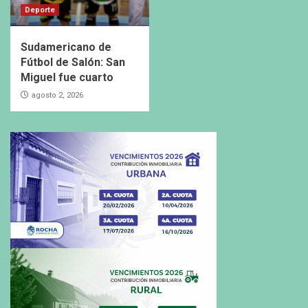
Deporte
Sudamericano de
Fútbol de Salón: San
Miguel fue cuarto
agosto 2, 2026