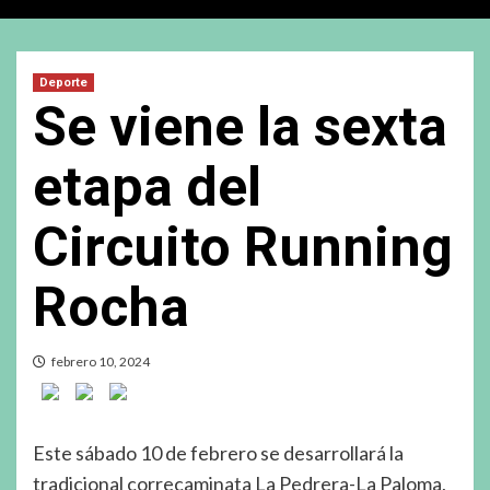
Deporte
Se viene la sexta
etapa del
Circuito Running
Rocha
febrero 10, 2024
Este sábado 10 de febrero se desarrollará la
tradicional correcaminata La Pedrera-La Paloma,