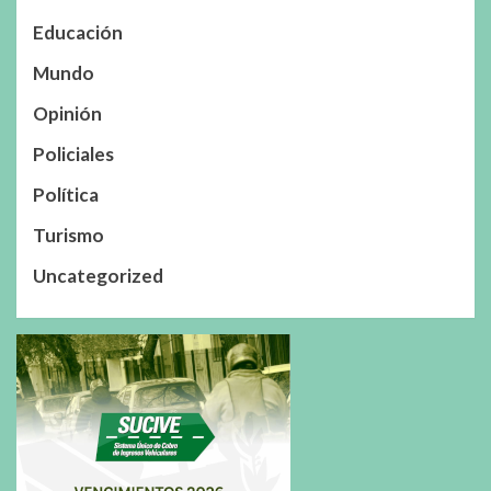
Educación
Mundo
Opinión
Policiales
Política
Turismo
Uncategorized