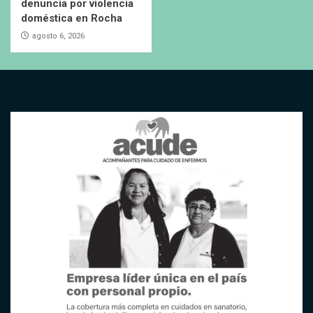
denuncia por violencia
doméstica en Rocha
agosto 6, 2026