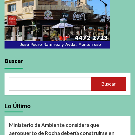
Buscar
Buscar
Lo Último
Ministerio de Ambiente considera que
aeropuerto de Rocha debería construirse en