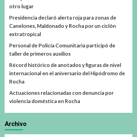
otro lugar
Presidencia declaró alerta roja para zonas de
Canelones, Maldonado y Rocha por un ciclón
extratropical
Personal de Policía Comunitaria participó de
taller de primeros auxilios
Récord histórico de anotados y figuras de nivel
internacional en el aniversario del Hipódromo de
Rocha
Actuaciones relacionadas con denuncia por
violencia doméstica en Rocha
Archivo