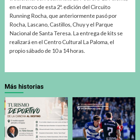
en el marco de esta 2ª. edición del Circuito
Running Rocha, que anteriormente pasó por
Rocha, Lascano, Castillos, Chuy y el Parque
Nacional de Santa Teresa. La entrega de kits se
realizará en el Centro Cultural La Paloma, el
propio sábado de 10 a 14 horas.
Más historias