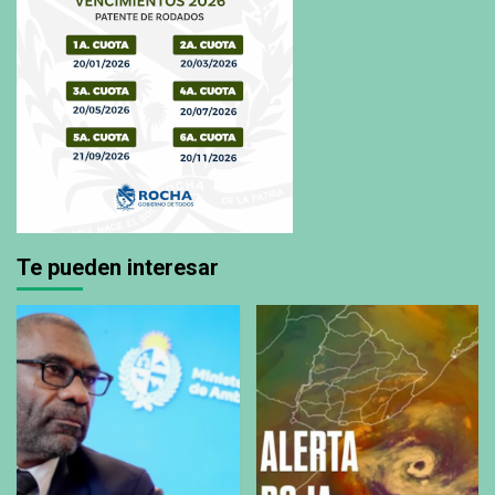
Te pueden interesar