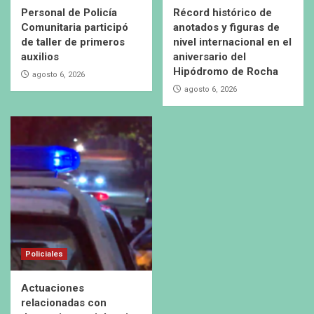
Personal de Policía
Récord histórico de
Comunitaria participó
anotados y figuras de
de taller de primeros
nivel internacional en el
auxilios
aniversario del
Hipódromo de Rocha
agosto 6, 2026
agosto 6, 2026
Policiales
Actuaciones
relacionadas con