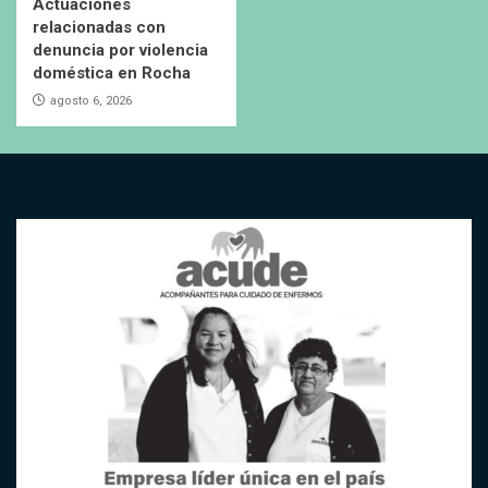
Actuaciones
relacionadas con
denuncia por violencia
doméstica en Rocha
agosto 6, 2026