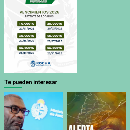
Te pueden interesar