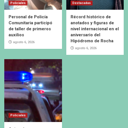
Policiales
Destacadas
Personal de Policía
Récord histórico de
Comunitaria participó
anotados y figuras de
de taller de primeros
nivel internacional en el
auxilios
aniversario del
Hipódromo de Rocha
agosto 6, 2026
agosto 6, 2026
Policiales