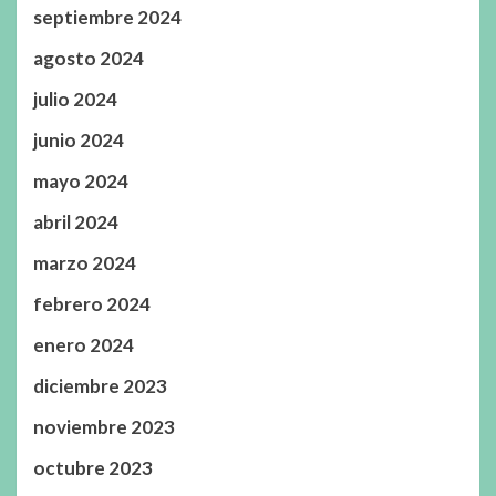
septiembre 2024
agosto 2024
julio 2024
junio 2024
mayo 2024
abril 2024
marzo 2024
febrero 2024
enero 2024
diciembre 2023
noviembre 2023
octubre 2023