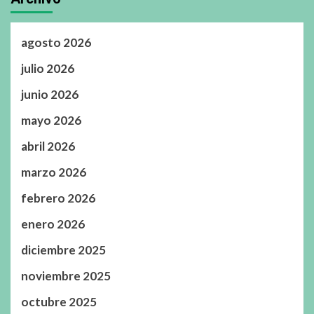
agosto 2026
julio 2026
junio 2026
mayo 2026
abril 2026
marzo 2026
febrero 2026
enero 2026
diciembre 2025
noviembre 2025
octubre 2025