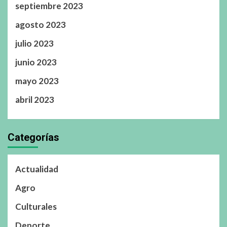
septiembre 2023
agosto 2023
julio 2023
junio 2023
mayo 2023
abril 2023
Categorías
Actualidad
Agro
Culturales
Deporte