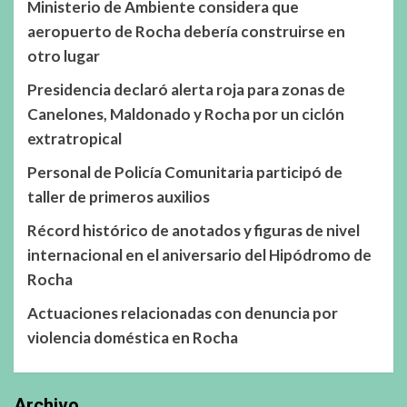
Ministerio de Ambiente considera que
aeropuerto de Rocha debería construirse en
otro lugar
Presidencia declaró alerta roja para zonas de
Canelones, Maldonado y Rocha por un ciclón
extratropical
Personal de Policía Comunitaria participó de
taller de primeros auxilios
Récord histórico de anotados y figuras de nivel
internacional en el aniversario del Hipódromo de
Rocha
Actuaciones relacionadas con denuncia por
violencia doméstica en Rocha
Archivo