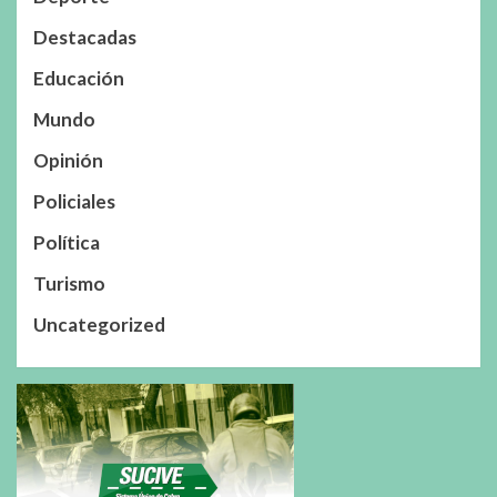
Destacadas
Educación
Mundo
Opinión
Policiales
Política
Turismo
Uncategorized