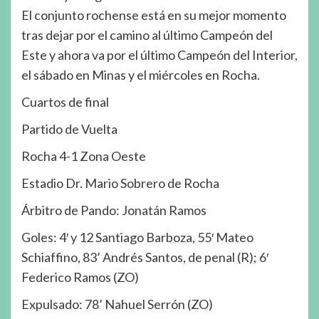
El conjunto rochense está en su mejor momento
tras dejar por el camino al último Campeón del
Este y ahora va por el último Campeón del Interior,
el sábado en Minas y el miércoles en Rocha.
Cuartos de final
Partido de Vuelta
Rocha 4-1 Zona Oeste
Estadio Dr. Mario Sobrero de Rocha
Árbitro de Pando: Jonatán Ramos
Goles: 4′ y 12 Santiago Barboza, 55′ Mateo
Schiaffino, 83’ Andrés Santos, de penal (R); 6′
Federico Ramos (ZO)
Expulsado: 78’ Nahuel Serrón (ZO)