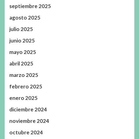
septiembre 2025
agosto 2025
julio 2025
junio 2025
mayo 2025
abril 2025
marzo 2025
febrero 2025
enero 2025
diciembre 2024
noviembre 2024
octubre 2024