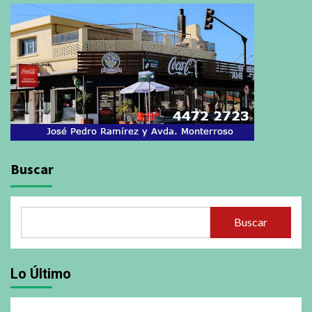
Buscar
Buscar
Lo Último