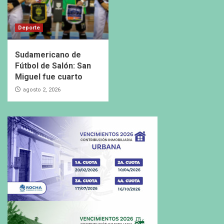
Deporte
Sudamericano de
Fútbol de Salón: San
Miguel fue cuarto
agosto 2, 2026