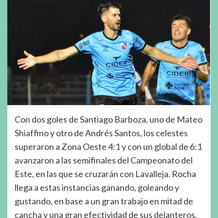
Con dos goles de Santiago Barboza, uno de Mateo
Shiaffino y otro de Andrés Santos, los celestes
superaron a Zona Oeste 4:1 y con un global de 6:1
avanzaron a las semifinales del Campeonato del
Este, en las que se cruzarán con Lavalleja. Rocha
llega a estas instancias ganando, goleando y
gustando, en base a un gran trabajo en mitad de
cancha y una gran efectividad de sus delanteros.