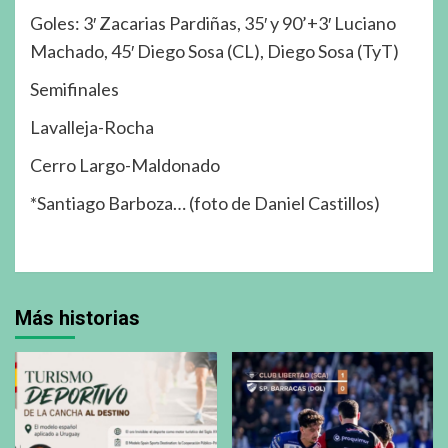
Goles: 3′ Zacarias Pardiñas, 35′ y 90’+3′ Luciano
Machado, 45′ Diego Sosa (CL), Diego Sosa (TyT)
Semifinales
Lavalleja-Rocha
Cerro Largo-Maldonado
*Santiago Barboza… (foto de Daniel Castillos)
Más historias