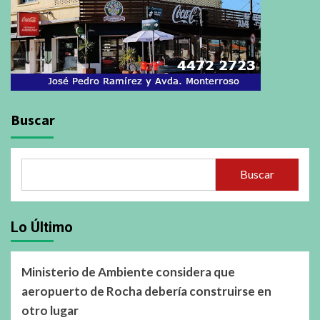
Buscar
Buscar
Lo Último
Ministerio de Ambiente considera que
aeropuerto de Rocha debería construirse en
otro lugar