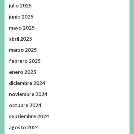
julio 2025
junio 2025
mayo 2025
abril 2025
marzo 2025
febrero 2025
enero 2025
diciembre 2024
noviembre 2024
octubre 2024
septiembre 2024
agosto 2024