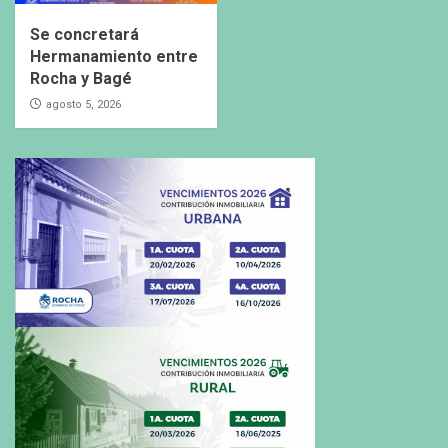
Se concretará
Hermanamiento entre
Rocha y Bagé
agosto 5, 2026