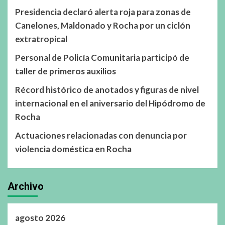
Presidencia declaró alerta roja para zonas de
Canelones, Maldonado y Rocha por un ciclón
extratropical
Personal de Policía Comunitaria participó de
taller de primeros auxilios
Récord histórico de anotados y figuras de nivel
internacional en el aniversario del Hipódromo de
Rocha
Actuaciones relacionadas con denuncia por
violencia doméstica en Rocha
Archivo
agosto 2026