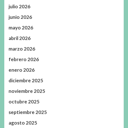
julio 2026
junio 2026
mayo 2026
abril 2026
marzo 2026
febrero 2026
enero 2026
diciembre 2025
noviembre 2025
octubre 2025
septiembre 2025
agosto 2025