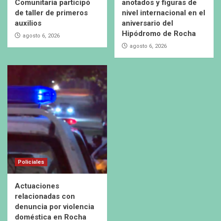
Comunitaria participó
anotados y figuras de
de taller de primeros
nivel internacional en el
auxilios
aniversario del
Hipódromo de Rocha
agosto 6, 2026
agosto 6, 2026
Policiales
Actuaciones
relacionadas con
denuncia por violencia
doméstica en Rocha