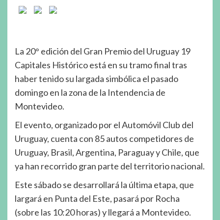
La 20° edición del Gran Premio del Uruguay 19
Capitales Histórico está en su tramo final tras
haber tenido su largada simbólica el pasado
domingo en la zona de la Intendencia de
Montevideo.
El evento, organizado por el Automóvil Club del
Uruguay, cuenta con 85 autos competidores de
Uruguay, Brasil, Argentina, Paraguay y Chile, que
ya han recorrido gran parte del territorio nacional.
Este sábado se desarrollará la última etapa, que
largará en Punta del Este, pasará por Rocha
(sobre las 10:20 horas) y llegará a Montevideo.