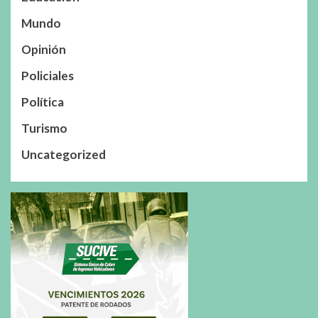
Mundo
Opinión
Policiales
Política
Turismo
Uncategorized