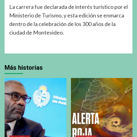
La carrera fue declarada de interés turístico por el
Ministerio de Turismo, y esta edición se enmarca
dentro de la celebración de los 300 años de la
ciudad de Montevideo.
Más historias