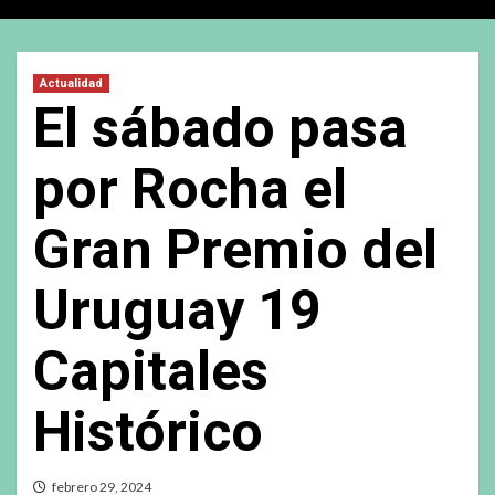
Actualidad
El sábado pasa
por Rocha el
Gran Premio del
Uruguay 19
Capitales
Histórico
febrero 29, 2024