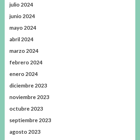
julio 2024
junio 2024
mayo 2024
abril 2024
marzo 2024
febrero 2024
enero 2024
diciembre 2023
noviembre 2023
octubre 2023
septiembre 2023
agosto 2023