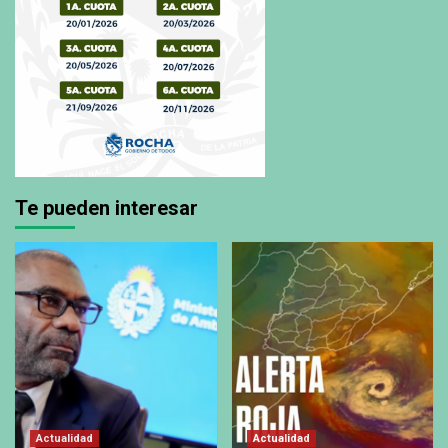
Te pueden interesar
Actualidad
Actualidad