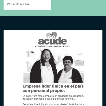
agosto 6, 2026