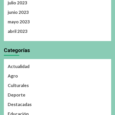
julio 2023
junio 2023
mayo 2023
abril 2023
Categorías
Actualidad
Agro
Culturales
Deporte
Destacadas
Educación