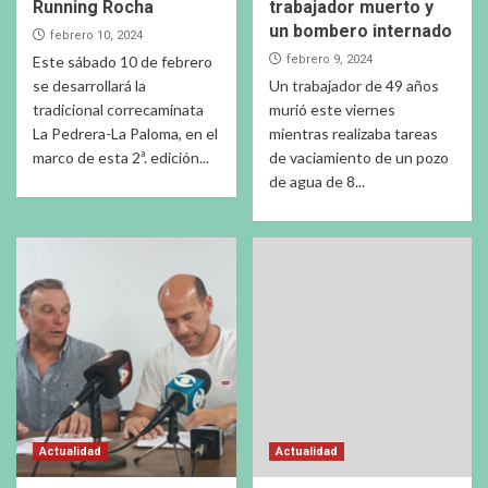
Running Rocha
trabajador muerto y
un bombero internado
febrero 10, 2024
Este sábado 10 de febrero
febrero 9, 2024
se desarrollará la
Un trabajador de 49 años
tradicional correcaminata
murió este viernes
La Pedrera-La Paloma, en el
mientras realizaba tareas
marco de esta 2ª. edición...
de vaciamiento de un pozo
de agua de 8...
Actualidad
Actualidad