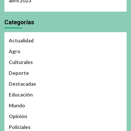
abril 2023
Categorías
Actualidad
Agro
Culturales
Deporte
Destacadas
Educación
Mundo
Opinión
Policiales