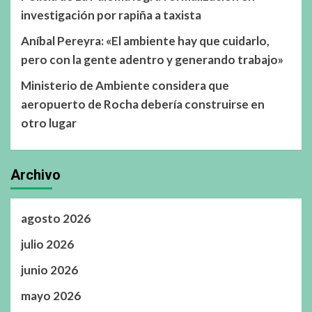
investigación por rapiña a taxista
Aníbal Pereyra: «El ambiente hay que cuidarlo,
pero con la gente adentro y generando trabajo»
Ministerio de Ambiente considera que
aeropuerto de Rocha debería construirse en
otro lugar
Archivo
agosto 2026
julio 2026
junio 2026
mayo 2026