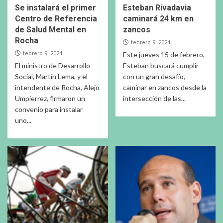
Se instalará el primer
Esteban Rivadavia
Centro de Referencia
caminará 24 km en
de Salud Mental en
zancos
Rocha
febrero 9, 2024
febrero 9, 2024
Este jueves 15 de febrero,
El ministro de Desarrollo
Esteban buscará cumplir
Social, Martín Lema, y el
con un gran desafío,
intendente de Rocha, Alejo
caminar en zancos desde la
Umpierrez, firmaron un
intersección de las...
convenio para instalar
uno...