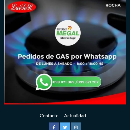
Contacto
Actualidad