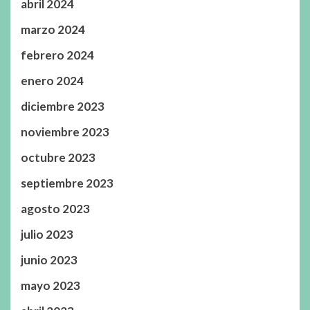
abril 2024
marzo 2024
febrero 2024
enero 2024
diciembre 2023
noviembre 2023
octubre 2023
septiembre 2023
agosto 2023
julio 2023
junio 2023
mayo 2023