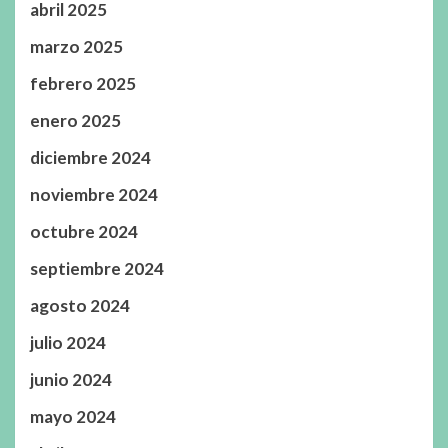
abril 2025
marzo 2025
febrero 2025
enero 2025
diciembre 2024
noviembre 2024
octubre 2024
septiembre 2024
agosto 2024
julio 2024
junio 2024
mayo 2024