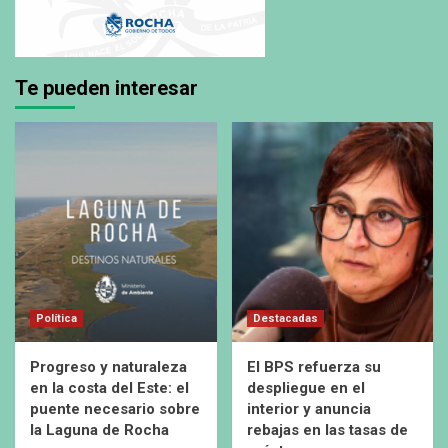
Te pueden interesar
Política
Destacadas
Progreso y naturaleza
El BPS refuerza su
en la costa del Este: el
despliegue en el
puente necesario sobre
interior y anuncia
la Laguna de Rocha
rebajas en las tasas de