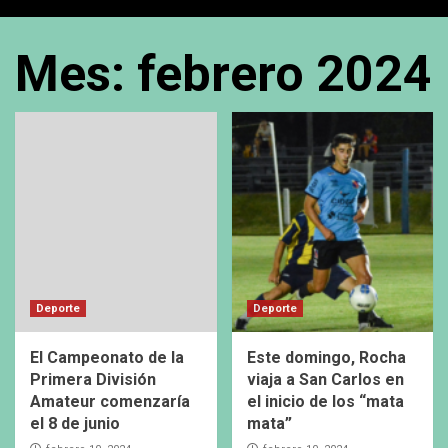
Mes:
febrero 2024
Deporte
Deporte
El Campeonato de la
Este domingo, Rocha
Primera División
viaja a San Carlos en
Amateur comenzaría
el inicio de los “mata
el 8 de junio
mata”