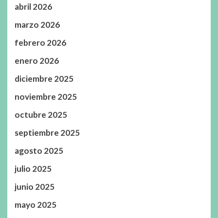
abril 2026
marzo 2026
febrero 2026
enero 2026
diciembre 2025
noviembre 2025
octubre 2025
septiembre 2025
agosto 2025
julio 2025
junio 2025
mayo 2025