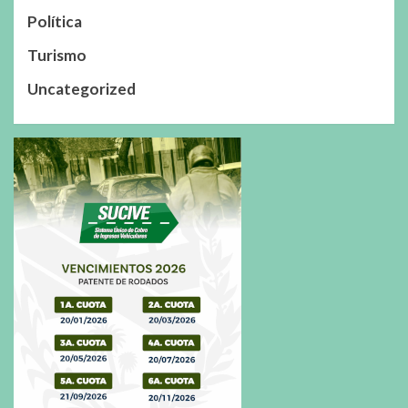
Política
Turismo
Uncategorized