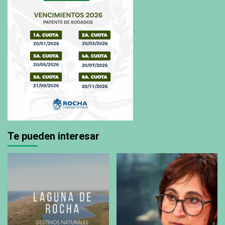
Te pueden interesar