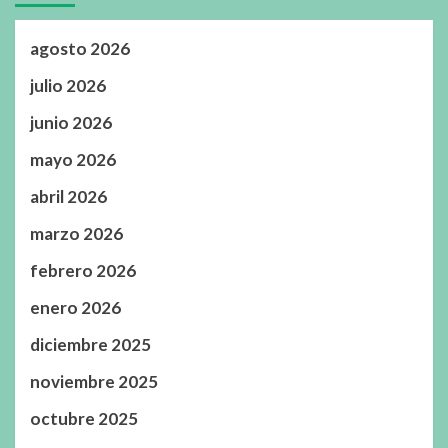
agosto 2026
julio 2026
junio 2026
mayo 2026
abril 2026
marzo 2026
febrero 2026
enero 2026
diciembre 2025
noviembre 2025
octubre 2025