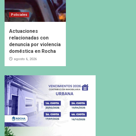
Policiales
Actuaciones
relacionadas con
denuncia por violencia
doméstica en Rocha
agosto 6, 2026