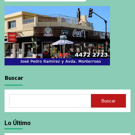
Buscar
Buscar
Lo Último