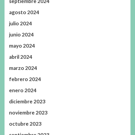
septiembre 2024
agosto 2024
julio 2024
junio 2024
mayo 2024
abril 2024
marzo 2024
febrero 2024
enero 2024
diciembre 2023
noviembre 2023
octubre 2023
septiembre 2023