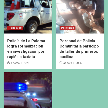
Policiales
Policiales
Policía de La Paloma
Personal de Policía
logra formalización
Comunitaria participó
en investigación por
de taller de primeros
rapiña a taxista
auxilios
agosto 8, 2026
agosto 6, 2026