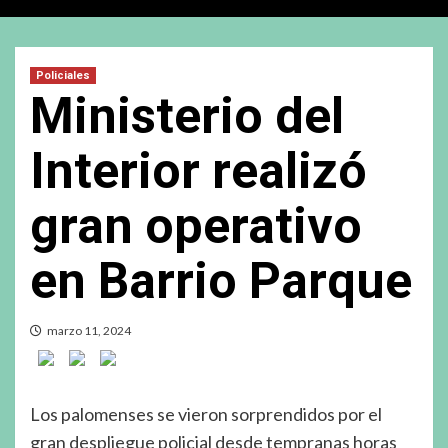
Policiales
Ministerio del
Interior realizó
gran operativo
en Barrio Parque
marzo 11, 2024
Los palomenses se vieron sorprendidos por el
gran despliegue policial desde tempranas horas