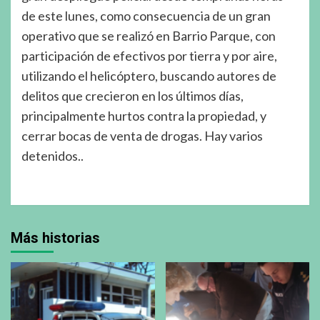
de este lunes, como consecuencia de un gran
operativo que se realizó en Barrio Parque, con
participación de efectivos por tierra y por aire,
utilizando el helicóptero, buscando autores de
delitos que crecieron en los últimos días,
principalmente hurtos contra la propiedad, y
cerrar bocas de venta de drogas. Hay varios
detenidos..
Más historias