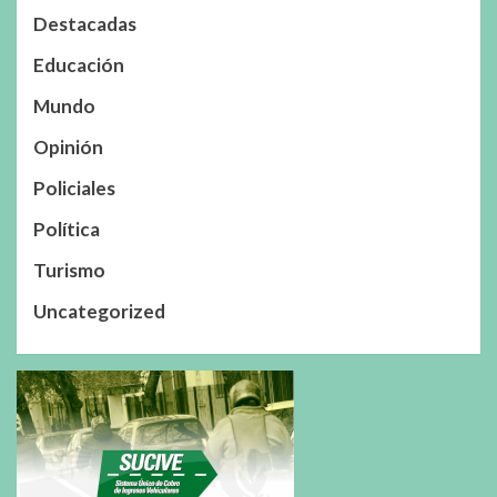
Destacadas
Educación
Mundo
Opinión
Policiales
Política
Turismo
Uncategorized