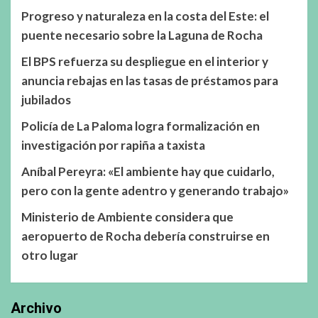
Progreso y naturaleza en la costa del Este: el
puente necesario sobre la Laguna de Rocha
El BPS refuerza su despliegue en el interior y
anuncia rebajas en las tasas de préstamos para
jubilados
Policía de La Paloma logra formalización en
investigación por rapiña a taxista
Aníbal Pereyra: «El ambiente hay que cuidarlo,
pero con la gente adentro y generando trabajo»
Ministerio de Ambiente considera que
aeropuerto de Rocha debería construirse en
otro lugar
Archivo