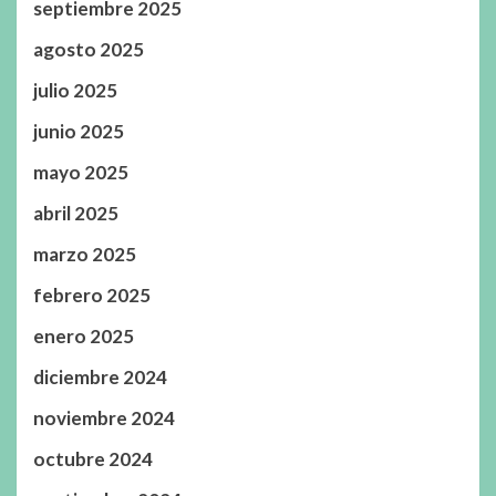
septiembre 2025
agosto 2025
julio 2025
junio 2025
mayo 2025
abril 2025
marzo 2025
febrero 2025
enero 2025
diciembre 2024
noviembre 2024
octubre 2024