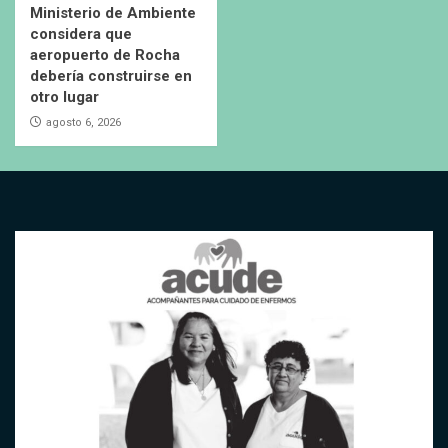
Ministerio de Ambiente
considera que
aeropuerto de Rocha
debería construirse en
otro lugar
agosto 6, 2026