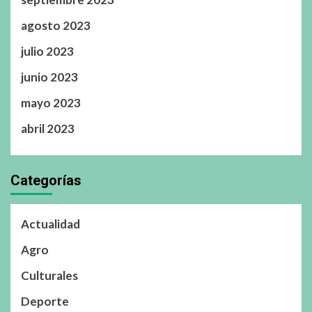
agosto 2023
julio 2023
junio 2023
mayo 2023
abril 2023
Categorías
Actualidad
Agro
Culturales
Deporte