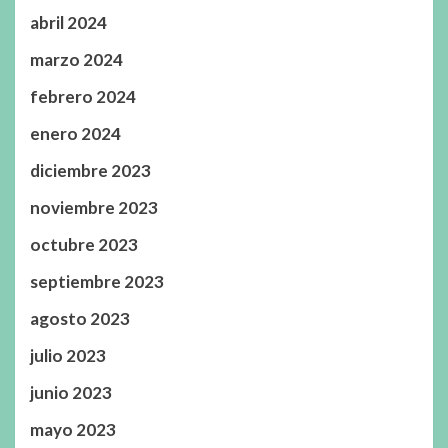
abril 2024
marzo 2024
febrero 2024
enero 2024
diciembre 2023
noviembre 2023
octubre 2023
septiembre 2023
agosto 2023
julio 2023
junio 2023
mayo 2023