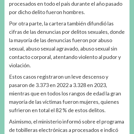
procesados en todo el país durante el año pasado
por dicho delito fueron hombres.
Por otra parte, la cartera también difundió las
cifras de las denuncias por delitos sexuales, donde
la mayoría de las denuncias fueron por abuso
sexual, abuso sexual agravado, abuso sexual sin
contacto corporal, atentando violento al pudor y
violación.
Estos casos registraron un leve descenso y
pasaron de 3.373 en 2022 a 3.328 en 2023,
mientras que en todos los rangos de edad la gran
mayoría de las víctimas fueron mujeres, quienes
sufrieron en total el 82 % de estos delitos.
Asimismo, el ministerio informó sobre el programa
de tobilleras electrónicas a procesados e indicó