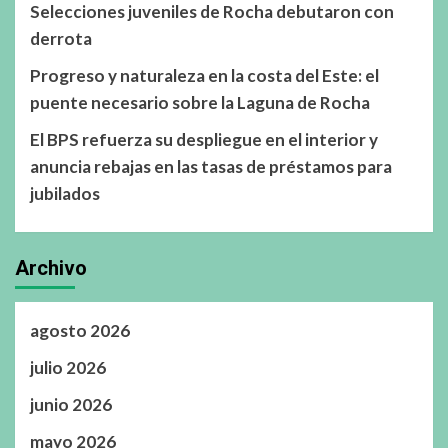
Selecciones juveniles de Rocha debutaron con
derrota
Progreso y naturaleza en la costa del Este: el
puente necesario sobre la Laguna de Rocha
El BPS refuerza su despliegue en el interior y
anuncia rebajas en las tasas de préstamos para
jubilados
Archivo
agosto 2026
julio 2026
junio 2026
mayo 2026