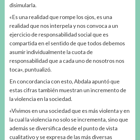
disimularla.
«Es una realidad que rompe los ojos, es una
realidad que nos interpela y nos convoca a un
ejercicio de responsabilidad social que es
compartida en el sentido de que todos debemos
asumir individualmente la cuota de
responsabilidad que a cada uno de nosotros nos
toca», puntualizó.
En concordancia con esto, Abdala apuntó que
estas cifras también muestran un incremento de
la violencia en la sociedad.
«Vivimos en una sociedad que es más violenta y en
la cual la violencia no solo se incrementa, sino que
además se diversifica desde el punto de vista
cualitativo y se expresa de las más diversas