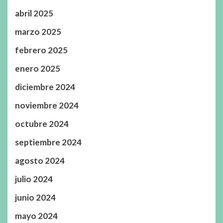
abril 2025
marzo 2025
febrero 2025
enero 2025
diciembre 2024
noviembre 2024
octubre 2024
septiembre 2024
agosto 2024
julio 2024
junio 2024
mayo 2024