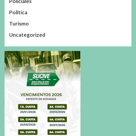
Policiales
Política
Turismo
Uncategorized