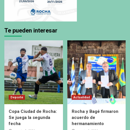
Te pueden interesar
Deporte
Actualidad
Copa Ciudad de Rocha:
Rocha y Bagé firmaron
Se juega la segunda
acuerdo de
fecha
hermanamiento