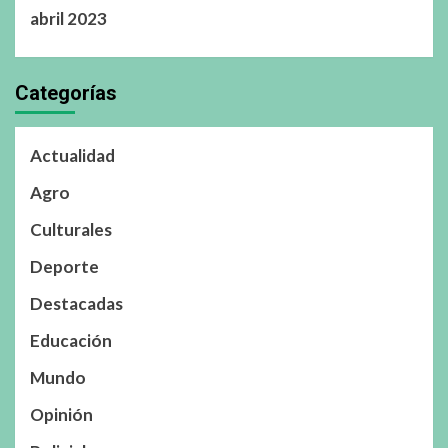
abril 2023
Categorías
Actualidad
Agro
Culturales
Deporte
Destacadas
Educación
Mundo
Opinión