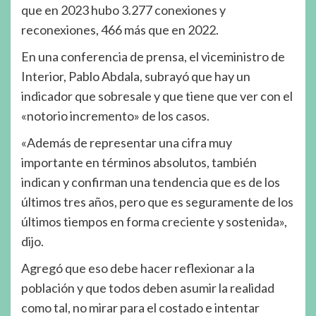
que en 2023 hubo 3.277 conexiones y
reconexiones, 466 más que en 2022.
En una conferencia de prensa, el viceministro de
Interior, Pablo Abdala, subrayó que hay un
indicador que sobresale y que tiene que ver con el
«notorio incremento» de los casos.
«Además de representar una cifra muy
importante en términos absolutos, también
indican y confirman una tendencia que es de los
últimos tres años, pero que es seguramente de los
últimos tiempos en forma creciente y sostenida»,
dijo.
Agregó que eso debe hacer reflexionar a la
población y que todos deben asumir la realidad
como tal, no mirar para el costado e intentar