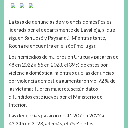
La tasa de denuncias de violencia doméstica es
liderada por el departamento de Lavalleja, al que
siguen San José y Paysandú. Mientras tanto,
Rocha se encuentra en el séptimo lugar.
Los homicidios de mujeres en Uruguay pasaron de
48 en 2022 a 56 en 2023, el 39 % de estos por
violencia doméstica, mientras que las denuncias
por violencia doméstica aumentaron y el 72 % de
las víctimas fueron mujeres, según datos
difundidos este jueves por el Ministerio del
Interior.
Las denuncias pasaron de 41.207 en 2022 a
43.245 en 2023, además, el 75 % de los