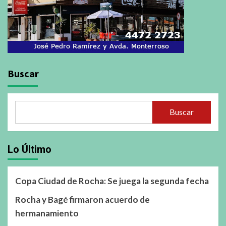
Buscar
Buscar
Lo Último
Copa Ciudad de Rocha: Se juega la segunda fecha
Rocha y Bagé firmaron acuerdo de
hermanamiento