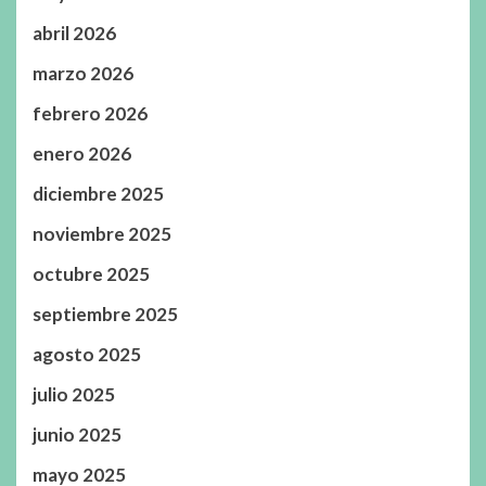
abril 2026
marzo 2026
febrero 2026
enero 2026
diciembre 2025
noviembre 2025
octubre 2025
septiembre 2025
agosto 2025
julio 2025
junio 2025
mayo 2025