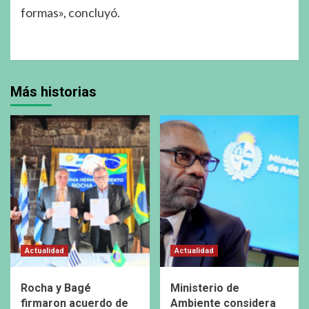
formas», concluyó.
Más historias
Actualidad
Actualidad
Rocha y Bagé
Ministerio de
firmaron acuerdo de
Ambiente considera