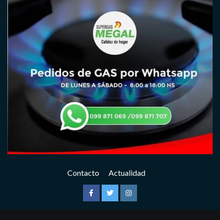
Contacto
Actualidad
Facebook
Twitter
Instagram