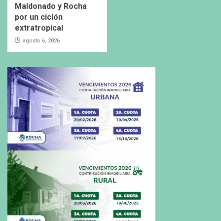
Maldonado y Rocha
por un ciclón
extratropical
agosto 6, 2026