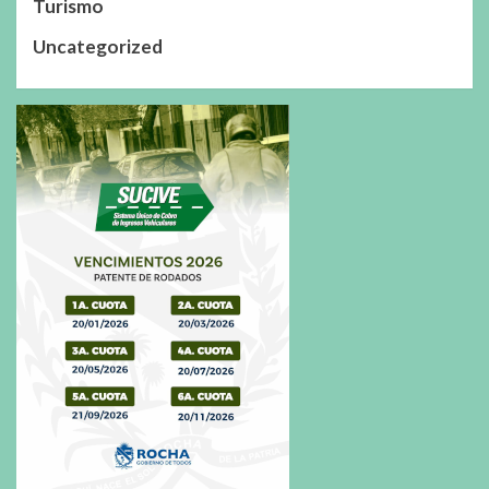
Turismo
Uncategorized