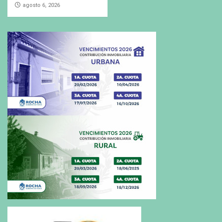
agosto 6, 2026