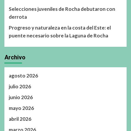
Selecciones juveniles de Rocha debutaron con
derrota
Progreso y naturaleza en la costa del Este: el
puente necesario sobre la Laguna de Rocha
Archivo
agosto 2026
julio 2026
junio 2026
mayo 2026
abril 2026
marzo 2026