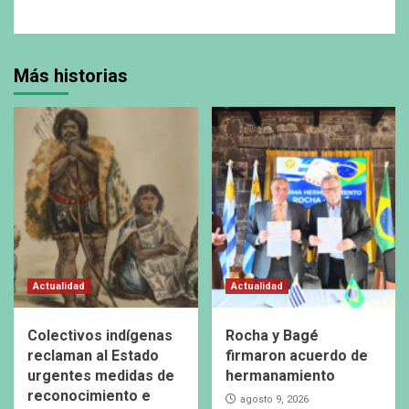
Más historias
Actualidad
Actualidad
Colectivos indígenas
Rocha y Bagé
reclaman al Estado
firmaron acuerdo de
urgentes medidas de
hermanamiento
reconocimiento e
agosto 9, 2026