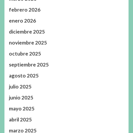
febrero 2026
enero 2026
diciembre 2025
noviembre 2025
octubre 2025
septiembre 2025
agosto 2025
julio 2025
junio 2025
mayo 2025
abril 2025
marzo 2025