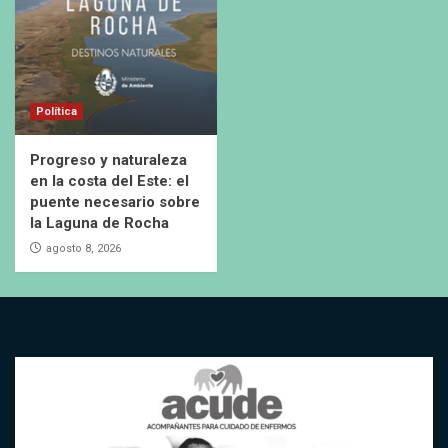
Política
Progreso y naturaleza
en la costa del Este: el
puente necesario sobre
la Laguna de Rocha
agosto 8, 2026