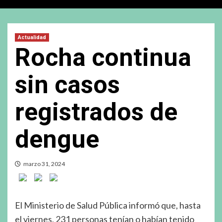
Actualidad
Rocha continua
sin casos
registrados de
dengue
marzo 31, 2024
El Ministerio de Salud Pública informó que, hasta
el viernes, 231 personas tenían o habían tenido