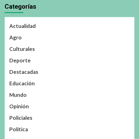
Categorías
Actualidad
Agro
Culturales
Deporte
Destacadas
Educación
Mundo
Opinión
Policiales
Política