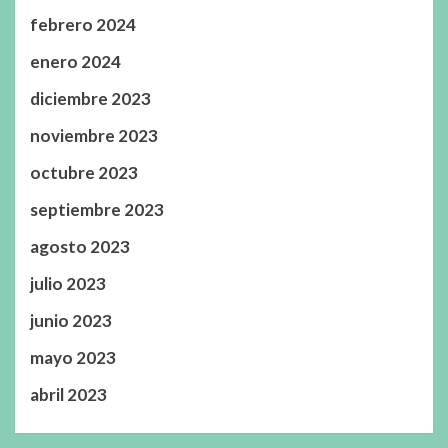
febrero 2024
enero 2024
diciembre 2023
noviembre 2023
octubre 2023
septiembre 2023
agosto 2023
julio 2023
junio 2023
mayo 2023
abril 2023