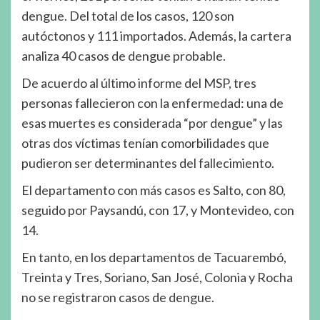
dengue. Del total de los casos, 120 son
autóctonos y 111 importados. Además, la cartera
analiza 40 casos de dengue probable.
De acuerdo al último informe del MSP, tres
personas fallecieron con la enfermedad: una de
esas muertes es considerada “por dengue” y las
otras dos víctimas tenían comorbilidades que
pudieron ser determinantes del fallecimiento.
El departamento con más casos es Salto, con 80,
seguido por Paysandú, con 17, y Montevideo, con
14.
En tanto, en los departamentos de Tacuarembó,
Treinta y Tres, Soriano, San José, Colonia y Rocha
no se registraron casos de dengue.