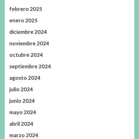
febrero 2025
enero 2025
diciembre 2024
noviembre 2024
octubre 2024
septiembre 2024
agosto 2024
julio 2024
junio 2024
mayo 2024
abril 2024
marzo 2024