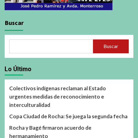
Buscar
Buscar
Lo Último
Colectivos indígenas reclaman al Estado
urgentes medidas de reconocimiento e
interculturalidad
Copa Ciudad de Rocha: Se juega la segunda fecha
Rocha y Bagé firmaron acuerdo de
hermanamiento