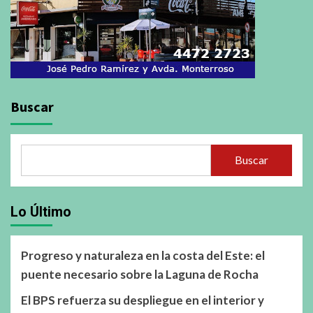
Buscar
Buscar
Lo Último
Progreso y naturaleza en la costa del Este: el
puente necesario sobre la Laguna de Rocha
El BPS refuerza su despliegue en el interior y