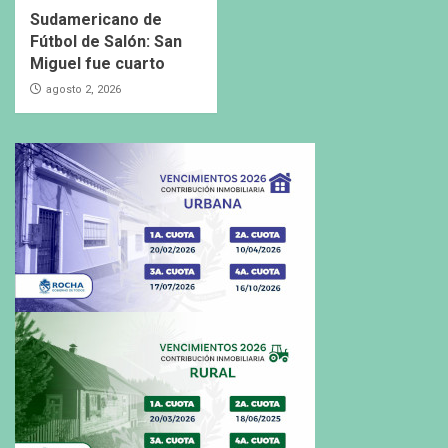
Sudamericano de
Fútbol de Salón: San
Miguel fue cuarto
agosto 2, 2026