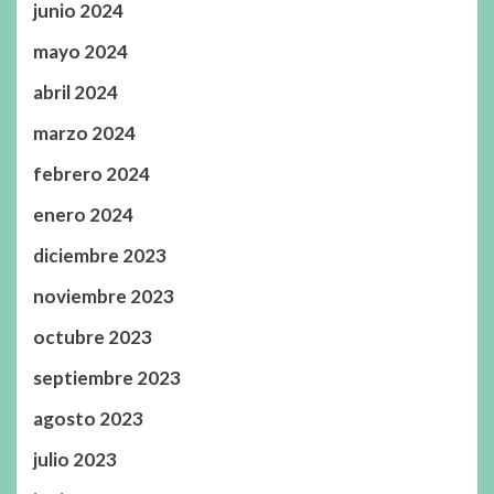
junio 2024
mayo 2024
abril 2024
marzo 2024
febrero 2024
enero 2024
diciembre 2023
noviembre 2023
octubre 2023
septiembre 2023
agosto 2023
julio 2023