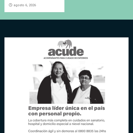
agosto 6, 2026