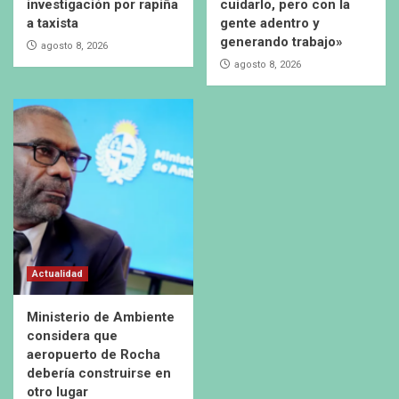
investigación por rapiña
cuidarlo, pero con la
a taxista
gente adentro y
generando trabajo»
agosto 8, 2026
agosto 8, 2026
Actualidad
Ministerio de Ambiente
considera que
aeropuerto de Rocha
debería construirse en
otro lugar