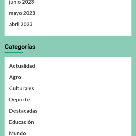
junio 2023
mayo 2023
abril 2023
Categorías
Actualidad
Agro
Culturales
Deporte
Destacadas
Educación
Mundo