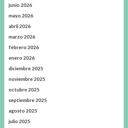
junio 2026
mayo 2026
abril 2026
marzo 2026
febrero 2026
enero 2026
diciembre 2025
noviembre 2025
octubre 2025
septiembre 2025
agosto 2025
julio 2025