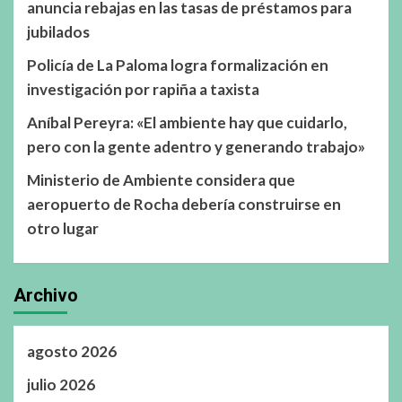
anuncia rebajas en las tasas de préstamos para
jubilados
Policía de La Paloma logra formalización en
investigación por rapiña a taxista
Aníbal Pereyra: «El ambiente hay que cuidarlo,
pero con la gente adentro y generando trabajo»
Ministerio de Ambiente considera que
aeropuerto de Rocha debería construirse en
otro lugar
Archivo
agosto 2026
julio 2026