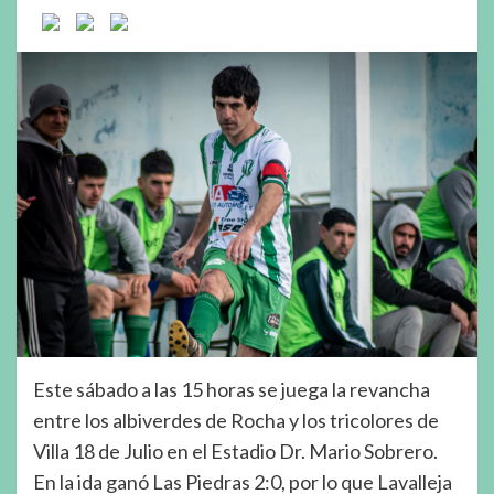
Este sábado a las 15 horas se juega la revancha
entre los albiverdes de Rocha y los tricolores de
Villa 18 de Julio en el Estadio Dr. Mario Sobrero.
En la ida ganó Las Piedras 2:0, por lo que Lavalleja