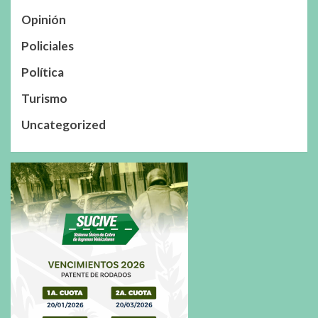
Opinión
Policiales
Política
Turismo
Uncategorized