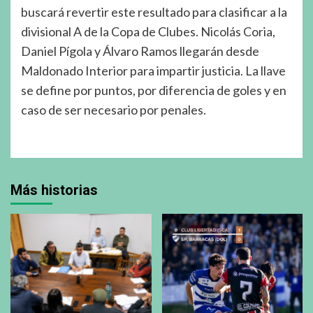
buscará revertir este resultado para clasificar a la
divisional A de la Copa de Clubes. Nicolás Coria,
Daniel Pígola y Álvaro Ramos llegarán desde
Maldonado Interior para impartir justicia. La llave
se define por puntos, por diferencia de goles y en
caso de ser necesario por penales.
Más historias