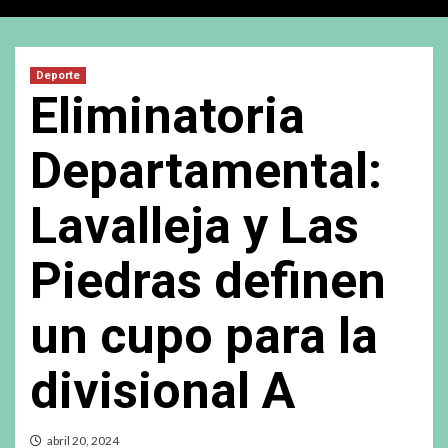
Deporte
Eliminatoria
Departamental:
Lavalleja y Las
Piedras definen
un cupo para la
divisional A
abril 20, 2024