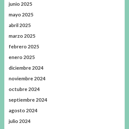
junio 2025
mayo 2025
abril 2025
marzo 2025
febrero 2025
enero 2025
diciembre 2024
noviembre 2024
octubre 2024
septiembre 2024
agosto 2024
julio 2024