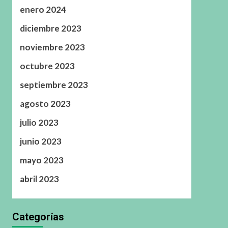
enero 2024
diciembre 2023
noviembre 2023
octubre 2023
septiembre 2023
agosto 2023
julio 2023
junio 2023
mayo 2023
abril 2023
Categorías