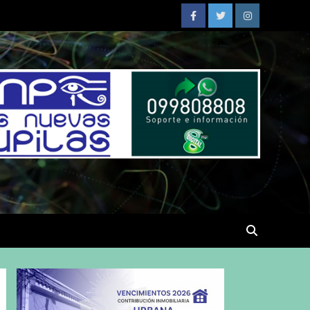
Facebook
Twitter
Instagram