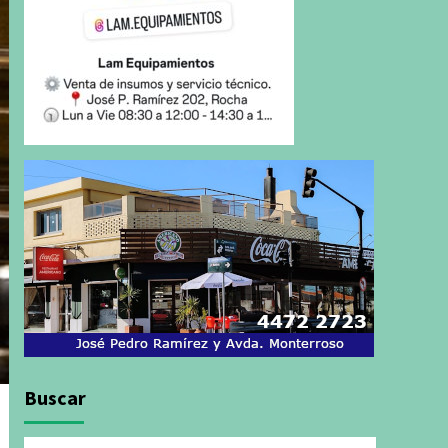
Buscar