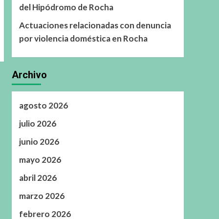
del Hipódromo de Rocha
Actuaciones relacionadas con denuncia
por violencia doméstica en Rocha
Archivo
agosto 2026
julio 2026
junio 2026
mayo 2026
abril 2026
marzo 2026
febrero 2026