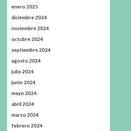
enero 2025
diciembre 2024
noviembre 2024
octubre 2024
septiembre 2024
agosto 2024
julio 2024
junio 2024
mayo 2024
abril 2024
marzo 2024
febrero 2024