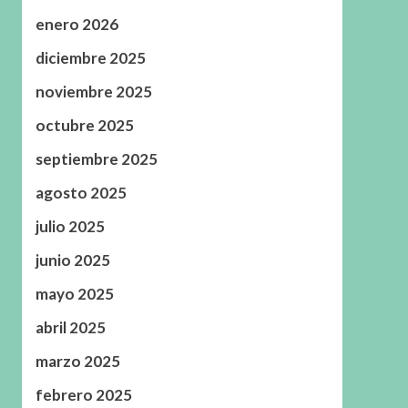
enero 2026
diciembre 2025
noviembre 2025
octubre 2025
septiembre 2025
agosto 2025
julio 2025
junio 2025
mayo 2025
abril 2025
marzo 2025
febrero 2025