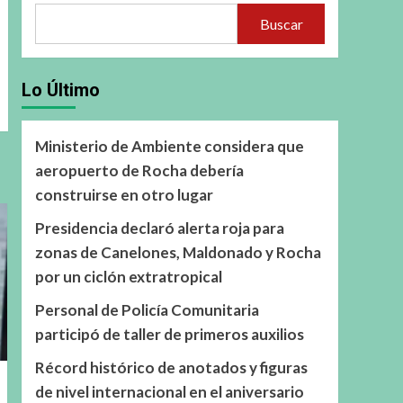
Buscar
Lo Último
Ministerio de Ambiente considera que
aeropuerto de Rocha debería
construirse en otro lugar
Presidencia declaró alerta roja para
zonas de Canelones, Maldonado y Rocha
por un ciclón extratropical
Personal de Policía Comunitaria
participó de taller de primeros auxilios
Récord histórico de anotados y figuras
de nivel internacional en el aniversario