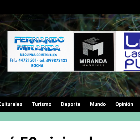
Culturales
Turismo
Deporte
Mundo
Opinión