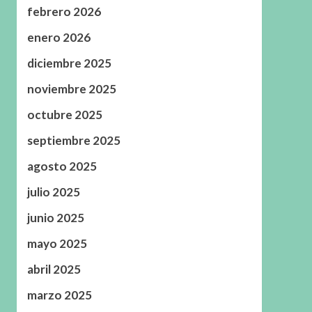
febrero 2026
enero 2026
diciembre 2025
noviembre 2025
octubre 2025
septiembre 2025
agosto 2025
julio 2025
junio 2025
mayo 2025
abril 2025
marzo 2025