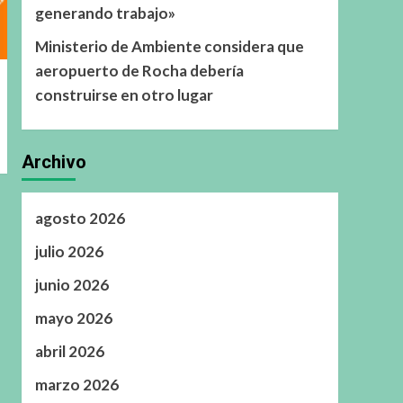
generando trabajo»
Ministerio de Ambiente considera que
aeropuerto de Rocha debería
construirse en otro lugar
Archivo
agosto 2026
julio 2026
junio 2026
mayo 2026
abril 2026
marzo 2026