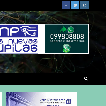
Facebook
Twitter
Instagram