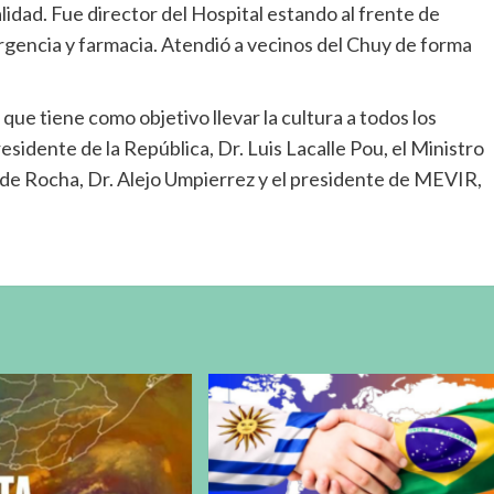
calidad. Fue director del Hospital estando al frente de
gencia y farmacia. Atendió a vecinos del Chuy de forma
ue tiene como objetivo llevar la cultura a todos los
residente de la República, Dr. Luis Lacalle Pou, el Ministro
 de Rocha, Dr. Alejo Umpierrez y el presidente de MEVIR,