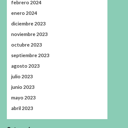
febrero 2024
enero 2024
diciembre 2023
noviembre 2023
octubre 2023
septiembre 2023
agosto 2023
julio 2023
junio 2023
mayo 2023
abril 2023