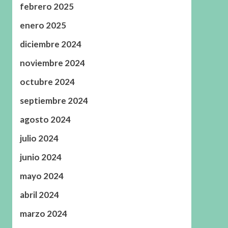
febrero 2025
enero 2025
diciembre 2024
noviembre 2024
octubre 2024
septiembre 2024
agosto 2024
julio 2024
junio 2024
mayo 2024
abril 2024
marzo 2024