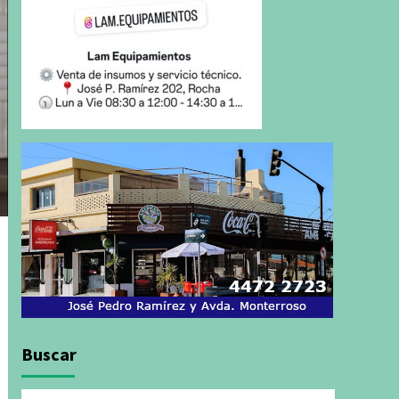
Buscar