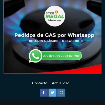
Contacto
Actualidad
Facebook
Twitter
Instagram