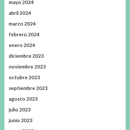
mayo 2024
abril 2024
marzo 2024
febrero 2024
enero 2024
diciembre 2023
noviembre 2023
octubre 2023
septiembre 2023
agosto 2023
julio 2023
junio 2023