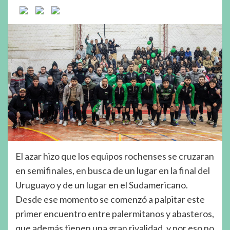
El azar hizo que los equipos rochenses se cruzaran
en semifinales, en busca de un lugar en la final del
Uruguayo y de un lugar en el Sudamericano.
Desde ese momento se comenzó a palpitar este
primer encuentro entre palermitanos y abasteros,
que además tienen una gran rivalidad, y por eso no