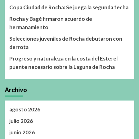
Copa Ciudad de Rocha: Se juega la segunda fecha
Rocha y Bagé firmaron acuerdo de
hermanamiento
Selecciones juveniles de Rocha debutaron con
derrota
Progreso y naturaleza en la costa del Este: el
puente necesario sobre la Laguna de Rocha
Archivo
agosto 2026
julio 2026
junio 2026