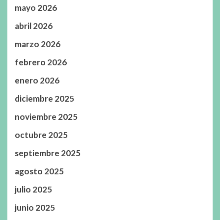
mayo 2026
abril 2026
marzo 2026
febrero 2026
enero 2026
diciembre 2025
noviembre 2025
octubre 2025
septiembre 2025
agosto 2025
julio 2025
junio 2025