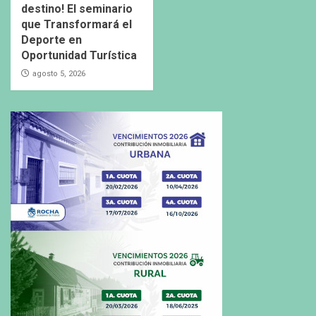
destino! El seminario
que Transformará el
Deporte en
Oportunidad Turística
agosto 5, 2026