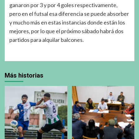
ganaron por 3 y por 4 goles respectivamente,
pero en el futsal esa diferencia se puede absorber
y mucho más en estas instancias donde están los
mejores, por lo que el próximo sábado habrá dos
partidos para alquilar balcones.
Más historias