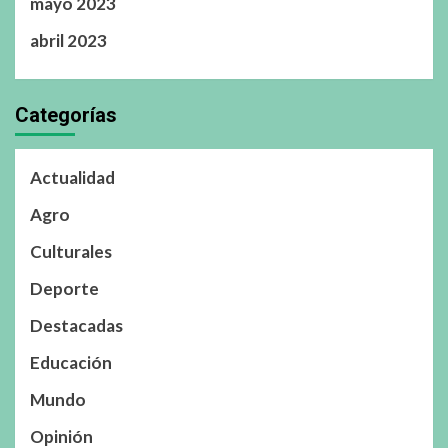
mayo 2023
abril 2023
Categorías
Actualidad
Agro
Culturales
Deporte
Destacadas
Educación
Mundo
Opinión