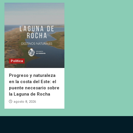
Política
Progreso y naturaleza
en la costa del Este: el
puente necesario sobre
la Laguna de Rocha
agosto 8, 2026