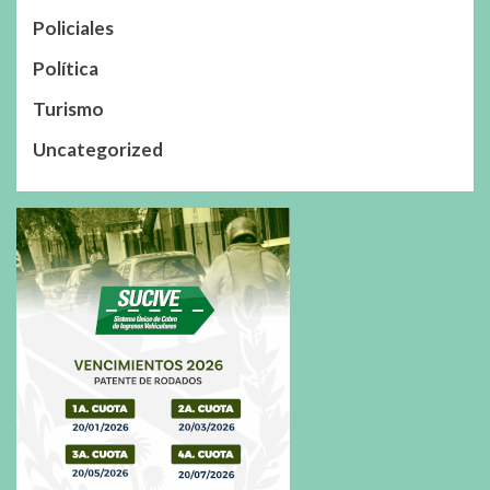
Policiales
Política
Turismo
Uncategorized