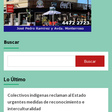
Buscar
Buscar
Lo Último
Colectivos indígenas reclaman al Estado
urgentes medidas de reconocimiento e
interculturalidad