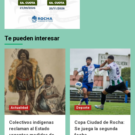
Te pueden interesar
Actualidad
Deporte
Colectivos indígenas
Copa Ciudad de Rocha:
reclaman al Estado
Se juega la segunda