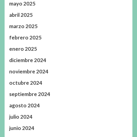
mayo 2025
abril 2025
marzo 2025
febrero 2025
enero 2025
diciembre 2024
noviembre 2024
octubre 2024
septiembre 2024
agosto 2024
julio 2024
junio 2024