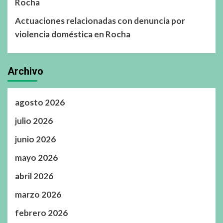
Rocha
Actuaciones relacionadas con denuncia por
violencia doméstica en Rocha
Archivo
agosto 2026
julio 2026
junio 2026
mayo 2026
abril 2026
marzo 2026
febrero 2026