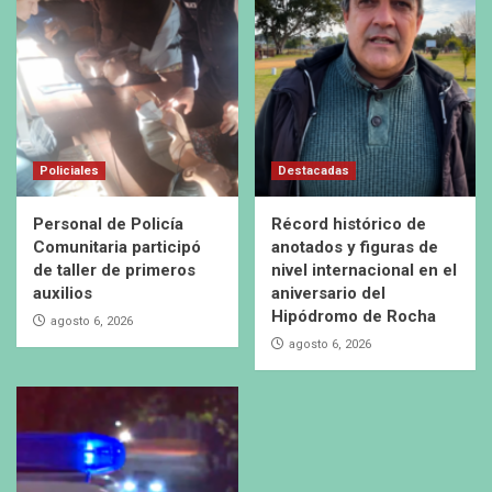
Policiales
Destacadas
Personal de Policía
Récord histórico de
Comunitaria participó
anotados y figuras de
de taller de primeros
nivel internacional en el
auxilios
aniversario del
Hipódromo de Rocha
agosto 6, 2026
agosto 6, 2026