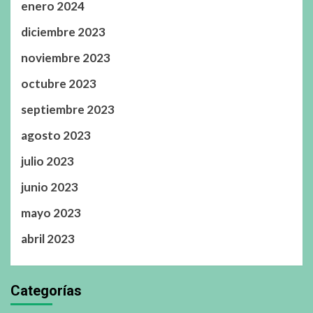
enero 2024
diciembre 2023
noviembre 2023
octubre 2023
septiembre 2023
agosto 2023
julio 2023
junio 2023
mayo 2023
abril 2023
Categorías