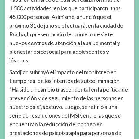
1.500 actividades, en las que participaron unas
45.000 personas. Asimismo, anunció que el
próximo 31 de julio se efectuará, en la ciudad de
Rocha, la presentación del primero de siete
nuevos centros de atención a la salud mental y
bienestar psicosocial para adolescentes y
jóvenes.
Satdjian subrayó el impacto del monitoreo en
tiempo real de los intentos de autoeliminación.
“Ha sido un cambio trascendental en la política de
prevención y de seguimiento de las personas en
nuestro país”, sostuvo. Luego, se refirió a una
serie de resoluciones del MSP, entre las que se
encuentran la reducción del copago en
prestaciones de psicoterapia para personas de