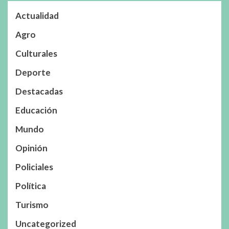
Actualidad
Agro
Culturales
Deporte
Destacadas
Educación
Mundo
Opinión
Policiales
Política
Turismo
Uncategorized