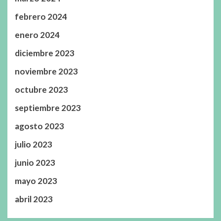
febrero 2024
enero 2024
diciembre 2023
noviembre 2023
octubre 2023
septiembre 2023
agosto 2023
julio 2023
junio 2023
mayo 2023
abril 2023