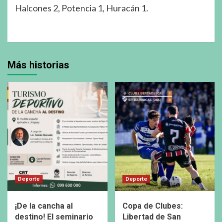
Halcones 2, Potencia 1, Huracán 1.
Más historias
Deporte
Deporte
¡De la cancha al
Copa de Clubes:
destino! El seminario
Libertad de San