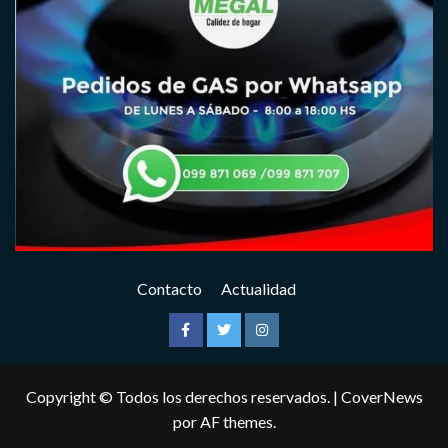
Contacto
Actualidad
Facebook
Twitter
Instagram
Copyright © Todos los derechos reservados.
|
CoverNews
por AF themes.