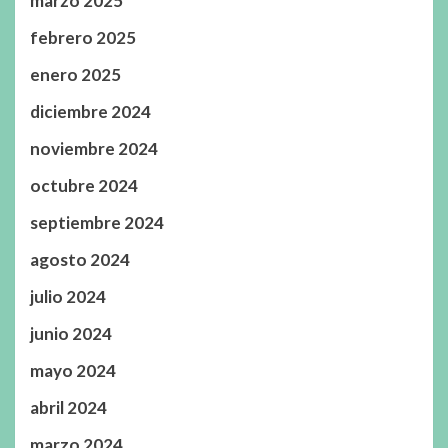
marzo 2025
febrero 2025
enero 2025
diciembre 2024
noviembre 2024
octubre 2024
septiembre 2024
agosto 2024
julio 2024
junio 2024
mayo 2024
abril 2024
marzo 2024