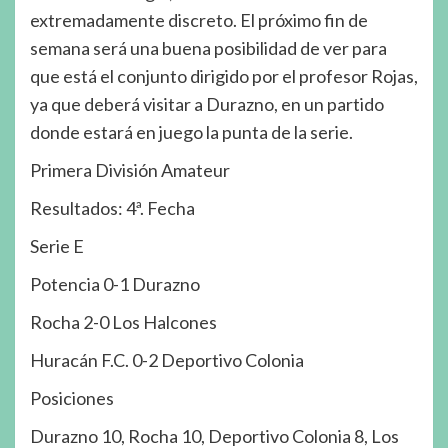
extremadamente discreto. El próximo fin de
semana será una buena posibilidad de ver para
que está el conjunto dirigido por el profesor Rojas,
ya que deberá visitar a Durazno, en un partido
donde estará en juego la punta de la serie.
Primera División Amateur
Resultados: 4ª. Fecha
Serie E
Potencia 0-1 Durazno
Rocha 2-0 Los Halcones
Huracán F.C. 0-2 Deportivo Colonia
Posiciones
Durazno 10, Rocha 10, Deportivo Colonia 8, Los