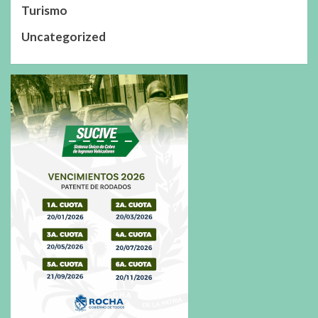
Turismo
Uncategorized