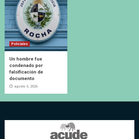
Policiales
Un hombre fue
condenado por
falsificación de
documento
agosto 5, 2026