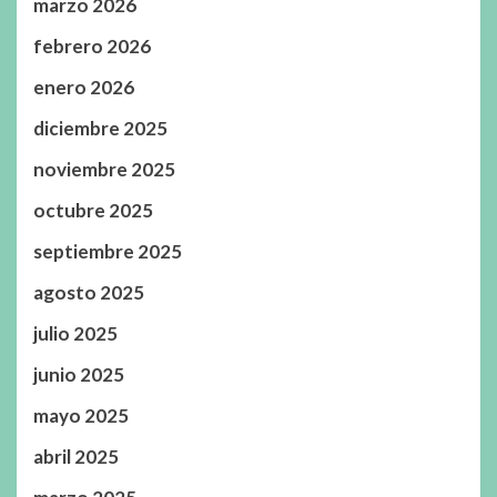
marzo 2026
febrero 2026
enero 2026
diciembre 2025
noviembre 2025
octubre 2025
septiembre 2025
agosto 2025
julio 2025
junio 2025
mayo 2025
abril 2025