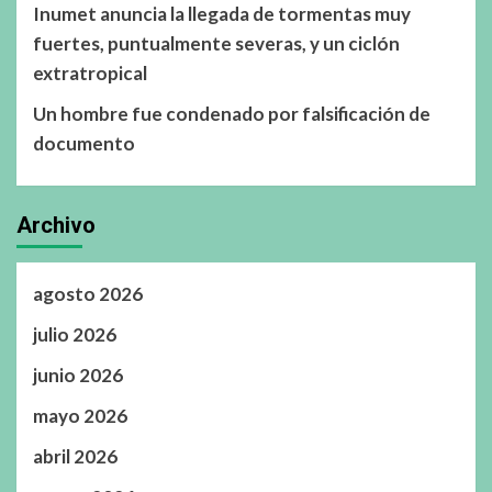
Inumet anuncia la llegada de tormentas muy
fuertes, puntualmente severas, y un ciclón
extratropical
Un hombre fue condenado por falsificación de
documento
Archivo
agosto 2026
julio 2026
junio 2026
mayo 2026
abril 2026