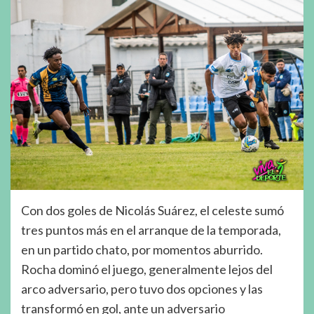
Con dos goles de Nicolás Suárez, el celeste sumó
tres puntos más en el arranque de la temporada,
en un partido chato, por momentos aburrido.
Rocha dominó el juego, generalmente lejos del
arco adversario, pero tuvo dos opciones y las
transformó en gol, ante un adversario