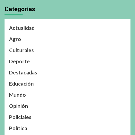
Categorías
Actualidad
Agro
Culturales
Deporte
Destacadas
Educación
Mundo
Opinión
Policiales
Política