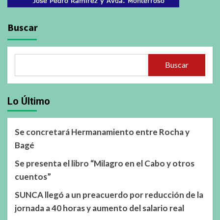
Buscar
Buscar
Lo Último
Se concretará Hermanamiento entre Rocha y
Bagé
Se presenta el libro “Milagro en el Cabo y otros
cuentos”
SUNCA llegó a un preacuerdo por reducción de la
jornada a 40 horas y aumento del salario real