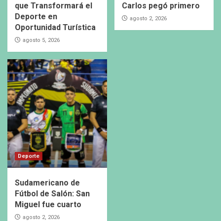
que Transformará el
Carlos pegó primero
Deporte en
agosto 2, 2026
Oportunidad Turística
agosto 5, 2026
Deporte
Sudamericano de
Fútbol de Salón: San
Miguel fue cuarto
agosto 2, 2026