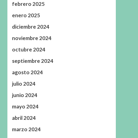
febrero 2025
enero 2025
diciembre 2024
noviembre 2024
octubre 2024
septiembre 2024
agosto 2024
julio 2024
junio 2024
mayo 2024
abril 2024
marzo 2024