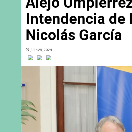
Alejo Umpiérrez
Intendencia de
Nicolás García
julio 25, 2024