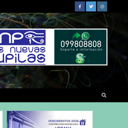
Facebook
Twitter
Instagram