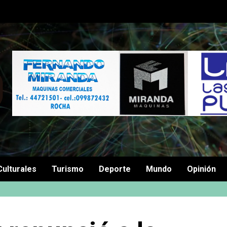
Culturales
Turismo
Deporte
Mundo
Opinión