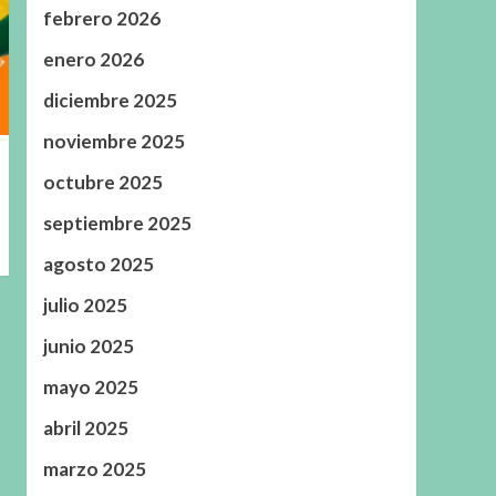
febrero 2026
enero 2026
diciembre 2025
noviembre 2025
octubre 2025
septiembre 2025
agosto 2025
julio 2025
junio 2025
mayo 2025
abril 2025
marzo 2025