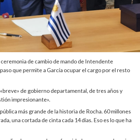
ida ceremonia de cambio de mando de Intendente
paso que permite a García ocupar el cargo por el resto
 «breve» de gobierno departamental, de tres años y
stión impresionante».
pública más grande de la historia de Rocha. 60 millones
ada, una cortada de cinta cada 14 días. Eso es lo que ha