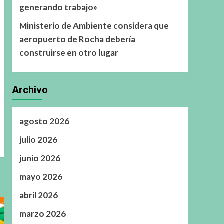
generando trabajo»
Ministerio de Ambiente considera que
aeropuerto de Rocha debería
construirse en otro lugar
Archivo
agosto 2026
julio 2026
junio 2026
mayo 2026
abril 2026
marzo 2026