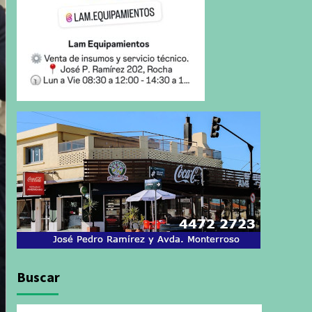
Buscar