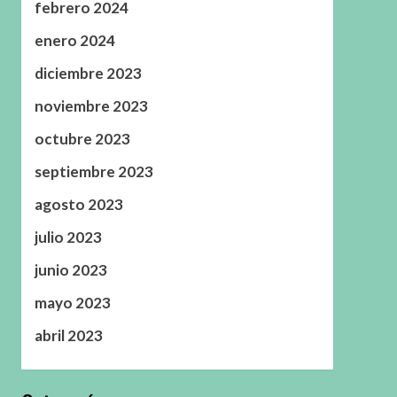
febrero 2024
enero 2024
diciembre 2023
noviembre 2023
octubre 2023
septiembre 2023
agosto 2023
julio 2023
junio 2023
mayo 2023
abril 2023