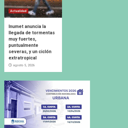
Actualidad
Inumet anuncia la
llegada de tormentas
muy fuertes,
puntualmente
severas, y un ciclón
extratropical
agosto 5, 2026