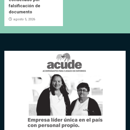
falsificación de
documento
agosto 5, 2026