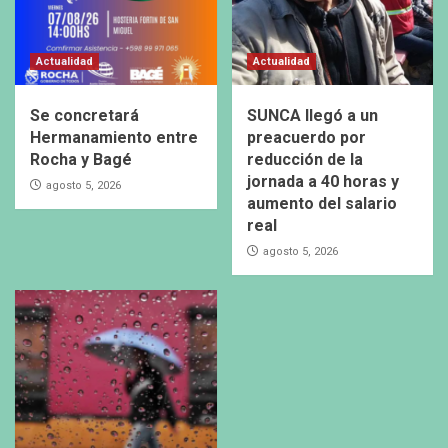
Actualidad
Actualidad
Se concretará
SUNCA llegó a un
Hermanamiento entre
preacuerdo por
Rocha y Bagé
reducción de la
jornada a 40 horas y
agosto 5, 2026
aumento del salario
real
agosto 5, 2026