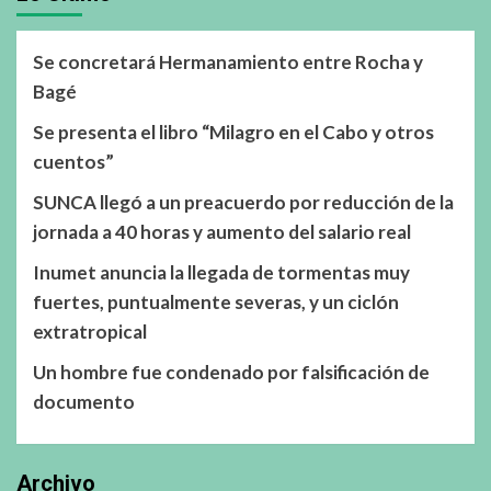
Se concretará Hermanamiento entre Rocha y
Bagé
Se presenta el libro “Milagro en el Cabo y otros
cuentos”
SUNCA llegó a un preacuerdo por reducción de la
jornada a 40 horas y aumento del salario real
Inumet anuncia la llegada de tormentas muy
fuertes, puntualmente severas, y un ciclón
extratropical
Un hombre fue condenado por falsificación de
documento
Archivo