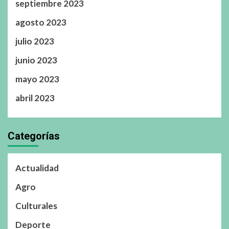
septiembre 2023
agosto 2023
julio 2023
junio 2023
mayo 2023
abril 2023
Categorías
Actualidad
Agro
Culturales
Deporte