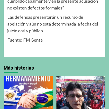
cumplido cabalmente y en la presente acusación
no existen defectos formales”.
Las defensas presentarán un recurso de
apelación y aún no está determinada la fecha del
juicio oral y público.
Fuente: FM Gente
Más historias