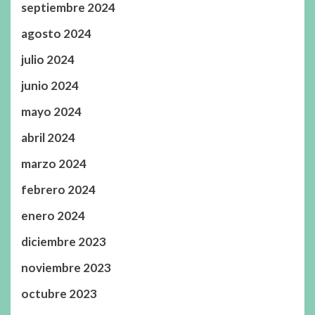
septiembre 2024
agosto 2024
julio 2024
junio 2024
mayo 2024
abril 2024
marzo 2024
febrero 2024
enero 2024
diciembre 2023
noviembre 2023
octubre 2023