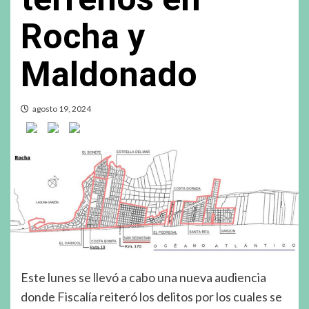
Rocha y
Maldonado
agosto 19, 2024
Este lunes se llevó a cabo una nueva audiencia
donde Fiscalía reiteró los delitos por los cuales se