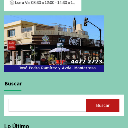
Buscar
Buscar
Lo Último