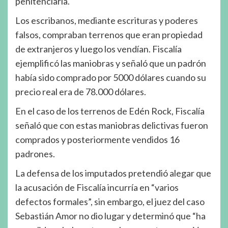
penitenciaría.
Los escribanos, mediante escrituras y poderes
falsos, compraban terrenos que eran propiedad
de extranjeros y luego los vendían. Fiscalía
ejemplificó las maniobras y señaló que un padrón
había sido comprado por 5000 dólares cuando su
precio real era de 78.000 dólares.
En el caso de los terrenos de Edén Rock, Fiscalía
señaló que con estas maniobras delictivas fueron
comprados y posteriormente vendidos 16
padrones.
La defensa de los imputados pretendió alegar que
la acusación de Fiscalía incurría en “varios
defectos formales”, sin embargo, el juez del caso
Sebastián Amor no dio lugar y determinó que “ha