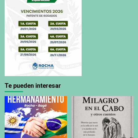
Te pueden interesar