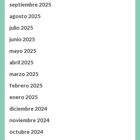
septiembre 2025
agosto 2025
julio 2025
junio 2025
mayo 2025
abril 2025
marzo 2025
febrero 2025
enero 2025
diciembre 2024
noviembre 2024
octubre 2024