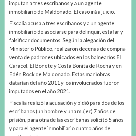
imputan a tres escribanos y a un agente
inmobiliario de Maldonado. El caso irá a juicio.
Fiscalía acusa a tres escribanos y a un agente
inmobiliario de asociarse para delinquir, estafar y
falsificar documentos. Según la alegación del
Ministerio Público, realizaron decenas de compra-
venta de padrones ubicados en los balnearios El
Caracol, El Bonete y Costa Bonita de Rocha y en
Edén Rock de Maldonado. Estas maniobras
datarían del año 2011 y los involucrados fueron
imputados en el año 2021.
Fiscalía realizó la acusación y pidió para dos de los
escribanos (un hombre y una mujer) 7 años de
prisión, para otra de las escribanas solicitó 5 años
y para el agente inmobiliario cuatro años de