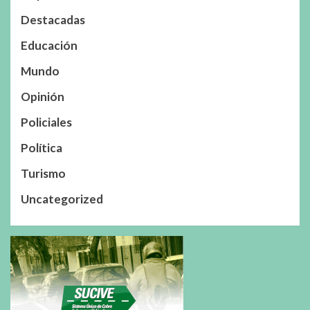
Destacadas
Educación
Mundo
Opinión
Policiales
Política
Turismo
Uncategorized