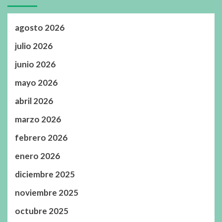
agosto 2026
julio 2026
junio 2026
mayo 2026
abril 2026
marzo 2026
febrero 2026
enero 2026
diciembre 2025
noviembre 2025
octubre 2025